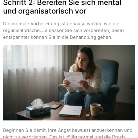
Schritt 2: Bereiten Sie sich mental
und organisatorisch vor
Die mentale Vorbereitung ist genauso wichtig wie die
organisatorische. Je besser Sie sich vorbereiten, desto
entspannter können Sie in die Behandlung gehen.
Beginnen Sie damit, Ihre Angst bewusst anzuerkennen und
nicht zu verdrängen. Das ist völlig normal und die Praxis