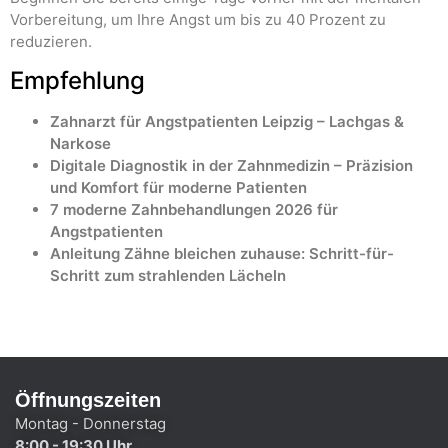
Vorbereitung, um Ihre Angst um bis zu 40 Prozent zu
reduzieren.
Empfehlung
Zahnarzt für Angstpatienten Leipzig – Lachgas &
Narkose
Digitale Diagnostik in der Zahnmedizin – Präzision
und Komfort für moderne Patienten
7 moderne Zahnbehandlungen 2026 für
Angstpatienten
Anleitung Zähne bleichen zuhause: Schritt-für-
Schritt zum strahlenden Lächeln
Öffnungszeiten
Montag - Donnerstag
8:00 - 19:30 Uhr