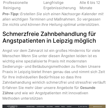
Professionelle
Langfristige
Alle 6 bis 12
Reinigung
Ergebnissicherung
Monate
Pro-Tipp:
Erstellen Sie sich einen Nachsorge-Kalender mit
allen wichtigen Terminen und Maßnahmen. So vergessen
Sie nichts und können Ihre Heilung optimal unterstützen.
Schmerzfreie Zahnbehandlung für
Angstpatienten in Leipzig möglich
Angst vor dem Zahnarzt ist ein großes Hindernis für viele
Menschen Wenn Sie unter diesen Ängsten leiden ist es
wichtig eine spezialisierte Praxis mit modernsten
Sedierungs- und Betäubungsmethoden zu finden Unsere
Praxis in Leipzig bietet Ihnen genau das und nimmt sich Zeit
für Ihre individuellen Bedürfnisse so dass Ihre
Zahnbehandlung wirklich schmerzfrei und stressfrei verläuft
Erfahren Sie mehr über unsere Angebote für
Gesunde
Zähne
und wie wir Angstpatienten mit innovativen
Methoden unterstützen