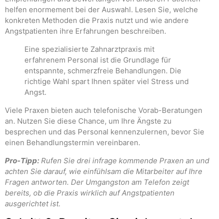
helfen enormement bei der Auswahl. Lesen Sie, welche
konkreten Methoden die Praxis nutzt und wie andere
Angstpatienten ihre Erfahrungen beschreiben.
Eine spezialisierte Zahnarztpraxis mit
erfahrenem Personal ist die Grundlage für
entspannte, schmerzfreie Behandlungen. Die
richtige Wahl spart Ihnen später viel Stress und
Angst.
Viele Praxen bieten auch telefonische Vorab-Beratungen
an. Nutzen Sie diese Chance, um Ihre Ängste zu
besprechen und das Personal kennenzulernen, bevor Sie
einen Behandlungstermin vereinbaren.
Pro-Tipp:
Rufen Sie drei infrage kommende Praxen an und
achten Sie darauf, wie einfühlsam die Mitarbeiter auf Ihre
Fragen antworten. Der Umgangston am Telefon zeigt
bereits, ob die Praxis wirklich auf Angstpatienten
ausgerichtet ist.