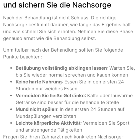
und sichern Sie die Nachsorge
Nach der Behandlung ist nicht Schluss. Die richtige
Nachsorge bestimmt darüber, wie lange das Ergebnis hält
und wie schnell Sie sich erholen. Nehmen Sie diese Phase
genauso ernst wie die Behandlung selbst.
Unmittelbar nach der Behandlung sollten Sie folgende
Punkte beachten:
Betäubung vollständig abklingen lassen
: Warten Sie,
bis Sie wieder normal sprechen und kauen können
Keine harte Nahrung
: Essen Sie in den ersten 24
Stunden nur weiches Essen
Vermeiden Sie heiße Getränke
: Kalte oder lauwarme
Getränke sind besser für die behandelte Stelle
Mund nicht spülen
: In den ersten 24 Stunden auf
Mundspülungen verzichten
Leichte körperliche Aktivität
: Vermeiden Sie Sport
und anstrengende Tätigkeiten
Fragen Sie Ihren Zahnarzt nach konkreten Nachsorge-