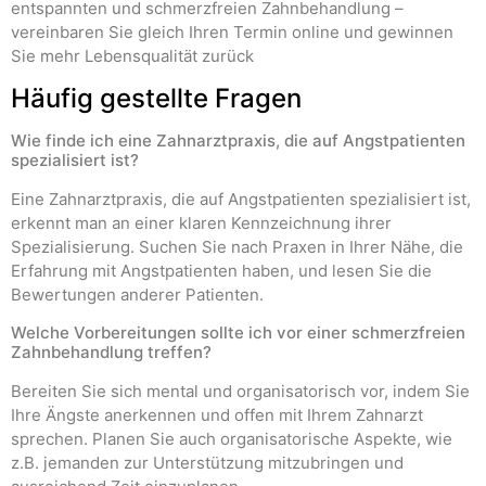
entspannten und schmerzfreien Zahnbehandlung –
vereinbaren Sie gleich Ihren Termin online und gewinnen
Sie mehr Lebensqualität zurück
Häufig gestellte Fragen
Wie finde ich eine Zahnarztpraxis, die auf Angstpatienten
spezialisiert ist?
Eine Zahnarztpraxis, die auf Angstpatienten spezialisiert ist,
erkennt man an einer klaren Kennzeichnung ihrer
Spezialisierung. Suchen Sie nach Praxen in Ihrer Nähe, die
Erfahrung mit Angstpatienten haben, und lesen Sie die
Bewertungen anderer Patienten.
Welche Vorbereitungen sollte ich vor einer schmerzfreien
Zahnbehandlung treffen?
Bereiten Sie sich mental und organisatorisch vor, indem Sie
Ihre Ängste anerkennen und offen mit Ihrem Zahnarzt
sprechen. Planen Sie auch organisatorische Aspekte, wie
z.B. jemanden zur Unterstützung mitzubringen und