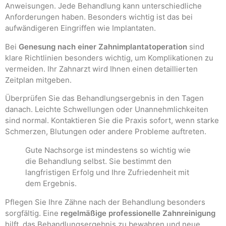
Anweisungen. Jede Behandlung kann unterschiedliche
Anforderungen haben. Besonders wichtig ist das bei
aufwändigeren Eingriffen wie Implantaten.
Bei
Genesung nach einer Zahnimplantatoperation
sind
klare Richtlinien besonders wichtig, um Komplikationen zu
vermeiden. Ihr Zahnarzt wird Ihnen einen detaillierten
Zeitplan mitgeben.
Überprüfen Sie das Behandlungsergebnis in den Tagen
danach. Leichte Schwellungen oder Unannehmlichkeiten
sind normal. Kontaktieren Sie die Praxis sofort, wenn starke
Schmerzen, Blutungen oder andere Probleme auftreten.
Gute Nachsorge ist mindestens so wichtig wie
die Behandlung selbst. Sie bestimmt den
langfristigen Erfolg und Ihre Zufriedenheit mit
dem Ergebnis.
Pflegen Sie Ihre Zähne nach der Behandlung besonders
sorgfältig. Eine
regelmäßige professionelle Zahnreinigung
hilft, das Behandlungsergebnis zu bewahren und neue