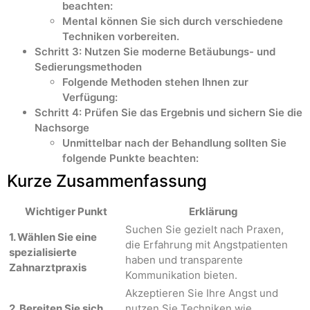
beachten:
Mental können Sie sich durch verschiedene
Techniken vorbereiten.
Schritt 3: Nutzen Sie moderne Betäubungs- und
Sedierungsmethoden
Folgende Methoden stehen Ihnen zur
Verfügung:
Schritt 4: Prüfen Sie das Ergebnis und sichern Sie die
Nachsorge
Unmittelbar nach der Behandlung sollten Sie
folgende Punkte beachten:
Kurze Zusammenfassung
Wichtiger Punkt
Erklärung
Suchen Sie gezielt nach Praxen,
1. Wählen Sie eine
die Erfahrung mit Angstpatienten
spezialisierte
haben und transparente
Zahnarztpraxis
Kommunikation bieten.
Akzeptieren Sie Ihre Angst und
2. Bereiten Sie sich
nutzen Sie Techniken wie