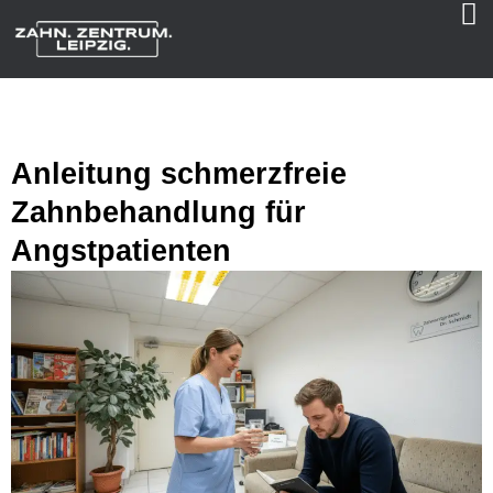
Anleitung schmerzfreie
Zahnbehandlung für
Angstpatienten