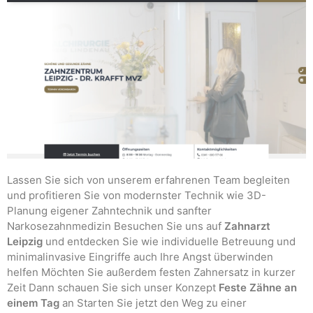
Lassen Sie sich von unserem erfahrenen Team begleiten
und profitieren Sie von modernster Technik wie 3D-
Planung eigener Zahntechnik und sanfter
Narkosezahnmedizin Besuchen Sie uns auf
Zahnarzt
Leipzig
und entdecken Sie wie individuelle Betreuung und
minimalinvasive Eingriffe auch Ihre Angst überwinden
helfen Möchten Sie außerdem festen Zahnersatz in kurzer
Zeit Dann schauen Sie sich unser Konzept
Feste Zähne an
einem Tag
an Starten Sie jetzt den Weg zu einer