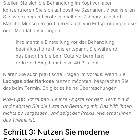
Stellen Sie sich die Behandlung im Kopf vor, aber
konzentrieren Sie sich auf positive Szenarien. Visualisieren
Sie, wie ruhig und professionell der Zahnarzt arbeitet.
Manche Menschen profitieren auch von Entspannungsmusik
oder Meditationsübungen.
Ihre mentale Einstellung vor der Behandlung
beeinflusst direkt, wie entspannt Sie während
des Eingriffs bleiben. Gute Vorbereitung
reduziert Angst um bis zu 40 Prozent.
Klären Sie auch praktische Fragen im Voraus. Wenn Sie
Lachgas oder Narkose
nutzen möchten, besprechen Sie
das beim Termin. So gibt es keine Überraschungen.
Pro-Tipp:
Schreiben Sie Ihre Ängste vor dem Termin auf
und nehmen Sie die Liste zur Beratung mit. Das hilft Ihnen,
nichts zu vergessen, und zeigt der Praxis, wie ernst Ihnen
das Thema ist.
Schritt 3: Nutzen Sie moderne