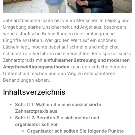
Zahnarztbesuche lösen bei vielen Menschen in Leipzig und
Umgebung starke Unsicherheit und Angst aus, besonders
wenn ästhetische Behandlungen oder umfangreiche
Eingriffe anstehen. Wer großen Wert auf ein schönes
Lächeln legt, möchte dabei auf schnelle und möglichst
schmerzfreie Verfahren nicht verzichten. Eine spezialisierte
Zahnarztpraxis mit
einfühlsamer Betreuung und modernen
Angstbewältigungsmethoden
kann den entscheidenden
Unterschied machen und den Weg zu entspannteren
Behandlungen ebnen.
Inhaltsverzeichnis
Schritt 1: Wählen Sie eine spezialisierte
Zahnarztpraxis aus
Schritt 2: Bereiten Sie sich mental und
organisatorisch vor
Organisatorisch sollten Sie folgende Punkte