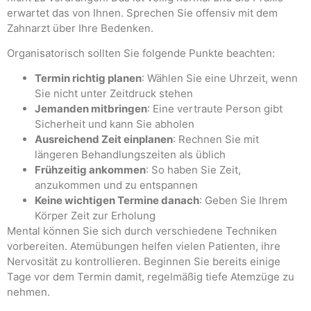
erwartet das von Ihnen. Sprechen Sie offensiv mit dem
Zahnarzt über Ihre Bedenken.
Organisatorisch sollten Sie folgende Punkte beachten:
Termin richtig planen
: Wählen Sie eine Uhrzeit, wenn
Sie nicht unter Zeitdruck stehen
Jemanden mitbringen
: Eine vertraute Person gibt
Sicherheit und kann Sie abholen
Ausreichend Zeit einplanen
: Rechnen Sie mit
längeren Behandlungszeiten als üblich
Frühzeitig ankommen
: So haben Sie Zeit,
anzukommen und zu entspannen
Keine wichtigen Termine danach
: Geben Sie Ihrem
Körper Zeit zur Erholung
Mental können Sie sich durch verschiedene Techniken
vorbereiten. Atemübungen helfen vielen Patienten, ihre
Nervosität zu kontrollieren. Beginnen Sie bereits einige
Tage vor dem Termin damit, regelmäßig tiefe Atemzüge zu
nehmen.