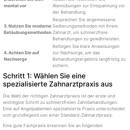
mental vor
Atemübungen zur Entspannung vor
der Behandlung.
Besprechen Sie angemessene
3. Nutzen Sie moderne
Sedierungsmethoden mit Ihrem
Betäubungsmethoden
Zahnarzt, um schmerzfreie
Behandlungen zu gewährleisten.
Befolgen Sie klare Anweisungen
4. Achten Sie auf
zur Nachsorge, um das
Nachsorge
Behandlungsergebnis langfristig zu
sichern.
Schritt 1: Wählen Sie eine
spezialisierte Zahnarztpraxis aus
Die Wahl der richtigen Zahnarztpraxis ist der erste und
wichtigste Schritt zu schmerzfreien Zahnbehandlungen.
Eine auf Angstpatienten spezialisierte Praxis unterscheidet
sich grundlegend von einer Standard-Zahnarztpraxis.
Eine gute Fachpraxis erkennen Sie an folgenden