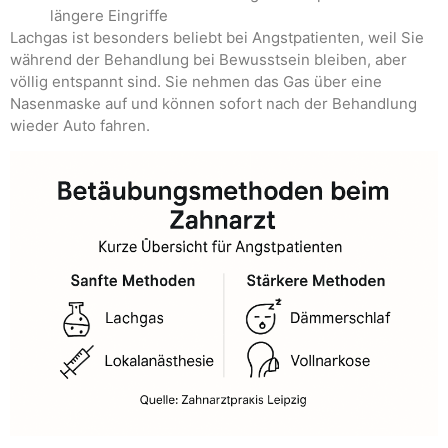
längere Eingriffe
Lachgas ist besonders beliebt bei Angstpatienten, weil Sie
während der Behandlung bei Bewusstsein bleiben, aber
völlig entspannt sind. Sie nehmen das Gas über eine
Nasenmaske auf und können sofort nach der Behandlung
wieder Auto fahren.