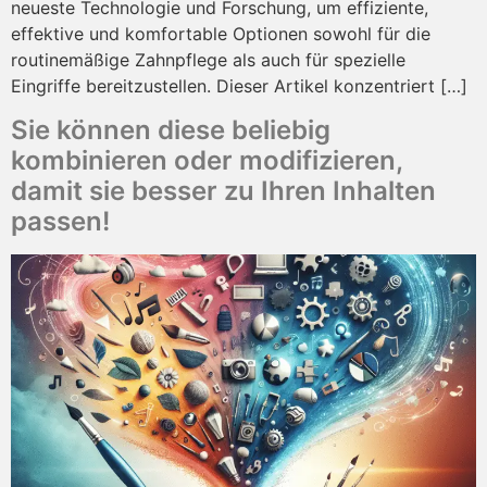
neueste Technologie und Forschung, um effiziente,
effektive und komfortable Optionen sowohl für die
routinemäßige Zahnpflege als auch für spezielle
Eingriffe bereitzustellen. Dieser Artikel konzentriert […]
Sie können diese beliebig
kombinieren oder modifizieren,
damit sie besser zu Ihren Inhalten
passen!