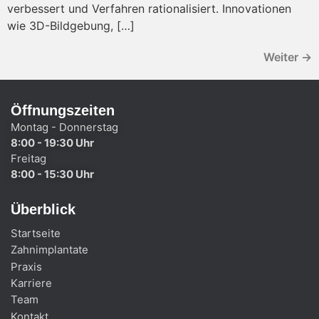
verbessert und Verfahren rationalisiert. Innovationen
wie 3D-Bildgebung, […]
Weiter
→
Öffnungszeiten
Montag - Donnerstag
8:00 - 19:30 Uhr
Freitag
8:00 - 15:30 Uhr
Überblick
Startseite
Zahnimplantate
Praxis
Karriere
Team
Kontakt