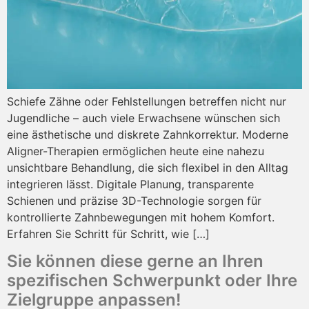
Schiefe Zähne oder Fehlstellungen betreffen nicht nur
Jugendliche – auch viele Erwachsene wünschen sich
eine ästhetische und diskrete Zahnkorrektur. Moderne
Aligner-Therapien ermöglichen heute eine nahezu
unsichtbare Behandlung, die sich flexibel in den Alltag
integrieren lässt. Digitale Planung, transparente
Schienen und präzise 3D-Technologie sorgen für
kontrollierte Zahnbewegungen mit hohem Komfort.
Erfahren Sie Schritt für Schritt, wie […]
Sie können diese gerne an Ihren
spezifischen Schwerpunkt oder Ihre
Zielgruppe anpassen!