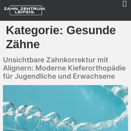
Kategorie:
Gesunde
Zähne
Unsichtbare Zahnkorrektur mit
Alignern: Moderne Kieferorthopädie
für Jugendliche und Erwachsene