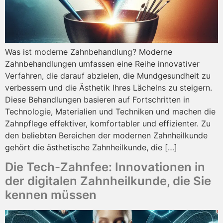
Was ist moderne Zahnbehandlung? Moderne
Zahnbehandlungen umfassen eine Reihe innovativer
Verfahren, die darauf abzielen, die Mundgesundheit zu
verbessern und die Ästhetik Ihres Lächelns zu steigern.
Diese Behandlungen basieren auf Fortschritten in
Technologie, Materialien und Techniken und machen die
Zahnpflege effektiver, komfortabler und effizienter. Zu
den beliebten Bereichen der modernen Zahnheilkunde
gehört die ästhetische Zahnheilkunde, die […]
Die Tech-Zahnfee: Innovationen in
der digitalen Zahnheilkunde, die Sie
kennen müssen