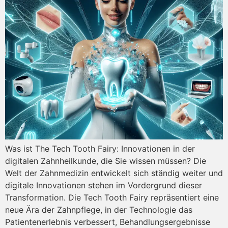
Was ist The Tech Tooth Fairy: Innovationen in der
digitalen Zahnheilkunde, die Sie wissen müssen? Die
Welt der Zahnmedizin entwickelt sich ständig weiter und
digitale Innovationen stehen im Vordergrund dieser
Transformation. Die Tech Tooth Fairy repräsentiert eine
neue Ära der Zahnpflege, in der Technologie das
Patientenerlebnis verbessert, Behandlungsergebnisse