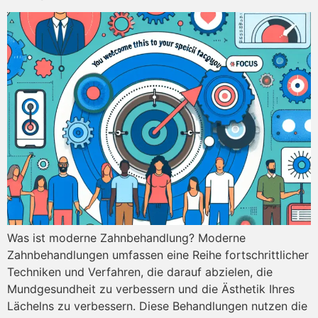
Was ist moderne Zahnbehandlung? Moderne
Zahnbehandlungen umfassen eine Reihe fortschrittlicher
Techniken und Verfahren, die darauf abzielen, die
Mundgesundheit zu verbessern und die Ästhetik Ihres
Lächelns zu verbessern. Diese Behandlungen nutzen die