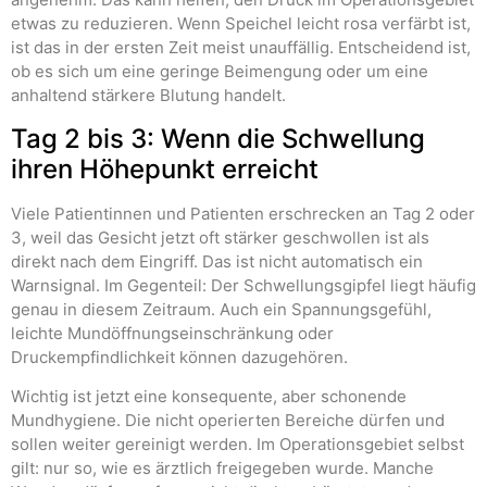
etwas zu reduzieren. Wenn Speichel leicht rosa verfärbt ist,
ist das in der ersten Zeit meist unauffällig. Entscheidend ist,
ob es sich um eine geringe Beimengung oder um eine
anhaltend stärkere Blutung handelt.
Tag 2 bis 3: Wenn die Schwellung
ihren Höhepunkt erreicht
Viele Patientinnen und Patienten erschrecken an Tag 2 oder
3, weil das Gesicht jetzt oft stärker geschwollen ist als
direkt nach dem Eingriff. Das ist nicht automatisch ein
Warnsignal. Im Gegenteil: Der Schwellungsgipfel liegt häufig
genau in diesem Zeitraum. Auch ein Spannungsgefühl,
leichte Mundöffnungseinschränkung oder
Druckempfindlichkeit können dazugehören.
Wichtig ist jetzt eine konsequente, aber schonende
Mundhygiene. Die nicht operierten Bereiche dürfen und
sollen weiter gereinigt werden. Im Operationsgebiet selbst
gilt: nur so, wie es ärztlich freigegeben wurde. Manche