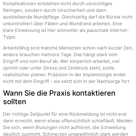
Komplikationen entstehen nicht durch vorsichtiges
Reinigen, sondern durch Unsicherheit und dann
ausbleibende Mundpflege. Gleichzeitig darf die Bürste nicht
unkontrolliert über Fäden und Wundrand arbeiten. Eine
klare Einweisung ist hier sinnvoller als pauschale Internet-
Tipps.
Arbeitsfähig sind manche Menschen schon nach kurzer Zeit,
andere brauchen mehrere Tage. Das hängt stark vom
Eingriff und vom Beruf ab. Wer körperlich arbeitet, viel
spricht oder unter Stress und Zeitdruck steht, sollte
realistischer planen. Präzision in der Implantologie endet
nicht mit dem Eingriff – sie setzt sich in der Nachsorge fort.
Wann Sie die Praxis kontaktieren
sollten
Der richtige Zeitpunkt für eine Rückmeldung ist nicht erst
dann erreicht, wenn etwas offensichtlich schiefläuft. Melden
Sie sich, wenn Blutungen nicht aufhören, die Schwellung
deutlich zunimmt, Schmerzen ungewöhnlich stark werden