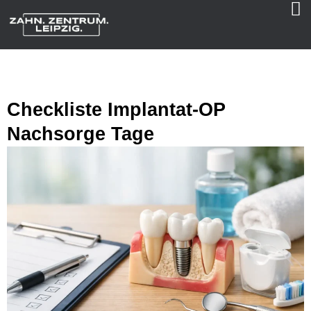
Checkliste Implantat-OP
Nachsorge Tage