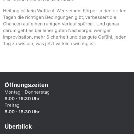
Heilung ist kein Wettlauf. Wer seinem Körper in den ersten
Tagen die richtigen Bedingungen gibt, verbessert die
Chancen auf einen ruhigen Verlauf spürbar. Und genau
darum geht es bei einer guten Nachsorge: weniger
Improvisation, mehr Sicherheit und das gute Gefühl, jeden
Tag zu wissen, was jetzt wirklich wichtig ist.
Öffnungszeiten
Montag - Donnerstag
8:00 - 19:30 Uhr
Freitag
8:00 - 15:30 Uhr
Überblick