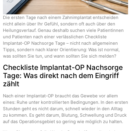
Die ersten Tage nach einem Zahnimplantat entscheiden
nicht allein über Ihr Gefühl, sondern oft auch über den
Heilungsverlauf. Genau deshalb suchen viele Patientinnen
und Patienten nach einer verlässlichen Checkliste
Implantat-OP Nachsorge Tage – nicht nach allgemeinen
Tipps, sondern nach klarer Orientierung: Was ist normal,
was sollten Sie tun, und wann sollten Sie sich melden?
Checkliste Implantat-OP Nachsorge
Tage: Was direkt nach dem Eingriff
zählt
Nach einer Implantat-OP braucht das Gewebe vor allem
eines: Ruhe unter kontrollierten Bedingungen. In den ersten
Stunden geht es nicht darum, schnell wieder in den Alltag
zu kommen. Es geht darum, Blutung, Schwellung und Druck
auf das Operationsgebiet so gering wie möglich zu halten.