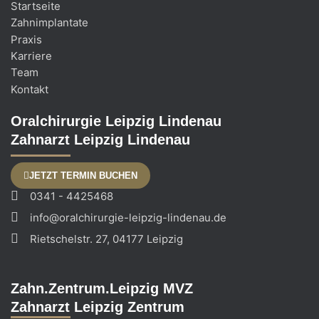
Startseite
Zahnimplantate
Praxis
Karriere
Team
Kontakt
Oralchirurgie Leipzig Lindenau
Zahnarzt Leipzig Lindenau
JETZT TERMIN BUCHEN
0341 - 4425468
info@oralchirurgie-leipzig-lindenau.de
Rietschelstr. 27, 04177 Leipzig
Zahn.Zentrum.Leipzig MVZ
Zahnarzt Leipzig Zentrum