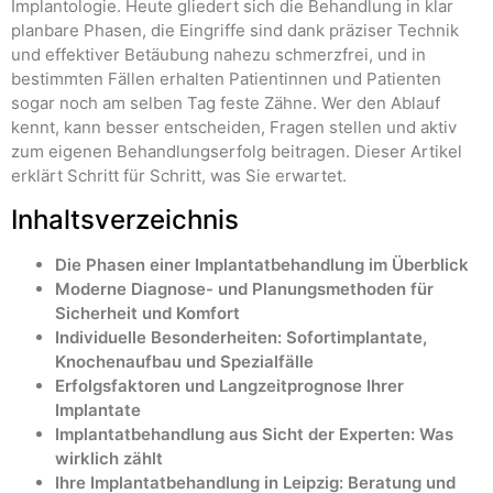
Implantologie. Heute gliedert sich die Behandlung in klar
planbare Phasen, die Eingriffe sind dank präziser Technik
und effektiver Betäubung nahezu schmerzfrei, und in
bestimmten Fällen erhalten Patientinnen und Patienten
sogar noch am selben Tag feste Zähne. Wer den Ablauf
kennt, kann besser entscheiden, Fragen stellen und aktiv
zum eigenen Behandlungserfolg beitragen. Dieser Artikel
erklärt Schritt für Schritt, was Sie erwartet.
Inhaltsverzeichnis
Die Phasen einer Implantatbehandlung im Überblick
Moderne Diagnose- und Planungsmethoden für
Sicherheit und Komfort
Individuelle Besonderheiten: Sofortimplantate,
Knochenaufbau und Spezialfälle
Erfolgsfaktoren und Langzeitprognose Ihrer
Implantate
Implantatbehandlung aus Sicht der Experten: Was
wirklich zählt
Ihre Implantatbehandlung in Leipzig: Beratung und