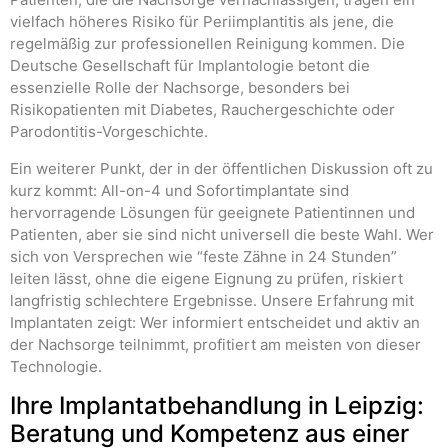
vielfach höheres Risiko für Periimplantitis als jene, die
regelmäßig zur professionellen Reinigung kommen. Die
Deutsche Gesellschaft für Implantologie betont die
essenzielle Rolle der Nachsorge, besonders bei
Risikopatienten mit Diabetes, Rauchergeschichte oder
Parodontitis-Vorgeschichte.
Ein weiterer Punkt, der in der öffentlichen Diskussion oft zu
kurz kommt: All-on-4 und Sofortimplantate sind
hervorragende Lösungen für geeignete Patientinnen und
Patienten, aber sie sind nicht universell die beste Wahl. Wer
sich von Versprechen wie “feste Zähne in 24 Stunden”
leiten lässt, ohne die eigene Eignung zu prüfen, riskiert
langfristig schlechtere Ergebnisse. Unsere Erfahrung mit
Implantaten zeigt: Wer informiert entscheidet und aktiv an
der Nachsorge teilnimmt, profitiert am meisten von dieser
Technologie.
Ihre Implantatbehandlung in Leipzig:
Beratung und Kompetenz aus einer