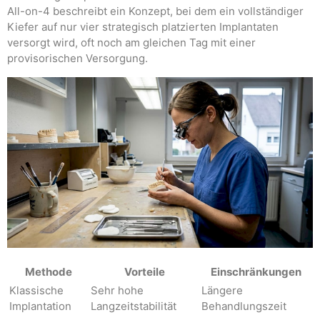
All-on-4 beschreibt ein Konzept, bei dem ein vollständiger
Kiefer auf nur vier strategisch platzierten Implantaten
versorgt wird, oft noch am gleichen Tag mit einer
provisorischen Versorgung.
Methode
Vorteile
Einschränkungen
Klassische
Sehr hohe
Längere
Implantation
Langzeitstabilität
Behandlungszeit