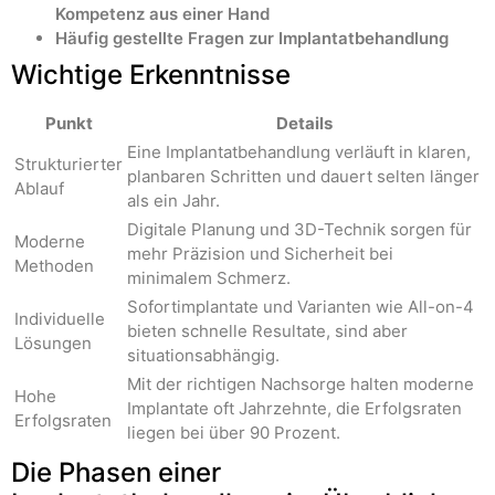
Kompetenz aus einer Hand
Häufig gestellte Fragen zur Implantatbehandlung
Wichtige Erkenntnisse
Punkt
Details
Eine Implantatbehandlung verläuft in klaren,
Strukturierter
planbaren Schritten und dauert selten länger
Ablauf
als ein Jahr.
Digitale Planung und 3D-Technik sorgen für
Moderne
mehr Präzision und Sicherheit bei
Methoden
minimalem Schmerz.
Sofortimplantate und Varianten wie All-on-4
Individuelle
bieten schnelle Resultate, sind aber
Lösungen
situationsabhängig.
Mit der richtigen Nachsorge halten moderne
Hohe
Implantate oft Jahrzehnte, die Erfolgsraten
Erfolgsraten
liegen bei über 90 Prozent.
Die Phasen einer