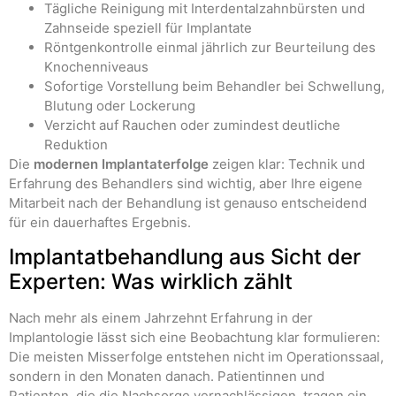
Tägliche Reinigung mit Interdentalzahnbürsten und
Zahnseide speziell für Implantate
Röntgenkontrolle einmal jährlich zur Beurteilung des
Knochenniveaus
Sofortige Vorstellung beim Behandler bei Schwellung,
Blutung oder Lockerung
Verzicht auf Rauchen oder zumindest deutliche
Reduktion
Die
modernen Implantaterfolge
zeigen klar: Technik und
Erfahrung des Behandlers sind wichtig, aber Ihre eigene
Mitarbeit nach der Behandlung ist genauso entscheidend
für ein dauerhaftes Ergebnis.
Implantatbehandlung aus Sicht der
Experten: Was wirklich zählt
Nach mehr als einem Jahrzehnt Erfahrung in der
Implantologie lässt sich eine Beobachtung klar formulieren:
Die meisten Misserfolge entstehen nicht im Operationssaal,
sondern in den Monaten danach. Patientinnen und
Patienten, die die Nachsorge vernachlässigen, tragen ein