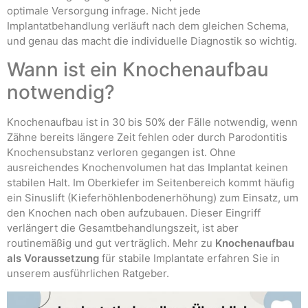
optimale Versorgung infrage. Nicht jede
Implantatbehandlung verläuft nach dem gleichen Schema,
und genau das macht die individuelle Diagnostik so wichtig.
Wann ist ein Knochenaufbau
notwendig?
Knochenaufbau ist in 30 bis 50% der Fälle notwendig, wenn
Zähne bereits längere Zeit fehlen oder durch Parodontitis
Knochensubstanz verloren gegangen ist. Ohne
ausreichendes Knochenvolumen hat das Implantat keinen
stabilen Halt. Im Oberkiefer im Seitenbereich kommt häufig
ein Sinuslift (Kieferhöhlenbodenerhöhung) zum Einsatz, um
den Knochen nach oben aufzubauen. Dieser Eingriff
verlängert die Gesamtbehandlungszeit, ist aber
routinemäßig und gut verträglich. Mehr zu
Knochenaufbau
als Voraussetzung
für stabile Implantate erfahren Sie in
unserem ausführlichen Ratgeber.