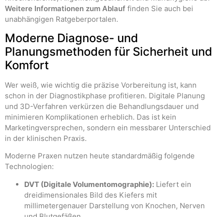
Weitere Informationen zum Ablauf
finden Sie auch bei
unabhängigen Ratgeberportalen.
Moderne Diagnose- und
Planungsmethoden für Sicherheit und
Komfort
Wer weiß, wie wichtig die präzise Vorbereitung ist, kann
schon in der Diagnostikphase profitieren. Digitale Planung
und 3D-Verfahren verkürzen die Behandlungsdauer und
minimieren Komplikationen erheblich. Das ist kein
Marketingversprechen, sondern ein messbarer Unterschied
in der klinischen Praxis.
Moderne Praxen nutzen heute standardmäßig folgende
Technologien:
DVT (Digitale Volumentomographie):
Liefert ein
dreidimensionales Bild des Kiefers mit
millimetergenauer Darstellung von Knochen, Nerven
und Blutgefäßen.