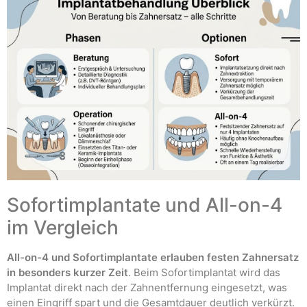
Sofortimplantate und All-on-4
im Vergleich
All-on-4 und Sofortimplantate erlauben festen Zahnersatz
in besonders kurzer Zeit
. Beim Sofortimplantat wird das
Implantat direkt nach der Zahnentfernung eingesetzt, was
einen Eingriff spart und die Gesamtdauer deutlich verkürzt.