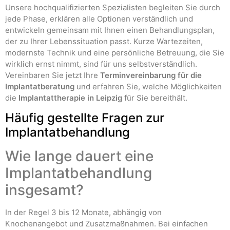
Unsere hochqualifizierten Spezialisten begleiten Sie durch
jede Phase, erklären alle Optionen verständlich und
entwickeln gemeinsam mit Ihnen einen Behandlungsplan,
der zu Ihrer Lebenssituation passt. Kurze Wartezeiten,
modernste Technik und eine persönliche Betreuung, die Sie
wirklich ernst nimmt, sind für uns selbstverständlich.
Vereinbaren Sie jetzt Ihre
Terminvereinbarung für die
Implantatberatung
und erfahren Sie, welche Möglichkeiten
die
Implantattherapie in Leipzig
für Sie bereithält.
Häufig gestellte Fragen zur
Implantatbehandlung
Wie lange dauert eine
Implantatbehandlung
insgesamt?
In der Regel 3 bis 12 Monate, abhängig von
Knochenangebot und Zusatzmaßnahmen. Bei einfachen