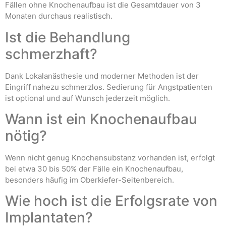
Fällen ohne Knochenaufbau ist die Gesamtdauer von 3
Monaten durchaus realistisch.
Ist die Behandlung
schmerzhaft?
Dank Lokalanästhesie und moderner Methoden ist der
Eingriff nahezu schmerzlos. Sedierung für Angstpatienten
ist optional und auf Wunsch jederzeit möglich.
Wann ist ein Knochenaufbau
nötig?
Wenn nicht genug Knochensubstanz vorhanden ist, erfolgt
bei etwa 30 bis 50% der Fälle ein Knochenaufbau,
besonders häufig im Oberkiefer-Seitenbereich.
Wie hoch ist die Erfolgsrate von
Implantaten?