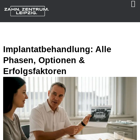
Implantatbehandlung: Alle
Phasen, Optionen &
Erfolgsfaktoren