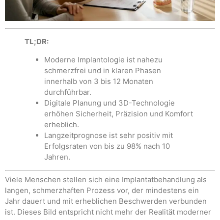
TL;DR:
Moderne Implantologie ist nahezu
schmerzfrei und in klaren Phasen
innerhalb von 3 bis 12 Monaten
durchführbar.
Digitale Planung und 3D-Technologie
erhöhen Sicherheit, Präzision und Komfort
erheblich.
Langzeitprognose ist sehr positiv mit
Erfolgsraten von bis zu 98% nach 10
Jahren.
Viele Menschen stellen sich eine Implantatbehandlung als
langen, schmerzhaften Prozess vor, der mindestens ein
Jahr dauert und mit erheblichen Beschwerden verbunden
ist. Dieses Bild entspricht nicht mehr der Realität moderner