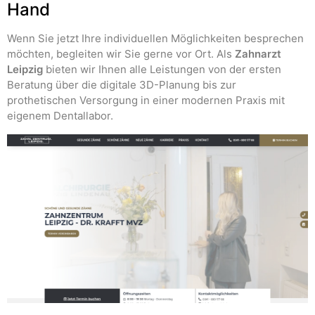
Hand
Wenn Sie jetzt Ihre individuellen Möglichkeiten besprechen
möchten, begleiten wir Sie gerne vor Ort. Als
Zahnarzt
Leipzig
bieten wir Ihnen alle Leistungen von der ersten
Beratung über die digitale 3D-Planung bis zur
prothetischen Versorgung in einer modernen Praxis mit
eigenem Dentallabor.