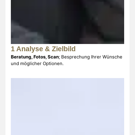
1 Analyse & Zielbild
Beratung, Fotos, Scan
; Besprechung Ihrer Wünsche
und möglicher Optionen.