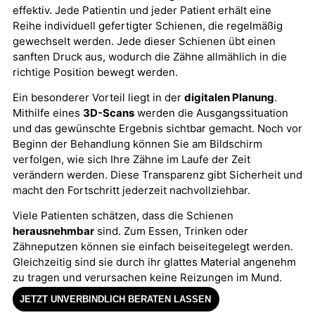
effektiv. Jede Patientin und jeder Patient erhält eine
Reihe individuell gefertigter Schienen, die regelmäßig
gewechselt werden. Jede dieser Schienen übt einen
sanften Druck aus, wodurch die Zähne allmählich in die
richtige Position bewegt werden.
Ein besonderer Vorteil liegt in der
digitalen Planung
.
Mithilfe eines
3D-Scans
werden die Ausgangssituation
und das gewünschte Ergebnis sichtbar gemacht. Noch vor
Beginn der Behandlung können Sie am Bildschirm
verfolgen, wie sich Ihre Zähne im Laufe der Zeit
verändern werden. Diese Transparenz gibt Sicherheit und
macht den Fortschritt jederzeit nachvollziehbar.
Viele Patienten schätzen, dass die Schienen
herausnehmbar
sind. Zum Essen, Trinken oder
Zähneputzen können sie einfach beiseitegelegt werden.
Gleichzeitig sind sie durch ihr glattes Material angenehm
zu tragen und verursachen keine Reizungen im Mund.
JETZT UNVERBINDLICH BERATEN LASSEN