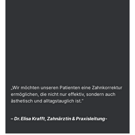
„Wir möchten unseren Patienten eine Zahnkorrektur
ermöglichen, die nicht nur effektiv, sondern auch
ästhetisch und alltagstauglich ist.“
–
Dr. Elisa Krafft, Zahnärztin & Praxisleitung-