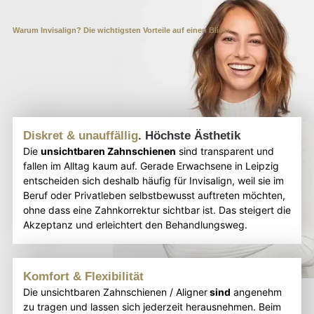
Warum Invisalign? Die wichtigsten Vorteile auf einen Blick:
Diskret & unauffällig
. Höchste Ästhetik
Die
unsichtbaren Zahnschienen
sind transparent und
fallen im Alltag kaum auf. Gerade Erwachsene in Leipzig
entscheiden sich deshalb häufig für Invisalign, weil sie im
Beruf oder Privatleben selbstbewusst auftreten möchten,
ohne dass eine Zahnkorrektur sichtbar ist. Das steigert die
Akzeptanz und erleichtert den Behandlungsweg.
Komfort & Flexibilität
Die unsichtbaren Zahnschienen / Aligner
sind
angenehm
zu tragen und lassen sich jederzeit herausnehmen. Beim