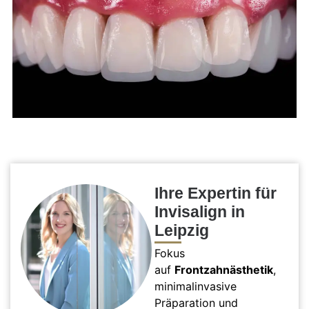
Ihre Expertin für
Invisalign in
Leipzig
Fokus
auf
Frontzahnästhetik
,
minimalinvasive
Präparation und