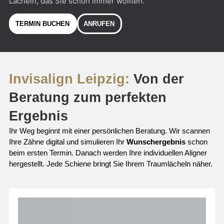
Lächeln, das Sie schon immer wollten.
TERMIN BUCHEN
ANRUFEN
Invisalign Leipzig:
Von der
Beratung zum perfekten
Ergebnis
Ihr Weg beginnt mit einer persönlichen Beratung. Wir scannen
Ihre Zähne digital und simulieren Ihr
Wunschergebnis
schon
beim ersten Termin. Danach werden Ihre individuellen Aligner
hergestellt. Jede Schiene bringt Sie Ihrem Traumlächeln näher.