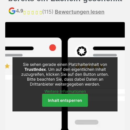
4.9
(115)
Bewertungen lesen
Sie sehen gerade einen Platzhalterinhalt von
TrustIndex
. Um auf den eigentlichen Inhalt
zuzugreifen, klicken Sie auf den Button unten.
Bitte beachten Sie, dass dabei Daten an
Drittanbieter weitergegeben werden.
Weitere Informationen
Inhalt entsperren