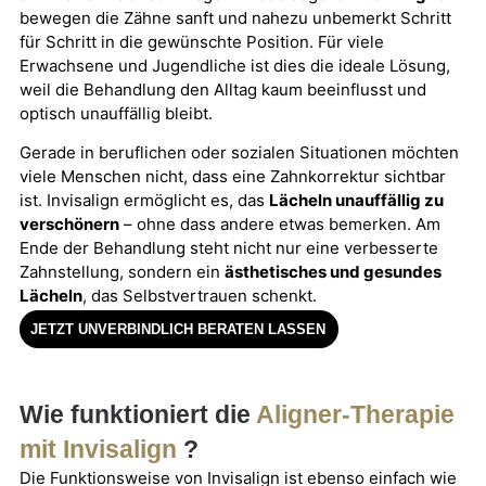
bewegen die Zähne sanft und nahezu unbemerkt Schritt
für Schritt in die gewünschte Position. Für viele
Erwachsene und Jugendliche ist dies die ideale Lösung,
weil die Behandlung den Alltag kaum beeinflusst und
optisch unauffällig bleibt.
Gerade in beruflichen oder sozialen Situationen möchten
viele Menschen nicht, dass eine Zahnkorrektur sichtbar
ist. Invisalign ermöglicht es, das
Lächeln unauffällig zu
verschönern
– ohne dass andere etwas bemerken. Am
Ende der Behandlung steht nicht nur eine verbesserte
Zahnstellung, sondern ein
ästhetisches und gesundes
Lächeln
, das Selbstvertrauen schenkt.
JETZT UNVERBINDLICH BERATEN LASSEN
Wie funktioniert die
Aligner-Therapie
mit Invisalign
?
Die Funktionsweise von Invisalign ist ebenso einfach wie