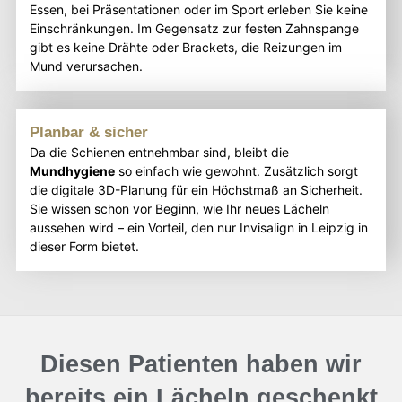
Essen, bei Präsentationen oder im Sport erleben Sie keine
Einschränkungen. Im Gegensatz zur festen Zahnspange
gibt es keine Drähte oder Brackets, die Reizungen im
Mund verursachen.
Planbar & sicher
Da die Schienen entnehmbar sind, bleibt die
Mundhygiene
so einfach wie gewohnt. Zusätzlich sorgt
die digitale 3D-Planung für ein Höchstmaß an Sicherheit.
Sie wissen schon vor Beginn, wie Ihr neues Lächeln
aussehen wird – ein Vorteil, den nur Invisalign in Leipzig in
dieser Form bietet.
Diesen Patienten haben wir
bereits ein Lächeln geschenkt