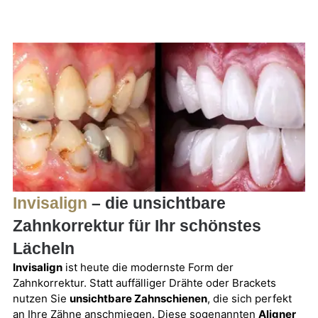
Invisalign
– die unsichtbare
Zahnkorrektur für Ihr schönstes
Lächeln
Invisalign
ist heute die modernste Form der
Zahnkorrektur. Statt auffälliger Drähte oder Brackets
nutzen Sie
unsichtbare Zahnschienen
, die sich perfekt
an Ihre Zähne anschmiegen. Diese sogenannten
Aligner