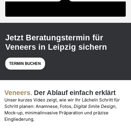
Jetzt Beratungstermin für
Veneers in Leipzig sichern
TERMIN BUCHEN
Veneers.
Der Ablauf einfach erklärt
Unser kurzes Video zeigt, wie wir Ihr Lächeln Schritt für
Schritt planen: Anamnese, Fotos,
Digital Smile Design
,
Mock-up, minimalinvasive Präparation und präzise
Eingliederung.