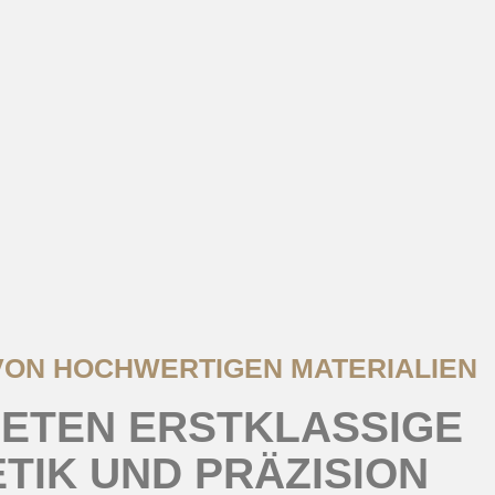
VON HOCHWERTIGEN MATERIALIEN
IETEN ERSTKLASSIGE
TIK UND PRÄZISION