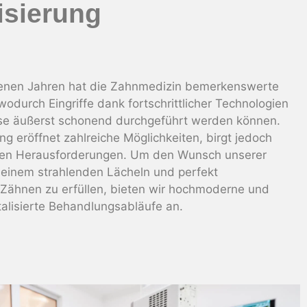
lisierung
enen Jahren hat die Zahnmedizin bemerkenswerte
 wodurch Eingriffe dank fortschrittlicher Technologien
se äußerst schonend durchgeführt werden können.
ung eröffnet zahlreiche Möglichkeiten, birgt jedoch
nen Herausforderungen. Um den Wunsch unserer
 einem strahlenden Lächeln und perfekt
 Zähnen zu erfüllen, bieten wir hochmoderne und
italisierte Behandlungsabläufe an.