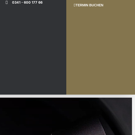
0341 - 600 177 66
TERMIN BUCHEN