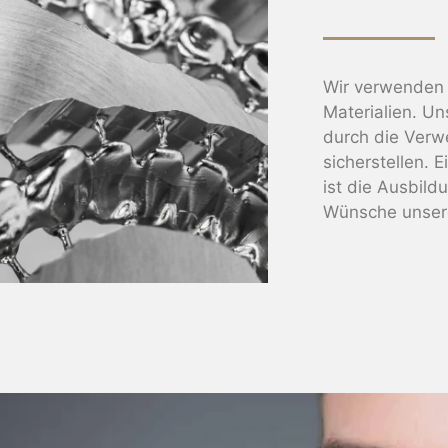
Wir verwenden 
Materialien. Uns
durch die Verw
sicherstellen. 
ist die Ausbildu
Wünsche unsere