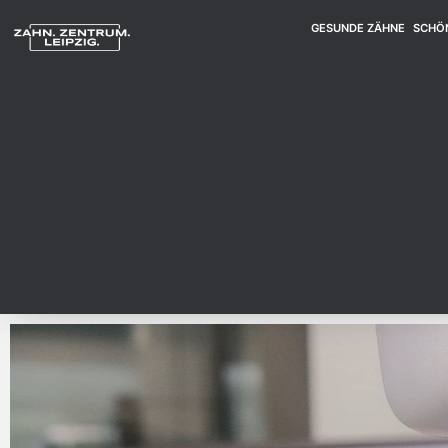
GESUNDE ZÄHNE
SCHÖ