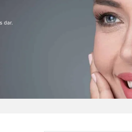
s dar.