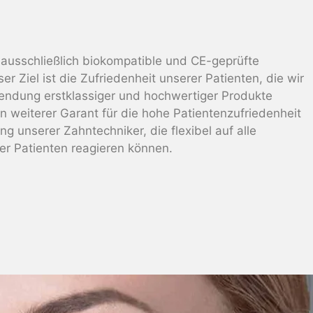
ausschließlich biokompatible und CE-geprüfte
er Ziel ist die Zufriedenheit unserer Patienten, die wir
endung erstklassiger und hochwertiger Produkte
Ein weiterer Garant für die hohe Patientenzufriedenheit
ng unserer Zahntechniker, die flexibel auf alle
r Patienten reagieren können.