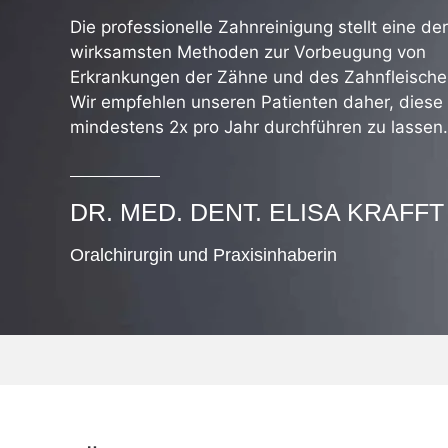
Die professionelle Zahnreinigung stellt eine der
wirksamsten Methoden zur Vorbeugung von
Erkrankungen der Zähne und des Zahnfleische
Wir empfehlen unseren Patienten daher, diese
mindestens 2x pro Jahr durchführen zu lassen.
DR. MED. DENT. ELISA KRAFFT
Oralchirurgin und Praxisinhaberin