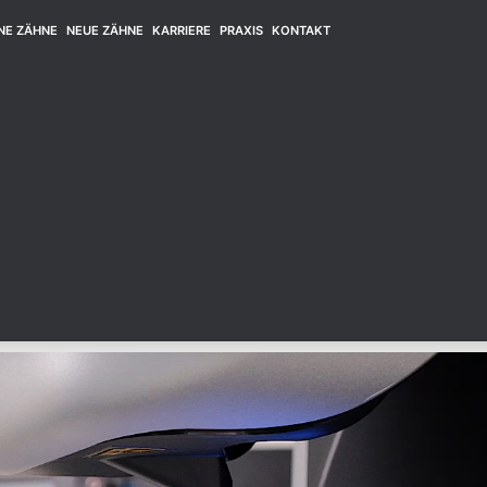
NE ZÄHNE
NEUE ZÄHNE
KARRIERE
PRAXIS
KONTAKT