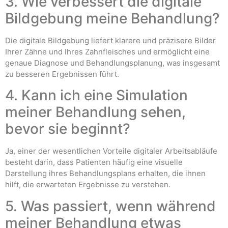
3. Wie verbessert die digitale
Bildgebung meine Behandlung?
Die digitale Bildgebung liefert klarere und präzisere Bilder
Ihrer Zähne und Ihres Zahnfleisches und ermöglicht eine
genaue Diagnose und Behandlungsplanung, was insgesamt
zu besseren Ergebnissen führt.
4. Kann ich eine Simulation
meiner Behandlung sehen,
bevor sie beginnt?
Ja, einer der wesentlichen Vorteile digitaler Arbeitsabläufe
besteht darin, dass Patienten häufig eine visuelle
Darstellung ihres Behandlungsplans erhalten, die ihnen
hilft, die erwarteten Ergebnisse zu verstehen.
5. Was passiert, wenn während
meiner Behandlung etwas