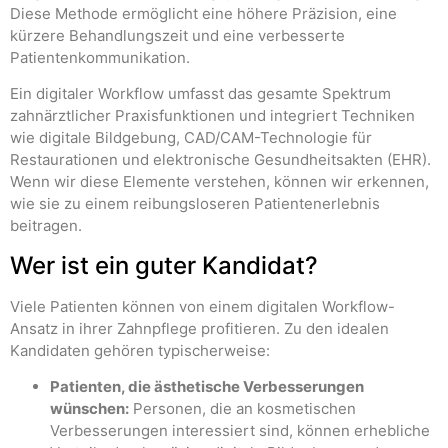
Diese Methode ermöglicht eine höhere Präzision, eine
kürzere Behandlungszeit und eine verbesserte
Patientenkommunikation.
Ein digitaler Workflow umfasst das gesamte Spektrum
zahnärztlicher Praxisfunktionen und integriert Techniken
wie digitale Bildgebung, CAD/CAM-Technologie für
Restaurationen und elektronische Gesundheitsakten (EHR).
Wenn wir diese Elemente verstehen, können wir erkennen,
wie sie zu einem reibungsloseren Patientenerlebnis
beitragen.
Wer ist ein guter Kandidat?
Viele Patienten können von einem digitalen Workflow-
Ansatz in ihrer Zahnpflege profitieren. Zu den idealen
Kandidaten gehören typischerweise:
Patienten, die ästhetische Verbesserungen
wünschen:
Personen, die an kosmetischen
Verbesserungen interessiert sind, können erhebliche