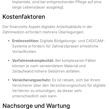
Implantate, sind bei entsprechender Pflege auf eine
lange Lebensdauer ausgelegt.
Kostenfaktoren
Der finanzielle Aspekt digitaler Arbeitsabläufe in der
Zahnmedizin erfordert mehrere Überlegungen:
Erstinvestition:
Digitale Bildgebungs- und CAD/CAM-
Systeme erfordern für Zahnarztpraxen erhebliche
Vorlaufkosten.
Verfahrenskomplexität:
Bei komplexeren Fällen
können je nach verwendetem Material und
Zeitaufwand höhere Gebühren anfallen.
Versicherungsschutz:
Es ist ratsam, sich bei Ihrem
Versicherer über den Versicherungsschutz für digitale
Verfahren zu erkundigen, da dieser sehr
unterschiedlich sein kann.
Nachsorge und Wartung