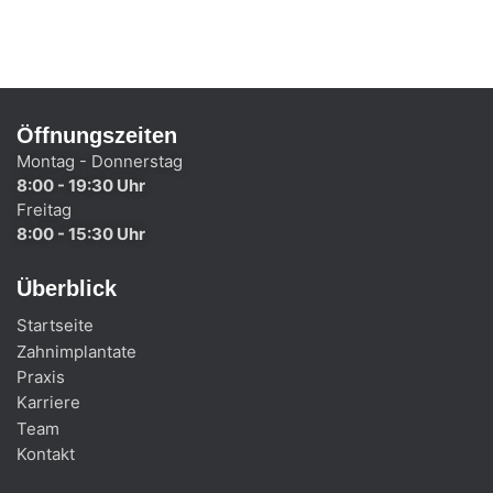
Öffnungszeiten
Montag - Donnerstag
8:00 - 19:30 Uhr
Freitag
8:00 - 15:30 Uhr
Überblick
Startseite
Zahnimplantate
Praxis
Karriere
Team
Kontakt