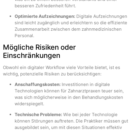
besseren Zufriedenheit führt.
Optimierte Aufzeichnungen:
Digitale Aufzeichnungen
sind leicht zugänglich und erleichtern so die effiziente
Zusammenarbeit zwischen dem zahnmedizinischen
Personal.
Mögliche Risiken oder
Einschränkungen
Obwohl ein digitaler Workflow viele Vorteile bietet, ist es
wichtig, potenzielle Risiken zu berücksichtigen:
Anschaffungskosten:
Investitionen in digitale
Technologien können für Zahnarztpraxen teuer sein,
was sich möglicherweise in den Behandlungskosten
widerspiegelt.
Technische Probleme:
Wie bei jeder Technologie
können Störungen auftreten. Die Praktiker müssen gut
ausgebildet sein, um mit diesen Situationen effektiv