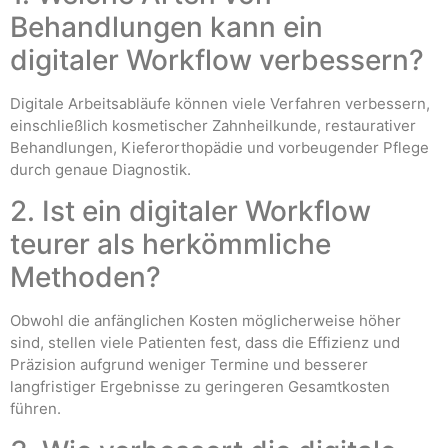
Behandlungen kann ein
digitaler Workflow verbessern?
Digitale Arbeitsabläufe können viele Verfahren verbessern,
einschließlich kosmetischer Zahnheilkunde, restaurativer
Behandlungen, Kieferorthopädie und vorbeugender Pflege
durch genaue Diagnostik.
2. Ist ein digitaler Workflow
teurer als herkömmliche
Methoden?
Obwohl die anfänglichen Kosten möglicherweise höher
sind, stellen viele Patienten fest, dass die Effizienz und
Präzision aufgrund weniger Termine und besserer
langfristiger Ergebnisse zu geringeren Gesamtkosten
führen.