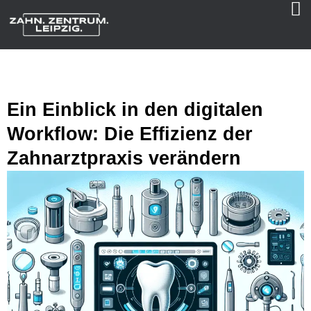
Ein Einblick in den digitalen
Workflow: Die Effizienz der
Zahnarztpraxis verändern