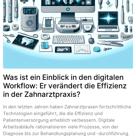
Was ist ein Einblick in den digitalen
Workflow: Er verändert die Effizienz
in der Zahnarztpraxis?
In den letzten Jahren haben Zahnarztpraxen fortschrittliche
Technologien eingeführt, die die Effizienz und
Patientenversorgung erheblich verbessern. Digitale
Arbeitsabläufe rationalisieren viele Prozesse, von der
Diagnose bis zur Behandlungsplanung und -durchführung.