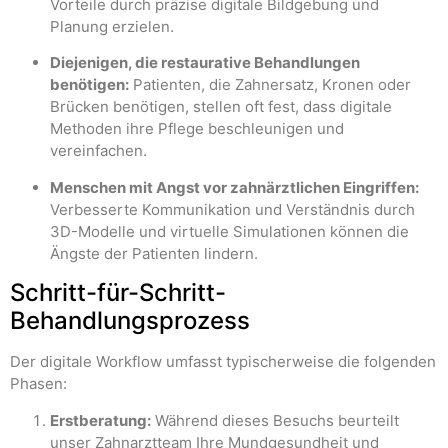
Vorteile durch präzise digitale Bildgebung und
Planung erzielen.
Diejenigen, die restaurative Behandlungen
benötigen:
Patienten, die Zahnersatz, Kronen oder
Brücken benötigen, stellen oft fest, dass digitale
Methoden ihre Pflege beschleunigen und
vereinfachen.
Menschen mit Angst vor zahnärztlichen Eingriffen:
Verbesserte Kommunikation und Verständnis durch
3D-Modelle und virtuelle Simulationen können die
Ängste der Patienten lindern.
Schritt-für-Schritt-
Behandlungsprozess
Der digitale Workflow umfasst typischerweise die folgenden
Phasen:
Erstberatung:
Während dieses Besuchs beurteilt
unser Zahnarztteam Ihre Mundgesundheit und