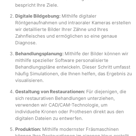
bespricht Ihre Ziele.
Digitale Bildgebung:
Mithilfe digitaler
Röntgenaufnahmen und intraoraler Kameras erstellen
wir detaillierte Bilder Ihrer Zähne und Ihres
Zahnfleisches und ermöglichen so eine genaue
Diagnose.
Behandlungsplanung:
Mithilfe der Bilder können wir
mithilfe spezieller Software personalisierte
Behandlungspläne entwickeln. Dieser Schritt umfasst
häufig Simulationen, die Ihnen helfen, das Ergebnis zu
visualisieren.
Gestaltung von Restaurationen:
Für diejenigen, die
sich restaurativen Behandlungen unterziehen,
verwenden wir CAD/CAM-Technologie, um
individuelle Kronen oder Prothesen direkt aus den
digitalen Dateien zu entwerfen.
Produktion:
Mithilfe modernster Fräsmaschinen
können Ihre Restaurationen im eigenen Haus erstellt