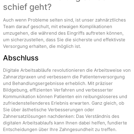
schief geht?
Auch wenn Probleme selten sind, ist unser zahnärztliches
Team darauf geschult, mit etwaigen Komplikationen
umzugehen, die während des Eingriffs auftreten können,
um sicherzustellen, dass Sie die sicherste und effektivste
Versorgung erhalten, die möglich ist.
Abschluss
Digitale Arbeitsabläufe revolutionieren die Arbeitsweise von
Zahnarztpraxen und verbessern die Patientenversorgung
und Behandlungsergebnisse erheblich. Mit präziser
Bildgebung, effizienten Verfahren und verbesserter
Kommunikation können Patienten ein reibungsloseres und
zufriedenstellenderes Erlebnis erwarten. Ganz gleich, ob
Sie über ästhetische Verbesserungen oder
Zahnersatzlösungen nachdenken: Das Verständnis des
digitalen Arbeitsablaufs kann Ihnen dabei helfen, fundierte
Entscheidungen über Ihre Zahngesundheit zu treffen.