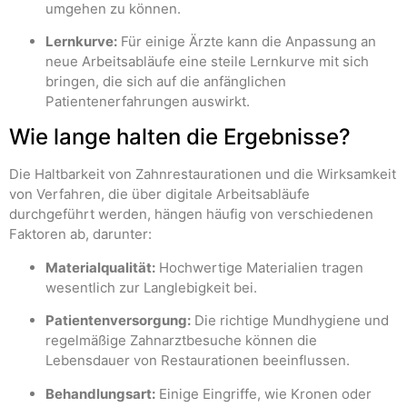
umgehen zu können.
Lernkurve:
Für einige Ärzte kann die Anpassung an
neue Arbeitsabläufe eine steile Lernkurve mit sich
bringen, die sich auf die anfänglichen
Patientenerfahrungen auswirkt.
Wie lange halten die Ergebnisse?
Die Haltbarkeit von Zahnrestaurationen und die Wirksamkeit
von Verfahren, die über digitale Arbeitsabläufe
durchgeführt werden, hängen häufig von verschiedenen
Faktoren ab, darunter:
Materialqualität:
Hochwertige Materialien tragen
wesentlich zur Langlebigkeit bei.
Patientenversorgung:
Die richtige Mundhygiene und
regelmäßige Zahnarztbesuche können die
Lebensdauer von Restaurationen beeinflussen.
Behandlungsart:
Einige Eingriffe, wie Kronen oder