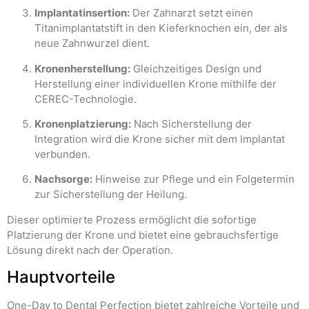
Implantatinsertion:
Der Zahnarzt setzt einen
Titanimplantatstift in den Kieferknochen ein, der als
neue Zahnwurzel dient.
Kronenherstellung:
Gleichzeitiges Design und
Herstellung einer individuellen Krone mithilfe der
CEREC-Technologie.
Kronenplatzierung:
Nach Sicherstellung der
Integration wird die Krone sicher mit dem Implantat
verbunden.
Nachsorge:
Hinweise zur Pflege und ein Folgetermin
zur Sicherstellung der Heilung.
Dieser optimierte Prozess ermöglicht die sofortige
Platzierung der Krone und bietet eine gebrauchsfertige
Lösung direkt nach der Operation.
Hauptvorteile
One-Day to Dental Perfection bietet zahlreiche Vorteile und