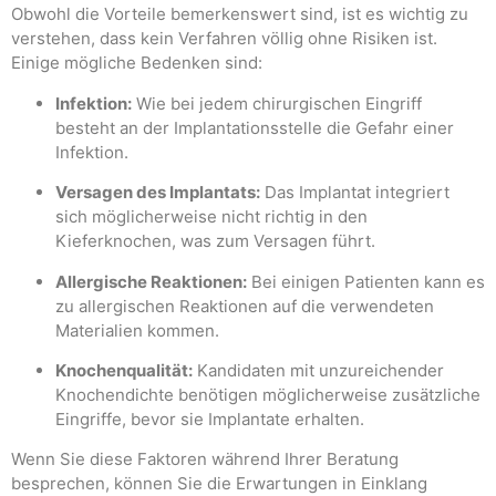
Obwohl die Vorteile bemerkenswert sind, ist es wichtig zu
verstehen, dass kein Verfahren völlig ohne Risiken ist.
Einige mögliche Bedenken sind:
Infektion:
Wie bei jedem chirurgischen Eingriff
besteht an der Implantationsstelle die Gefahr einer
Infektion.
Versagen des Implantats:
Das Implantat integriert
sich möglicherweise nicht richtig in den
Kieferknochen, was zum Versagen führt.
Allergische Reaktionen:
Bei einigen Patienten kann es
zu allergischen Reaktionen auf die verwendeten
Materialien kommen.
Knochenqualität:
Kandidaten mit unzureichender
Knochendichte benötigen möglicherweise zusätzliche
Eingriffe, bevor sie Implantate erhalten.
Wenn Sie diese Faktoren während Ihrer Beratung
besprechen, können Sie die Erwartungen in Einklang