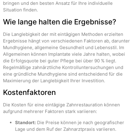
bringen und den besten Ansatz für Ihre individuelle
Situation finden.
Wie lange halten die Ergebnisse?
Die Langlebigkeit der mit eintägigen Methoden erzielten
Ergebnisse hängt von verschiedenen Faktoren ab, darunter
Mundhygiene, allgemeine Gesundheit und Lebensstil. Im
Allgemeinen können Implantate viele Jahre halten, wobei
die Erfolgsquote bei guter Pflege bei über 90 % liegt.
Regelmäßige zahnärztliche Kontrolluntersuchungen und
eine gründliche Mundhygiene sind entscheidend für die
Maximierung der Langlebigkeit Ihrer Investition.
Kostenfaktoren
Die Kosten für eine eintägige Zahnrestauration können
aufgrund mehrerer Faktoren stark variieren:
Standort:
Die Preise können je nach geografischer
Lage und dem Ruf der Zahnarztpraxis variieren.