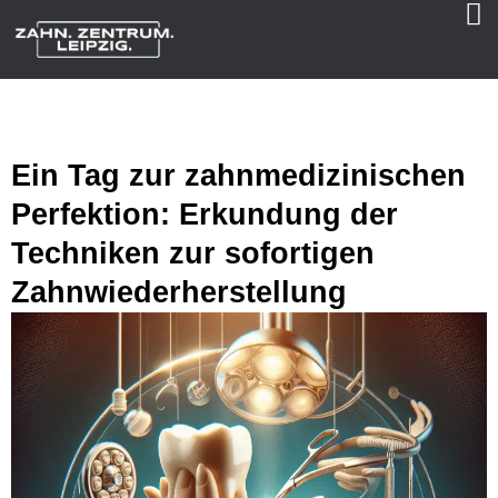
Ein Tag zur zahnmedizinischen
Perfektion: Erkundung der
Techniken zur sofortigen
Zahnwiederherstellung