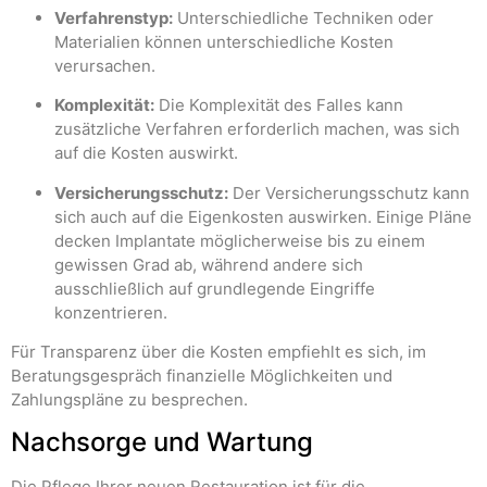
Verfahrenstyp:
Unterschiedliche Techniken oder
Materialien können unterschiedliche Kosten
verursachen.
Komplexität:
Die Komplexität des Falles kann
zusätzliche Verfahren erforderlich machen, was sich
auf die Kosten auswirkt.
Versicherungsschutz:
Der Versicherungsschutz kann
sich auch auf die Eigenkosten auswirken. Einige Pläne
decken Implantate möglicherweise bis zu einem
gewissen Grad ab, während andere sich
ausschließlich auf grundlegende Eingriffe
konzentrieren.
Für Transparenz über die Kosten empfiehlt es sich, im
Beratungsgespräch finanzielle Möglichkeiten und
Zahlungspläne zu besprechen.
Nachsorge und Wartung
Die Pflege Ihrer neuen Restauration ist für die