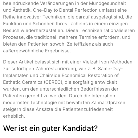
beeindruckende Veränderungen in der Mundgesundheit
und Ästhetik. One-Day to Dental Perfection umfasst eine
Reihe innovativer Techniken, die darauf ausgelegt sind, die
Funktion und Schönheit Ihres Lächelns in einem einzigen
Besuch wiederherzustellen. Diese Techniken rationalisieren
Prozesse, die traditionell mehrere Termine erfordern, und
bieten den Patienten sowohl Zeiteffizienz als auch
außergewöhnliche Ergebnisse.
Dieser Artikel befasst sich mit einer Vielzahl von Methoden
zur sofortigen Zahnrestaurierung, wie z. B. Same-Day-
Implantaten und Chairside Economical Restoration of
Esthetic Ceramics (CEREC), die sorgfältig entwickelt
wurden, um den unterschiedlichen Bedürfnissen der
Patienten gerecht zu werden. Durch die Integration
modernster Technologie mit bewährten Zahnarztpraxen
steigern diese Ansätze die Patientenzufriedenheit
erheblich.
Wer ist ein guter Kandidat?