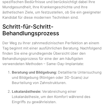
spezifischen Bedürfnisse und berücksichtigt dabei Ihre
Mundgesundheit, Ihre Krankengeschichte und Ihre
ästhetischen Ziele, um festzustellen, ob Sie ein geeigneter
Kandidat für diese modernen Techniken sind.
Schritt-für-Schritt-
Behandlungsprozess
Der Weg zu Ihrer zahnmedizinischen Perfektion an einem
Tag beginnt mit einer ausführlichen Beratung. Nachfolgend
finden Sie eine grundlegende Übersicht über den
Behandlungsprozess für eine der am häufigsten
verwendeten Methoden – Same-Day-Implantate:
Beratung und Bildgebung:
Detaillierte Untersuchung
und Bildgebung (Röntgen oder 3D-Scans) zur
Beurteilung von Zahnstrukturen.
Lokalanästhesie:
Verabreichung einer
Lokalanästhesie, um den Komfort während des
Eingriffs zu gewährleisten.