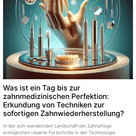
Was ist ein Tag bis zur
zahnmedizinischen Perfektion:
Erkundung von Techniken zur
sofortigen Zahnwiederherstellung?
In der sich wandelnden Landschaft der Zahnpflege
ermöglichen rasante Fortschritte in der Technologie