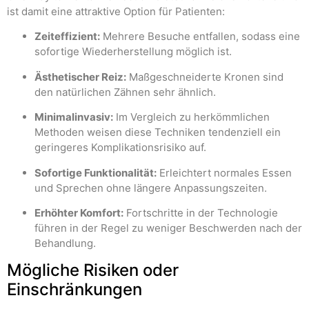
ist damit eine attraktive Option für Patienten:
Zeiteffizient:
Mehrere Besuche entfallen, sodass eine
sofortige Wiederherstellung möglich ist.
Ästhetischer Reiz:
Maßgeschneiderte Kronen sind
den natürlichen Zähnen sehr ähnlich.
Minimalinvasiv:
Im Vergleich zu herkömmlichen
Methoden weisen diese Techniken tendenziell ein
geringeres Komplikationsrisiko auf.
Sofortige Funktionalität:
Erleichtert normales Essen
und Sprechen ohne längere Anpassungszeiten.
Erhöhter Komfort:
Fortschritte in der Technologie
führen in der Regel zu weniger Beschwerden nach der
Behandlung.
Mögliche Risiken oder
Einschränkungen