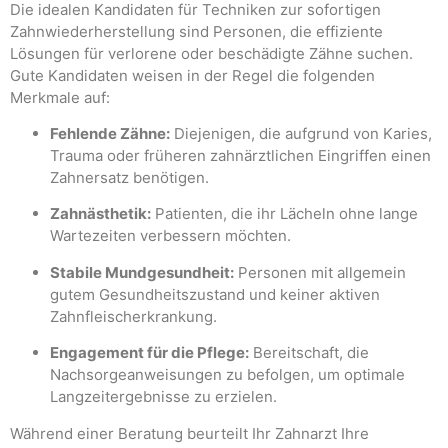
Die idealen Kandidaten für Techniken zur sofortigen
Zahnwiederherstellung sind Personen, die effiziente
Lösungen für verlorene oder beschädigte Zähne suchen.
Gute Kandidaten weisen in der Regel die folgenden
Merkmale auf:
Fehlende Zähne:
Diejenigen, die aufgrund von Karies,
Trauma oder früheren zahnärztlichen Eingriffen einen
Zahnersatz benötigen.
Zahnästhetik:
Patienten, die ihr Lächeln ohne lange
Wartezeiten verbessern möchten.
Stabile Mundgesundheit:
Personen mit allgemein
gutem Gesundheitszustand und keiner aktiven
Zahnfleischerkrankung.
Engagement für die Pflege:
Bereitschaft, die
Nachsorgeanweisungen zu befolgen, um optimale
Langzeitergebnisse zu erzielen.
Während einer Beratung beurteilt Ihr Zahnarzt Ihre