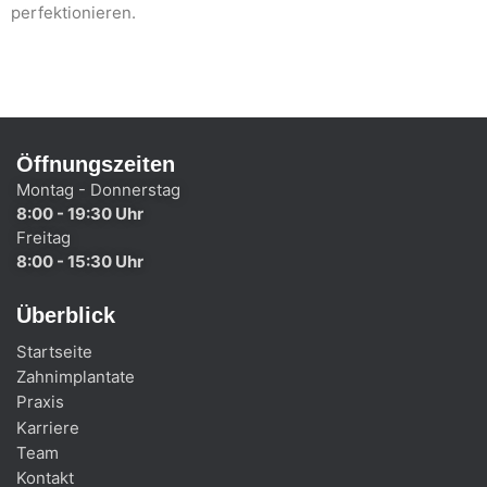
perfektionieren.
Öffnungszeiten
Montag - Donnerstag
8:00 - 19:30 Uhr
Freitag
8:00 - 15:30 Uhr
Überblick
Startseite
Zahnimplantate
Praxis
Karriere
Team
Kontakt