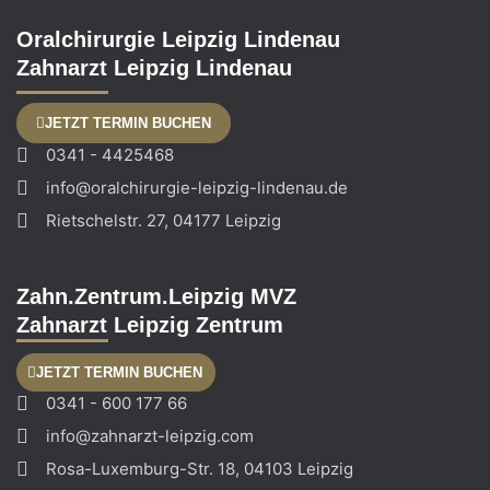
Oralchirurgie Leipzig Lindenau
Zahnarzt Leipzig Lindenau
JETZT TERMIN BUCHEN
0341 - 4425468
info@oralchirurgie-leipzig-lindenau.de
Rietschelstr. 27, 04177 Leipzig
Zahn.Zentrum.Leipzig MVZ
Zahnarzt Leipzig Zentrum
JETZT TERMIN BUCHEN
0341 - 600 177 66
info@zahnarzt-leipzig.com
Rosa-Luxemburg-Str. 18, 04103 Leipzig