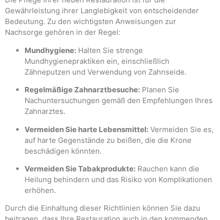
Gewährleistung ihrer Langlebigkeit von entscheidender
Bedeutung. Zu den wichtigsten Anweisungen zur
Nachsorge gehören in der Regel:
Mundhygiene:
Halten Sie strenge
Mundhygienepraktiken ein, einschließlich
Zähneputzen und Verwendung von Zahnseide.
Regelmäßige Zahnarztbesuche:
Planen Sie
Nachuntersuchungen gemäß den Empfehlungen Ihres
Zahnarztes.
Vermeiden Sie harte Lebensmittel:
Vermeiden Sie es,
auf harte Gegenstände zu beißen, die die Krone
beschädigen könnten.
Vermeiden Sie Tabakprodukte:
Rauchen kann die
Heilung behindern und das Risiko von Komplikationen
erhöhen.
Durch die Einhaltung dieser Richtlinien können Sie dazu
beitragen, dass Ihre Restauration auch in den kommenden