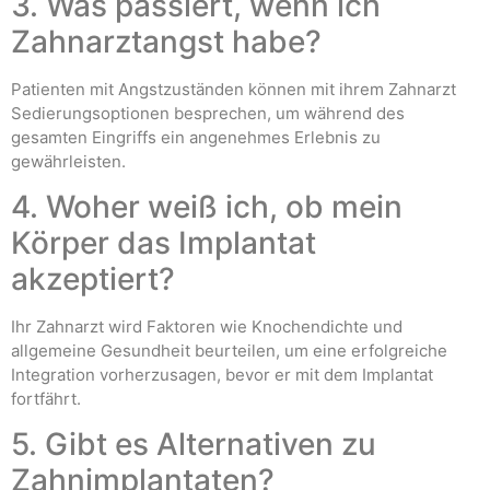
3. Was passiert, wenn ich
Zahnarztangst habe?
Patienten mit Angstzuständen können mit ihrem Zahnarzt
Sedierungsoptionen besprechen, um während des
gesamten Eingriffs ein angenehmes Erlebnis zu
gewährleisten.
4. Woher weiß ich, ob mein
Körper das Implantat
akzeptiert?
Ihr Zahnarzt wird Faktoren wie Knochendichte und
allgemeine Gesundheit beurteilen, um eine erfolgreiche
Integration vorherzusagen, bevor er mit dem Implantat
fortfährt.
5. Gibt es Alternativen zu
Zahnimplantaten?