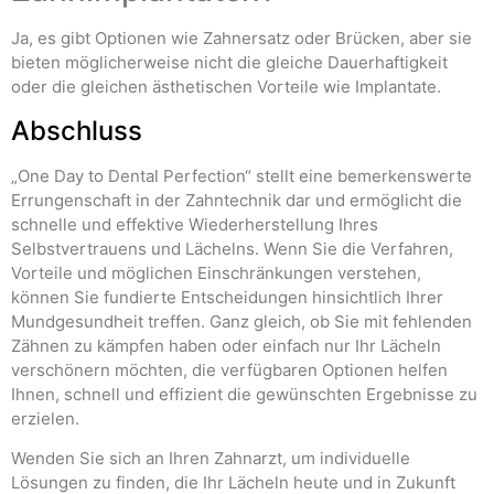
Ja, es gibt Optionen wie Zahnersatz oder Brücken, aber sie
bieten möglicherweise nicht die gleiche Dauerhaftigkeit
oder die gleichen ästhetischen Vorteile wie Implantate.
Abschluss
„One Day to Dental Perfection“ stellt eine bemerkenswerte
Errungenschaft in der Zahntechnik dar und ermöglicht die
schnelle und effektive Wiederherstellung Ihres
Selbstvertrauens und Lächelns. Wenn Sie die Verfahren,
Vorteile und möglichen Einschränkungen verstehen,
können Sie fundierte Entscheidungen hinsichtlich Ihrer
Mundgesundheit treffen. Ganz gleich, ob Sie mit fehlenden
Zähnen zu kämpfen haben oder einfach nur Ihr Lächeln
verschönern möchten, die verfügbaren Optionen helfen
Ihnen, schnell und effizient die gewünschten Ergebnisse zu
erzielen.
Wenden Sie sich an Ihren Zahnarzt, um individuelle
Lösungen zu finden, die Ihr Lächeln heute und in Zukunft