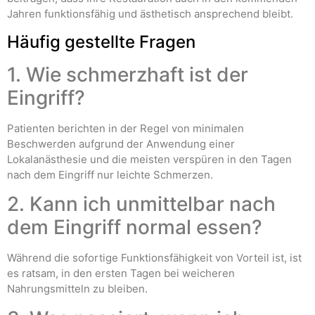
Jahren funktionsfähig und ästhetisch ansprechend bleibt.
Häufig gestellte Fragen
1. Wie schmerzhaft ist der
Eingriff?
Patienten berichten in der Regel von minimalen
Beschwerden aufgrund der Anwendung einer
Lokalanästhesie und die meisten verspüren in den Tagen
nach dem Eingriff nur leichte Schmerzen.
2. Kann ich unmittelbar nach
dem Eingriff normal essen?
Während die sofortige Funktionsfähigkeit von Vorteil ist, ist
es ratsam, in den ersten Tagen bei weicheren
Nahrungsmitteln zu bleiben.