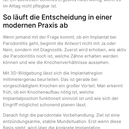
im Alltag nicht pflegbar ist.
So läuft die Entscheidung in einer
modernen Praxis ab
Wenn jemand mit der Frage kommt, ob ein Implantat bei
Parodontitis geht, beginnt die Antwort nicht mit Ja oder
Nein, sondern mit Diagnostik. Zuerst wird erhoben, wie aktiv
die Parodontitis noch ist, welche Zähne erhalten werden
können und wie die Knochenverhältnisse aussehen.
Mit 3D-Bildgebung lässt sich die Implantatregion
millimetergenau beurteilen. Das ist gerade bei
vorgeschädigtem Knochen ein großer Vorteil. Man erkennt
früh, ob ein Knochenaufbau nötig ist, welche
Implantatposition funktionell sinnvoll ist und wie sich der
Eingriff möglichst schonend planen lässt.
Danach folgt die parodontale Vorbehandlung. Ziel ist eine
entzündungsarme, stabile Mundsituation. Erst wenn diese
Basis steht, wird über die konkrete Implantation