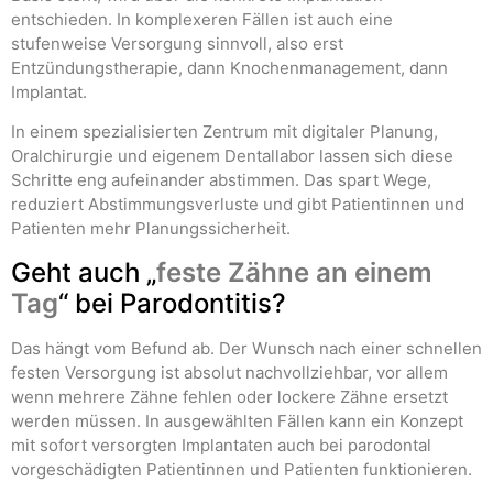
entschieden. In komplexeren Fällen ist auch eine
stufenweise Versorgung sinnvoll, also erst
Entzündungstherapie, dann Knochenmanagement, dann
Implantat.
In einem spezialisierten Zentrum mit digitaler Planung,
Oralchirurgie und eigenem Dentallabor lassen sich diese
Schritte eng aufeinander abstimmen. Das spart Wege,
reduziert Abstimmungsverluste und gibt Patientinnen und
Patienten mehr Planungssicherheit.
Geht auch „
feste Zähne an einem
Tag
“ bei Parodontitis?
Das hängt vom Befund ab. Der Wunsch nach einer schnellen
festen Versorgung ist absolut nachvollziehbar, vor allem
wenn mehrere Zähne fehlen oder lockere Zähne ersetzt
werden müssen. In ausgewählten Fällen kann ein Konzept
mit sofort versorgten Implantaten auch bei parodontal
vorgeschädigten Patientinnen und Patienten funktionieren.