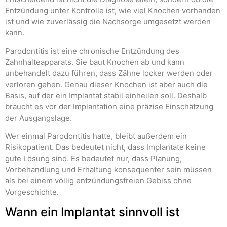
Entzündung unter Kontrolle ist, wie viel Knochen vorhanden
ist und wie zuverlässig die Nachsorge umgesetzt werden
kann.
Parodontitis ist eine chronische Entzündung des
Zahnhalteapparats. Sie baut Knochen ab und kann
unbehandelt dazu führen, dass Zähne locker werden oder
verloren gehen. Genau dieser Knochen ist aber auch die
Basis, auf der ein Implantat stabil einheilen soll. Deshalb
braucht es vor der Implantation eine präzise Einschätzung
der Ausgangslage.
Wer einmal Parodontitis hatte, bleibt außerdem ein
Risikopatient. Das bedeutet nicht, dass Implantate keine
gute Lösung sind. Es bedeutet nur, dass Planung,
Vorbehandlung und Erhaltung konsequenter sein müssen
als bei einem völlig entzündungsfreien Gebiss ohne
Vorgeschichte.
Wann ein Implantat sinnvoll ist