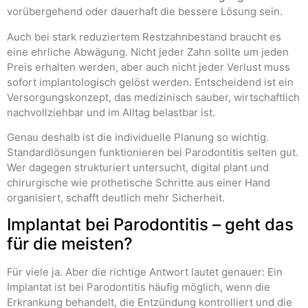
vorübergehend oder dauerhaft die bessere Lösung sein.
Auch bei stark reduziertem Restzahnbestand braucht es
eine ehrliche Abwägung. Nicht jeder Zahn sollte um jeden
Preis erhalten werden, aber auch nicht jeder Verlust muss
sofort implantologisch gelöst werden. Entscheidend ist ein
Versorgungskonzept, das medizinisch sauber, wirtschaftlich
nachvollziehbar und im Alltag belastbar ist.
Genau deshalb ist die individuelle Planung so wichtig.
Standardlösungen funktionieren bei Parodontitis selten gut.
Wer dagegen strukturiert untersucht, digital plant und
chirurgische wie prothetische Schritte aus einer Hand
organisiert, schafft deutlich mehr Sicherheit.
Implantat bei Parodontitis – geht das
für die meisten?
Für viele ja. Aber die richtige Antwort lautet genauer: Ein
Implantat ist bei Parodontitis häufig möglich, wenn die
Erkrankung behandelt, die Entzündung kontrolliert und die