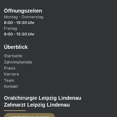
Öffnungszeiten
Montag - Donnerstag
8:00 - 19:30 Uhr
Freitag
8:00 - 15:30 Uhr
Überblick
Startseite
Zahnimplantate
Praxis
Karriere
Team
Kontakt
Oralchirurgie Leipzig Lindenau
Zahnarzt Leipzig Lindenau