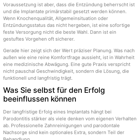
Voraussetzung ist aber, dass die Entzündung beherrscht ist
und die Implantate primärstabil gesetzt werden können.
Wenn Knochenqualität, Allgemeinsituation oder
Entzündungsstatus das nicht hergeben, ist eine sofortige
feste Versorgung nicht die beste Wahl. Dann ist ein
gestuftes Vorgehen oft sicherer.
Gerade hier zeigt sich der Wert präziser Planung. Was nach
außen wie eine reine Komfortfrage aussieht, ist in Wahrheit
eine medizinische Abwägung. Eine gute Praxis verspricht
nicht pauschal Geschwindigkeit, sondern die Lösung, die
funktionell und langfristig trägt.
Was Sie selbst für den Erfolg
beeinflussen können
Der langfristige Erfolg eines Implantats hängt bei
Parodontitis stärker als viele denken vom eigenen Verhalten
ab. Professionelle Zahnreinigungen und parodontale
Nachsorge sind kein optionales Extra, sondern Teil der
Behandlung.