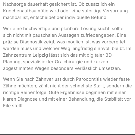
Nachsorge dauerhaft gesichert ist. Ob zusätzlich ein
Knochenaufbau nötig wird oder eine sofortige Versorgung
machbar ist, entscheidet der individuelle Befund.
Wer eine hochwertige und planbare Lösung sucht, sollte
sich nicht mit pauschalen Aussagen zufriedengeben. Eine
präzise Diagnostik zeigt, was möglich ist, was vorbereitet
werden muss und welcher Weg langfristig sinnvoll bleibt. Im
Zahnzentrum Leipzig lässt sich das mit digitaler 3D-
Planung, spezialisierter Oralchirurgie und kurzen
abgestimmten Wegen besonders verlässlich umsetzen.
Wenn Sie nach Zahnverlust durch Parodontitis wieder feste
Zähne möchten, zählt nicht der schnellste Start, sondern die
richtige Reihenfolge. Gute Ergebnisse beginnen mit einer
klaren Diagnose und mit einer Behandlung, die Stabilität vor
Eile stellt.