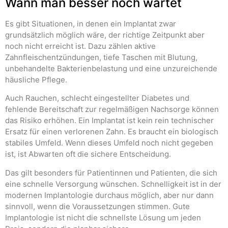
Wann man besser noch wartet
Es gibt Situationen, in denen ein Implantat zwar
grundsätzlich möglich wäre, der richtige Zeitpunkt aber
noch nicht erreicht ist. Dazu zählen aktive
Zahnfleischentzündungen, tiefe Taschen mit Blutung,
unbehandelte Bakterienbelastung und eine unzureichende
häusliche Pflege.
Auch Rauchen, schlecht eingestellter Diabetes und
fehlende Bereitschaft zur regelmäßigen Nachsorge können
das Risiko erhöhen. Ein Implantat ist kein rein technischer
Ersatz für einen verlorenen Zahn. Es braucht ein biologisch
stabiles Umfeld. Wenn dieses Umfeld noch nicht gegeben
ist, ist Abwarten oft die sichere Entscheidung.
Das gilt besonders für Patientinnen und Patienten, die sich
eine schnelle Versorgung wünschen. Schnelligkeit ist in der
modernen Implantologie durchaus möglich, aber nur dann
sinnvoll, wenn die Voraussetzungen stimmen. Gute
Implantologie ist nicht die schnellste Lösung um jeden