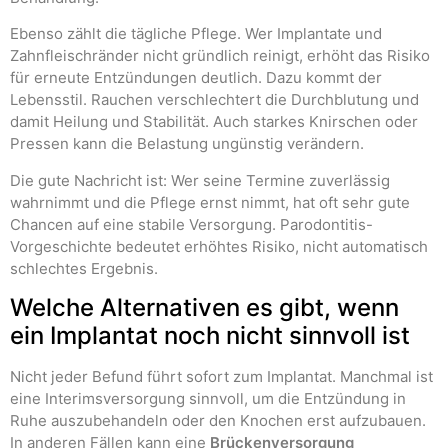
Ebenso zählt die tägliche Pflege. Wer Implantate und
Zahnfleischränder nicht gründlich reinigt, erhöht das Risiko
für erneute Entzündungen deutlich. Dazu kommt der
Lebensstil. Rauchen verschlechtert die Durchblutung und
damit Heilung und Stabilität. Auch starkes Knirschen oder
Pressen kann die Belastung ungünstig verändern.
Die gute Nachricht ist: Wer seine Termine zuverlässig
wahrnimmt und die Pflege ernst nimmt, hat oft sehr gute
Chancen auf eine stabile Versorgung. Parodontitis-
Vorgeschichte bedeutet erhöhtes Risiko, nicht automatisch
schlechtes Ergebnis.
Welche Alternativen es gibt, wenn
ein Implantat noch nicht sinnvoll ist
Nicht jeder Befund führt sofort zum Implantat. Manchmal ist
eine Interimsversorgung sinnvoll, um die Entzündung in
Ruhe auszubehandeln oder den Knochen erst aufzubauen.
In anderen Fällen kann eine
Brückenversorgung