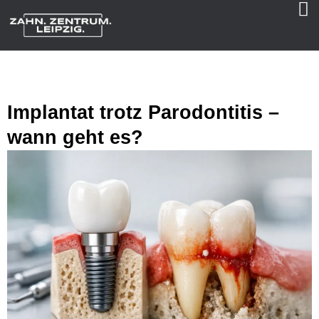
Implantat trotz Parodontitis –
wann geht es?