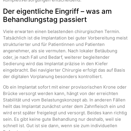
Der eigentliche Eingriff – was am
Behandlungstag passiert
Viele erwarten einen belastenden chirurgischen Termin.
Tatsächlich ist die Implantation bei guter Vorbereitung meist
strukturierter und für Patientinnen und Patienten
angenehmer, als sie vermuten. Nach lokaler Betäubung
oder, je nach Fall und Bedarf, weiterer begleitender
Sedierung wird das Implantat präzise in den Kiefer
eingebracht. Bei navigierter Chirurgie erfolgt das auf Basis
der digitalen Vorplanung besonders kontrolliert.
Ob ein Implantat sofort mit einer provisorischen Krone oder
Brücke versorgt werden kann, hängt von der erreichten
Stabilität und vom Belastungskonzept ab. In anderen Fällen
heilt das Implantat zunächst unter dem Zahnfleisch ein und
wird erst später freigelegt und versorgt. Beides kann richtig
sein. Es gibt keine gute Behandlung nur deshalb, weil sie
schnell ist. Gut ist sie dann, wenn sie zum individuellen