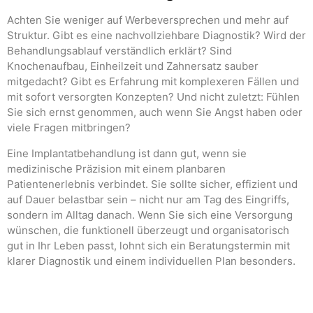
Achten Sie weniger auf Werbeversprechen und mehr auf
Struktur. Gibt es eine nachvollziehbare Diagnostik? Wird der
Behandlungsablauf verständlich erklärt? Sind
Knochenaufbau, Einheilzeit und Zahnersatz sauber
mitgedacht? Gibt es Erfahrung mit komplexeren Fällen und
mit sofort versorgten Konzepten? Und nicht zuletzt: Fühlen
Sie sich ernst genommen, auch wenn Sie Angst haben oder
viele Fragen mitbringen?
Eine Implantatbehandlung ist dann gut, wenn sie
medizinische Präzision mit einem planbaren
Patientenerlebnis verbindet. Sie sollte sicher, effizient und
auf Dauer belastbar sein – nicht nur am Tag des Eingriffs,
sondern im Alltag danach. Wenn Sie sich eine Versorgung
wünschen, die funktionell überzeugt und organisatorisch
gut in Ihr Leben passt, lohnt sich ein Beratungstermin mit
klarer Diagnostik und einem individuellen Plan besonders.