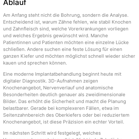
Ablauf
Am Anfang steht nicht die Bohrung, sondern die Analyse.
Entscheidend ist, warum Zähne fehlen, wie stabil Knochen
und Zahnfleisch sind, welche Vorerkrankungen vorliegen
und welches Ergebnis gewünscht wird. Manche
Patientinnen und Patienten möchten eine einzelne Lücke
schließen. Andere suchen eine feste Lösung für einen
ganzen Kiefer und möchten möglichst schnell wieder sicher
kauen und sprechen können.
Eine moderne Implantatbehandlung beginnt heute mit
digitaler Diagnostik. 3D-Aufnahmen zeigen
Knochenangebot, Nervenverlauf und anatomische
Besonderheiten deutlich genauer als zweidimensionale
Bilder. Das erhöht die Sicherheit und macht die Planung
belastbarer. Gerade bei komplexeren Fällen, etwa im
Seitenzahnbereich des Oberkiefers oder bei reduziertem
Knochenangebot, ist diese Präzision ein echter Vorteil.
Im nächsten Schritt wird festgelegt, welches