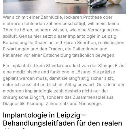
Wer sich mit einer Zahnlücke, lockeren Prothese oder
mehreren fehlenden Zähnen beschäftigt, will meist keine
Theorie hören, sondern wissen, wie eine Versorgung real
abläuft. Genau hier setzt dieser Implantologie in Leipzig
Behandlungsleitfaden an: mit klaren Schritten, realistischen
Erwartungen und den Fragen, die Patientinnen und
Patienten vor einer Entscheidung tatsächlich bewegen.
Ein Implantat ist kein Standardprodukt von der Stange. Es ist
eine medizinische und funktionelle Lösung, die präzise
geplant werden muss, damit sie langfristig sicher sitzt,
natürlich aussieht und sich im Alltag bewährt. Gerade in der
modernen Implantologie zählt deshalb nicht nur der
chirurgische Eingriff, sondern das Zusammenspiel aus
Diagnostik, Planung, Zahnersatz und Nachsorge.
Implantologie in Leipzig –
Behandlungsleitfaden für den realen