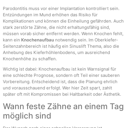
Parodontitis muss vor einer Implantation kontrolliert sein.
Entzündungen im Mund erhöhen das Risiko für
Komplikationen und können die Einheilung gefährden. Auch
stark zerstörte Zähne, die nicht erhaltungsfähig sind,
müssen vorab sicher entfernt werden. Wenn Knochen fehlt,
kann ein
Knochenaufbau
notwendig sein. Im Oberkiefer-
Seitenzahnbereich ist häufig ein Sinuslift Thema, also die
Anhebung des Kieferhöhlenbodens, um ausreichend
Knochenhöhe zu schaffen.
Wichtig ist dabei: Knochenaufbau ist kein Warnsignal für
eine schlechte Prognose, sondern oft Teil einer sauberen
Vorbereitung. Entscheidend ist, dass die Planung ehrlich
und vorausschauend erfolgt. Wer hier Zeit spart, zahlt
später oft mit Kompromissen bei Haltbarkeit oder Ästhetik.
Wann feste Zähne an einem Tag
möglich sind