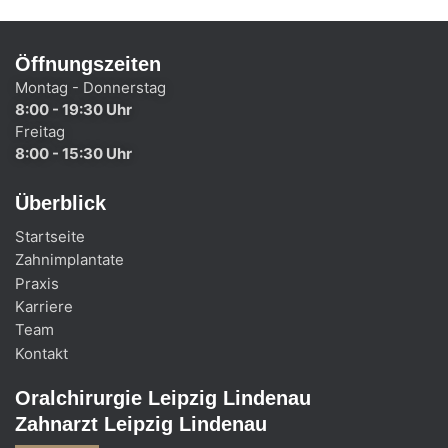
Öffnungszeiten
Montag - Donnerstag
8:00 - 19:30 Uhr
Freitag
8:00 - 15:30 Uhr
Überblick
Startseite
Zahnimplantate
Praxis
Karriere
Team
Kontakt
Oralchirurgie Leipzig Lindenau
Zahnarzt Leipzig Lindenau