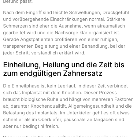
Befund passt.
Nach dem Eingriff sind leichte Schwellungen, Druckgefühl
und vorübergehende Einschränkungen normal. Stärkere
Schmerzen sind eher die Ausnahme, wenn atraumatisch
gearbeitet wird und die Nachsorge klar organisiert ist.
Gerade Angstpatienten profitieren von einer ruhigen,
transparenten Begleitung und einer Behandlung, bei der
jeder Schritt verständlich erklärt wird.
Einheilung, Heilung und die Zeit bis
zum endgültigen Zahnersatz
Die Einheilphase ist kein Leerlauf. In dieser Zeit verbindet
sich das Implantat mit dem Knochen. Dieser Prozess
braucht biologische Ruhe und hängt von mehreren Faktoren
ab, darunter Knochenqualität, Allgemeingesundheit und die
Belastung des Implantats. Im Unterkiefer geht es oft etwas
schneller als im Oberkiefer, pauschale Zeitangaben sind
aber nur bedingt hilfreich.