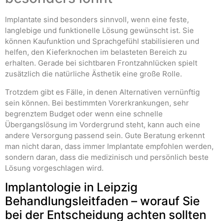
Implantate sind besonders sinnvoll, wenn eine feste,
langlebige und funktionelle Lösung gewünscht ist. Sie
können Kaufunktion und Sprachgefühl stabilisieren und
helfen, den Kieferknochen im belasteten Bereich zu
erhalten. Gerade bei sichtbaren Frontzahnlücken spielt
zusätzlich die natürliche Ästhetik eine große Rolle.
Trotzdem gibt es Fälle, in denen Alternativen vernünftig
sein können. Bei bestimmten Vorerkrankungen, sehr
begrenztem Budget oder wenn eine schnelle
Übergangslösung im Vordergrund steht, kann auch eine
andere Versorgung passend sein. Gute Beratung erkennt
man nicht daran, dass immer Implantate empfohlen werden,
sondern daran, dass die medizinisch und persönlich beste
Lösung vorgeschlagen wird.
Implantologie in Leipzig
Behandlungsleitfaden – worauf Sie
bei der Entscheidung achten sollten