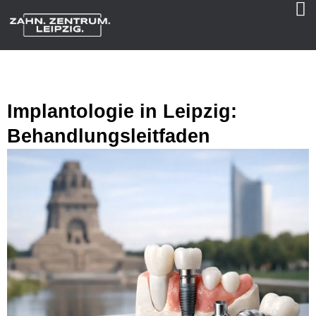
Implantologie in Leipzig:
Behandlungsleitfaden