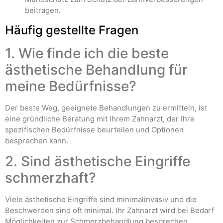
beitragen.
Häufig gestellte Fragen
1. Wie finde ich die beste
ästhetische Behandlung für
meine Bedürfnisse?
Der beste Weg, geeignete Behandlungen zu ermitteln, ist
eine gründliche Beratung mit Ihrem Zahnarzt, der Ihre
spezifischen Bedürfnisse beurteilen und Optionen
besprechen kann.
2. Sind ästhetische Eingriffe
schmerzhaft?
Viele ästhetische Eingriffe sind minimalinvasiv und die
Beschwerden sind oft minimal. Ihr Zahnarzt wird bei Bedarf
Möglichkeiten zur Schmerzbehandlung besprechen.