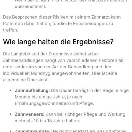
übereinstimmt.
Das Besprechen dieser Risiken mit einem Zahnarzt kann
Patienten dabei helfen, fundierte Entscheidungen zu
treffen.
Wie lange halten die Ergebnisse?
Die Langlebigkeit der Ergebnisse ästhetischer
Zahnbehandlungen hängt von verschiedenen Faktoren ab,
unter anderem von der Art der Behandlung und den
individuellen Mundhygienegewohnheiten. Hier ist eine
allgemeine Übersicht:
Zahnaufhellung:
Die Dauer beträgt in der Regel einige
Monate bis einige Jahre, je nach
Ernährungsgewohnheiten und Pflege.
Zahnveneers:
Kann bei richtiger Pflege und Wartung
mehr als 10 bis 15 Jahre halten.
Zahnimplantate:
Bei richtiger Platzierung und Pflege