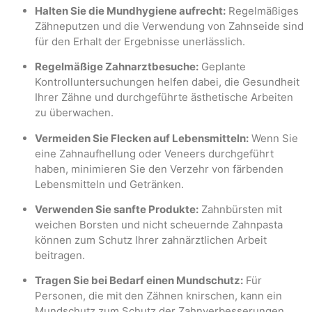
Halten Sie die Mundhygiene aufrecht:
Regelmäßiges
Zähneputzen und die Verwendung von Zahnseide sind
für den Erhalt der Ergebnisse unerlässlich.
Regelmäßige Zahnarztbesuche:
Geplante
Kontrolluntersuchungen helfen dabei, die Gesundheit
Ihrer Zähne und durchgeführte ästhetische Arbeiten
zu überwachen.
Vermeiden Sie Flecken auf Lebensmitteln:
Wenn Sie
eine Zahnaufhellung oder Veneers durchgeführt
haben, minimieren Sie den Verzehr von färbenden
Lebensmitteln und Getränken.
Verwenden Sie sanfte Produkte:
Zahnbürsten mit
weichen Borsten und nicht scheuernde Zahnpasta
können zum Schutz Ihrer zahnärztlichen Arbeit
beitragen.
Tragen Sie bei Bedarf einen Mundschutz:
Für
Personen, die mit den Zähnen knirschen, kann ein
Mundschutz zum Schutz der Zahnverbesserungen