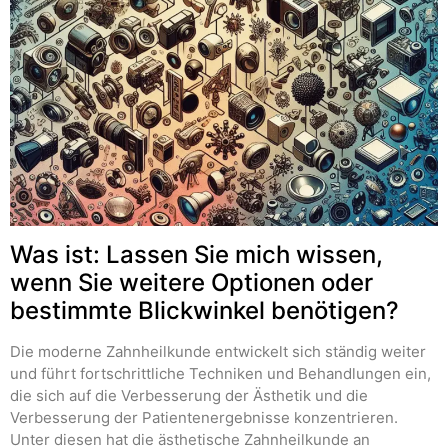
Was ist: Lassen Sie mich wissen,
wenn Sie weitere Optionen oder
bestimmte Blickwinkel benötigen?
Die moderne Zahnheilkunde entwickelt sich ständig weiter
und führt fortschrittliche Techniken und Behandlungen ein,
die sich auf die Verbesserung der Ästhetik und die
Verbesserung der Patientenergebnisse konzentrieren.
Unter diesen hat die ästhetische Zahnheilkunde an