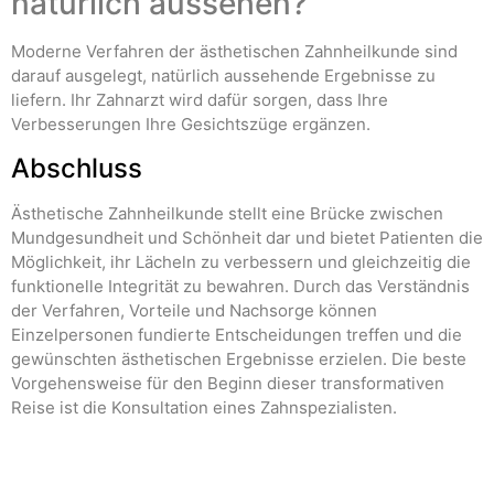
natürlich aussehen?
Moderne Verfahren der ästhetischen Zahnheilkunde sind
darauf ausgelegt, natürlich aussehende Ergebnisse zu
liefern. Ihr Zahnarzt wird dafür sorgen, dass Ihre
Verbesserungen Ihre Gesichtszüge ergänzen.
Abschluss
Ästhetische Zahnheilkunde stellt eine Brücke zwischen
Mundgesundheit und Schönheit dar und bietet Patienten die
Möglichkeit, ihr Lächeln zu verbessern und gleichzeitig die
funktionelle Integrität zu bewahren. Durch das Verständnis
der Verfahren, Vorteile und Nachsorge können
Einzelpersonen fundierte Entscheidungen treffen und die
gewünschten ästhetischen Ergebnisse erzielen. Die beste
Vorgehensweise für den Beginn dieser transformativen
Reise ist die Konsultation eines Zahnspezialisten.