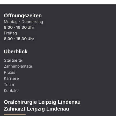
Öffnungszeiten
Montag - Donnerstag
8:00 - 19:30 Uhr
Freitag
8:00 - 15:30 Uhr
Überblick
Startseite
Zahnimplantate
Praxis
Karriere
Team
Kontakt
Oralchirurgie Leipzig Lindenau
Zahnarzt Leipzig Lindenau