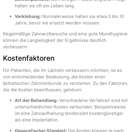
halten sie oft ein Leben lang.
Verklebung:
Normalerweise halten sie etwa 3 bis 10
Jahre, bevor sie ersetzt werden müssen.
Regelmäßige Zahnarztbesuche und eine gute Mundhygiene
können die Langlebigkeit der Ergebnisse deutlich
verbessern.
Kostenfaktoren
Für Patienten, die ihr Lächeln verbessern möchten, ist es
von entscheidender Bedeutung, die Kosten einer
ästhetischen Zahnheilkunde zu verstehen. Zu den Faktoren,
die die Kosten beeinflussen, gehören:
Art der Behandlung:
Verschiedene Verfahren sind mit
unterschiedlichen Kosten verbunden. Beispielsweise
ist eine Zahnaufhellung tendenziell kostengünstiger
als eine Implantation.
Geografischer Standort:
Die Kosten können je nach