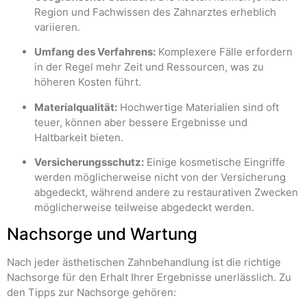
Region und Fachwissen des Zahnarztes erheblich
variieren.
Umfang des Verfahrens:
Komplexere Fälle erfordern
in der Regel mehr Zeit und Ressourcen, was zu
höheren Kosten führt.
Materialqualität:
Hochwertige Materialien sind oft
teuer, können aber bessere Ergebnisse und
Haltbarkeit bieten.
Versicherungsschutz:
Einige kosmetische Eingriffe
werden möglicherweise nicht von der Versicherung
abgedeckt, während andere zu restaurativen Zwecken
möglicherweise teilweise abgedeckt werden.
Nachsorge und Wartung
Nach jeder ästhetischen Zahnbehandlung ist die richtige
Nachsorge für den Erhalt Ihrer Ergebnisse unerlässlich. Zu
den Tipps zur Nachsorge gehören: