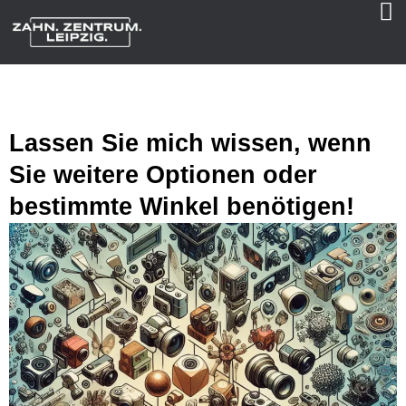
Lassen Sie mich wissen, wenn
Sie weitere Optionen oder
bestimmte Winkel benötigen!