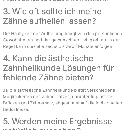
3. Wie oft sollte ich meine
Zähne aufhellen lassen?
Die Häufigkeit der Aufhellung hängt von den persönlichen
Gewohnheiten und der gewünschten Helligkeit ab. In der
Regel kann dies alle sechs bis zwölf Monate erfolgen.
4. Kann die ästhetische
Zahnheilkunde Lösungen für
fehlende Zähne bieten?
Ja, die ästhetische Zahnheilkunde bietet verschiedene
Möglichkeiten des Zahnersatzes, darunter Implantate,
Brücken und Zahnersatz, abgestimmt auf die individuellen
Bedürfnisse.
5. Werden meine Ergebnisse