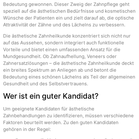
Bedeutung gewonnen. Dieser Zweig der Zahnpflege geht
speziell auf die ästhetischen Bedürfnisse und kosmetischen
Wünsche der Patienten ein und zielt darauf ab, die optische
Attraktivität der Zähne und des Lächelns zu verbessern.
Die ästhetische Zahnheilkunde konzentriert sich nicht nur
auf das Aussehen, sondern integriert auch funktionelle
Vorteile und bietet einen umfassenden Ansatz für die
Mundgesundheit. Ob Zahnaufhellung, Veneers oder
Zahnersatzlösungen – die ästhetische Zahnheilkunde deckt
ein breites Spektrum an Anliegen ab und betont die
Bedeutung eines schönen Lächelns als Teil der allgemeinen
Gesundheit und des Selbstvertrauens.
Wer ist ein guter Kandidat?
Um geeignete Kandidaten für ästhetische
Zahnbehandlungen zu identifizieren, müssen verschiedene
Faktoren beurteilt werden. Zu den guten Kandidaten
gehören in der Regel: