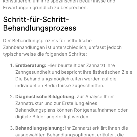
konsultieren, um ihre spezifischen Bedürfnisse und
Erwartungen gründlich zu besprechen.
Schritt-für-Schritt-
Behandlungsprozess
Der Behandlungsprozess für ästhetische
Zahnbehandlungen ist unterschiedlich, umfasst jedoch
typischerweise die folgenden Schritte:
Erstberatung:
Hier beurteilt der Zahnarzt Ihre
Zahngesundheit und bespricht Ihre ästhetischen Ziele.
Die Behandlungsmöglichkeiten werden auf die
individuellen Bedürfnisse zugeschnitten.
Diagnostische Bildgebung:
Zur Analyse Ihrer
Zahnstruktur und zur Erstellung eines
Behandlungsplans können Röntgenaufnahmen oder
digitale Bilder angefertigt werden.
Behandlungsplanung:
Ihr Zahnarzt erklärt Ihnen die
ausgewählten Behandlungsoptionen, erläutert die