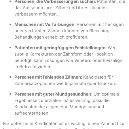
Personen, die Verbesserungen suchen:
Patienten, die
das Aussehen ihrer Zähne und ihres Lächelns
verbessern möchten.
Menschen mit Verfärbungen:
Personen mit fleckigen
oder verfärbten Zähnen können von Bleaching-
Behandlungen erheblich profitieren.
Patienten mit geringfügigen Fehlstellungen:
Wer
subtile Korrekturen der Zahnform oder -position
benötigt, kann Lösungen wie Veneers oder Invisalign
in Betracht ziehen.
Personen mit fehlenden Zähnen:
Kandidaten für
Zahnersatzoptionen wie Implantate oder Brücken.
Personen mit guter Mundgesundheit:
Um optimale
Ergebnisse zu erzielen, ist es wichtig, dass die
Kandidaten die allgemeine Mundgesundheit
aufrechterhalten.
Für potenzielle Kandidaten ist es wichtig, einen Zahnarzt zu