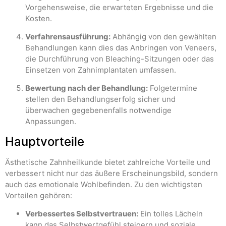
Vorgehensweise, die erwarteten Ergebnisse und die
Kosten.
Verfahrensausführung:
Abhängig von den gewählten
Behandlungen kann dies das Anbringen von Veneers,
die Durchführung von Bleaching-Sitzungen oder das
Einsetzen von Zahnimplantaten umfassen.
Bewertung nach der Behandlung:
Folgetermine
stellen den Behandlungserfolg sicher und
überwachen gegebenenfalls notwendige
Anpassungen.
Hauptvorteile
Ästhetische Zahnheilkunde bietet zahlreiche Vorteile und
verbessert nicht nur das äußere Erscheinungsbild, sondern
auch das emotionale Wohlbefinden. Zu den wichtigsten
Vorteilen gehören:
Verbessertes Selbstvertrauen:
Ein tolles Lächeln
kann das Selbstwertgefühl steigern und soziale