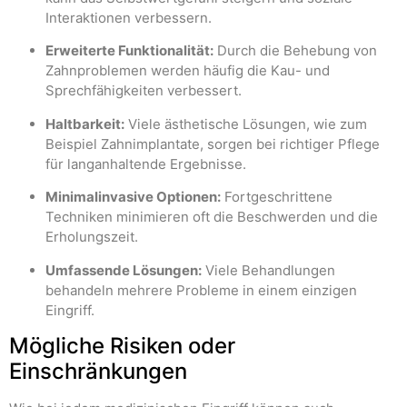
Interaktionen verbessern.
Erweiterte Funktionalität:
Durch die Behebung von
Zahnproblemen werden häufig die Kau- und
Sprechfähigkeiten verbessert.
Haltbarkeit:
Viele ästhetische Lösungen, wie zum
Beispiel Zahnimplantate, sorgen bei richtiger Pflege
für langanhaltende Ergebnisse.
Minimalinvasive Optionen:
Fortgeschrittene
Techniken minimieren oft die Beschwerden und die
Erholungszeit.
Umfassende Lösungen:
Viele Behandlungen
behandeln mehrere Probleme in einem einzigen
Eingriff.
Mögliche Risiken oder
Einschränkungen