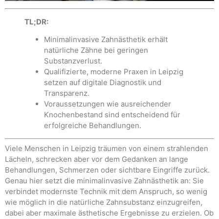
TL;DR:
Minimalinvasive Zahnästhetik erhält
natürliche Zähne bei geringen
Substanzverlust.
Qualifizierte, moderne Praxen in Leipzig
setzen auf digitale Diagnostik und
Transparenz.
Voraussetzungen wie ausreichender
Knochenbestand sind entscheidend für
erfolgreiche Behandlungen.
Viele Menschen in Leipzig träumen von einem strahlenden
Lächeln, schrecken aber vor dem Gedanken an lange
Behandlungen, Schmerzen oder sichtbare Eingriffe zurück.
Genau hier setzt die minimalinvasive Zahnästhetik an: Sie
verbindet modernste Technik mit dem Anspruch, so wenig
wie möglich in die natürliche Zahnsubstanz einzugreifen,
dabei aber maximale ästhetische Ergebnisse zu erzielen. Ob