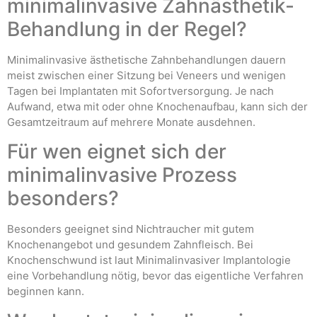
minimalinvasive Zahnästhetik-
Behandlung in der Regel?
Minimalinvasive ästhetische Zahnbehandlungen dauern
meist zwischen einer Sitzung bei Veneers und wenigen
Tagen bei Implantaten mit Sofortversorgung. Je nach
Aufwand, etwa mit oder ohne Knochenaufbau, kann sich der
Gesamtzeitraum auf mehrere Monate ausdehnen.
Für wen eignet sich der
minimalinvasive Prozess
besonders?
Besonders geeignet sind Nichtraucher mit gutem
Knochenangebot und gesundem Zahnfleisch. Bei
Knochenschwund ist laut Minimalinvasiver Implantologie
eine Vorbehandlung nötig, bevor das eigentliche Verfahren
beginnen kann.