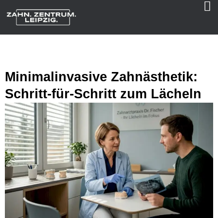
Minimalinvasive Zahnästhetik:
Schritt-für-Schritt zum Lächeln