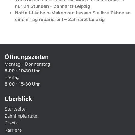
nur 24 Stunden – Zahnarzt Leipzig
Notfall-Lächeln-Makeover: Lassen Sie Ihre Zähne an
einem Tag reparieren! – Zahnarzt Leipzig
Öffnungszeiten
Montag - Donnerstag
8:00 - 19:30 Uhr
Freitag
8:00 - 15:30 Uhr
Überblick
Startseite
Zahnimplantate
Praxis
Karriere