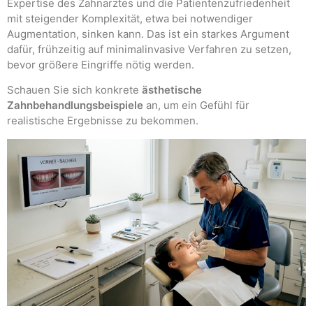
Expertise des Zahnarztes und die Patientenzufriedenheit
mit steigender Komplexität, etwa bei notwendiger
Augmentation, sinken kann. Das ist ein starkes Argument
dafür, frühzeitig auf minimalinvasive Verfahren zu setzen,
bevor größere Eingriffe nötig werden.
Schauen Sie sich konkrete
ästhetische
Zahnbehandlungsbeispiele
an, um ein Gefühl für
realistische Ergebnisse zu bekommen.