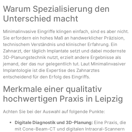
Warum Spezialisierung den
Unterschied macht
Minimalinvasive Eingriffe klingen einfach, sind es aber nicht.
Sie erfordern ein hohes Maß an handwerklicher Präzision,
technischem Verständnis und klinischer Erfahrung. Ein
Zahnarzt, der täglich Implantate setzt und dabei modernste
3D-Planungstechnik nutzt, erzielt andere Ergebnisse als
jemand, der das nur gelegentlich tut. Laut Minimalinvasiver
Implantologie ist die Expertise des Zahnarztes
entscheidend für den Erfolg des Eingriffs.
Merkmale einer qualitativ
hochwertigen Praxis in Leipzig
Achten Sie bei der Auswahl auf folgende Punkte:
Digitale Diagnostik und 3D-Planung:
Eine Praxis, die
mit Cone-Beam-CT und digitalen Intraoral-Scannern