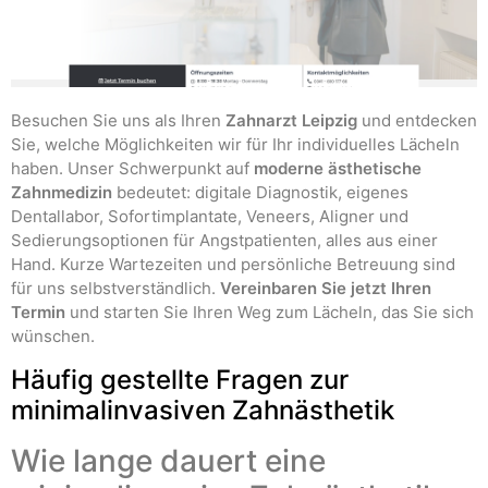
Besuchen Sie uns als Ihren
Zahnarzt Leipzig
und entdecken
Sie, welche Möglichkeiten wir für Ihr individuelles Lächeln
haben. Unser Schwerpunkt auf
moderne ästhetische
Zahnmedizin
bedeutet: digitale Diagnostik, eigenes
Dentallabor, Sofortimplantate, Veneers, Aligner und
Sedierungsoptionen für Angstpatienten, alles aus einer
Hand. Kurze Wartezeiten und persönliche Betreuung sind
für uns selbstverständlich.
Vereinbaren Sie jetzt Ihren
Termin
und starten Sie Ihren Weg zum Lächeln, das Sie sich
wünschen.
Häufig gestellte Fragen zur
minimalinvasiven Zahnästhetik
Wie lange dauert eine