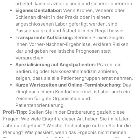
arbeitet, kann präziser planen und sicherer operieren.
Eigenes Dentallabor:
Wenn Kronen, Veneers oder
Schienen direkt in der Praxis oder in einem
angeschlossenen Labor gefertigt werden, sind
Passgenauigkeit und Ästhetik in der Regel besser.
Transparente Aufklärung:
Seriöse Praxen zeigen
Ihnen Vorher-Nachher-Ergebnisse, erklären Risiken
klar und geben realistische Prognosen statt
Versprechen.
Spezialisierung auf Angstpatienten:
Praxen, die
Sedierung oder Narkosezahnmedizin anbieten,
zeigen, dass sie alle Patientengruppen ernst nehmen.
Kurze Wartezeiten und Online-Terminbuchung:
Das
klingt nach einem Komfortmerkmal, ist aber auch ein
Zeichen für gute Organisation und
Patientenorientierung.
Profi-Tipp:
Stellen Sie in der Erstberatung gezielt diese
Fragen: Wie viele Eingriffe dieser Art haben Sie im letzten
Jahr durchgeführt? Welche Technologie nutzen Sie für die
Planung? Was passiert, wenn das Ergebnis nicht meinen