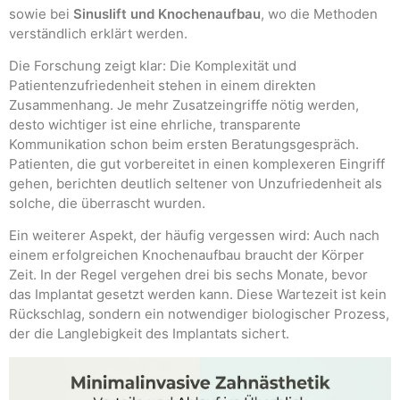
sowie bei
Sinuslift und Knochenaufbau
, wo die Methoden
verständlich erklärt werden.
Die Forschung zeigt klar: Die Komplexität und
Patientenzufriedenheit stehen in einem direkten
Zusammenhang. Je mehr Zusatzeingriffe nötig werden,
desto wichtiger ist eine ehrliche, transparente
Kommunikation schon beim ersten Beratungsgespräch.
Patienten, die gut vorbereitet in einen komplexeren Eingriff
gehen, berichten deutlich seltener von Unzufriedenheit als
solche, die überrascht wurden.
Ein weiterer Aspekt, der häufig vergessen wird: Auch nach
einem erfolgreichen Knochenaufbau braucht der Körper
Zeit. In der Regel vergehen drei bis sechs Monate, bevor
das Implantat gesetzt werden kann. Diese Wartezeit ist kein
Rückschlag, sondern ein notwendiger biologischer Prozess,
der die Langlebigkeit des Implantats sichert.