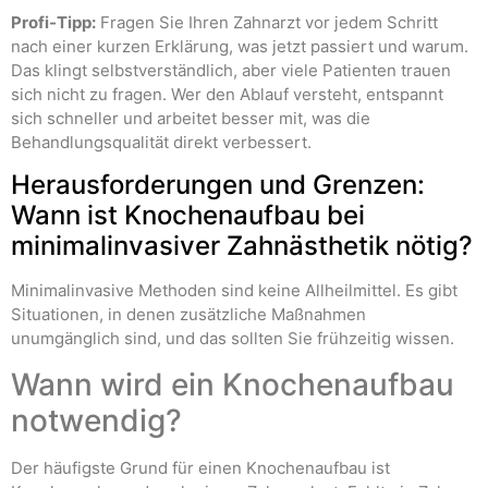
Profi-Tipp:
Fragen Sie Ihren Zahnarzt vor jedem Schritt
nach einer kurzen Erklärung, was jetzt passiert und warum.
Das klingt selbstverständlich, aber viele Patienten trauen
sich nicht zu fragen. Wer den Ablauf versteht, entspannt
sich schneller und arbeitet besser mit, was die
Behandlungsqualität direkt verbessert.
Herausforderungen und Grenzen:
Wann ist Knochenaufbau bei
minimalinvasiver Zahnästhetik nötig?
Minimalinvasive Methoden sind keine Allheilmittel. Es gibt
Situationen, in denen zusätzliche Maßnahmen
unumgänglich sind, und das sollten Sie frühzeitig wissen.
Wann wird ein Knochenaufbau
notwendig?
Der häufigste Grund für einen Knochenaufbau ist