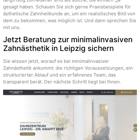
gesagt haben. Schauen Sie sich gerne Praxisbeispiele für
ästhetische Zahnheilkunde an, um ein realistisches Bild von
dem zu bekommen, was möglich ist. Und dann sprechen Sie
mit uns.
Jetzt Beratung zur minimalinvasiven
Zahnästhetik in Leipzig sichern
Sie wissen jetzt, worauf es bei minimalinvasiver
Zahnästhetik ankommt: die richtigen Voraussetzungen, ein
strukturierter Ablauf und ein erfahrenes Team, das
transparent berät. Der nächste Schritt liegt bei Ihnen.