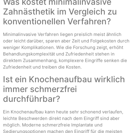
Was kostet minimalinvasive
Zahnästhetik im Vergleich zu
konventionellen Verfahren?
Minimalinvasive Verfahren liegen preislich meist ähnlich
oder leicht darüber, sparen aber Zeit und Folgekosten durch
weniger Komplikationen. Wie die Forschung zeigt, erhöht
Behandlungskomplexität und Zufriedenheit stehen in
direktem Zusammenhang, komplexere Eingriffe senken die
Zufriedenheit und treiben die Kosten.
Ist ein Knochenaufbau wirklich
immer schmerzfrei
durchführbar?
Ein Knochenaufbau kann heute sehr schonend verlaufen,
leichte Beschwerden direkt nach dem Eingriff sind aber
möglich. Moderne schmerzfreie Implantate und
Sedierungsoptionen machen den Eingriff für die meisten