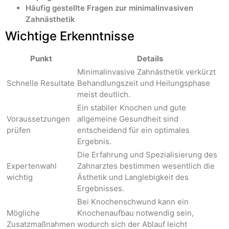
Häufig gestellte Fragen zur minimalinvasiven
Zahnästhetik
Wichtige Erkenntnisse
Punkt
Details
Minimalinvasive Zahnästhetik verkürzt
Schnelle Resultate
Behandlungszeit und Heilungsphase
meist deutlich.
Ein stabiler Knochen und gute
Voraussetzungen
allgemeine Gesundheit sind
prüfen
entscheidend für ein optimales
Ergebnis.
Die Erfahrung und Spezialisierung des
Expertenwahl
Zahnarztes bestimmen wesentlich die
wichtig
Ästhetik und Langlebigkeit des
Ergebnisses.
Bei Knochenschwund kann ein
Mögliche
Knochenaufbau notwendig sein,
Zusatzmaßnahmen
wodurch sich der Ablauf leicht