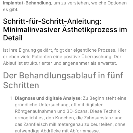
Implantat-Behandlung
, um zu verstehen, welche Optionen
es gibt.
Schritt-für-Schritt-Anleitung:
Minimalinvasiver Ästhetikprozess im
Detail
Ist Ihre Eignung geklärt, folgt der eigentliche Prozess. Hier
erleben viele Patienten eine positive Überraschung: Der
Ablauf ist strukturierter und angenehmer als erwartet.
Der Behandlungsablauf in fünf
Schritten
Diagnose und digitale Analyse:
Zu Beginn steht eine
gründliche Untersuchung, oft mit digitalen
Röntgenaufnahmen und 3D-Scans. Diese Technik
ermöglicht es, den Knochen, die Zahnsubstanz und
das Zahnfleisch millimetergenau zu beurteilen, ohne
aufwendige Abdrücke mit Abformmasse.