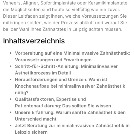
Veneers, Aligner, Sofortimplantate oder Keramikimplantate,
die Möglichkeiten sind heute so vielfältig wie nie zuvor.
Dieser Leitfaden zeigt Ihnen, welche Voraussetzungen Sie
mitbringen sollten, wie der Prozess abläuft und worauf Sie
bei der Wahl Ihres Zahnarztes in Leipzig achten müssen.
Inhaltsverzeichnis
Vorbereitung auf eine Minimalinvasive Zahnästhetik:
Voraussetzungen und Erwartungen
Schritt-für-Schritt-Anleitung: Minimalinvasiver
Ästhetikprozess im Detail
Herausforderungen und Grenzen: Wann ist
Knochenaufbau bei minimalinvasiver Zahnästhetik
nötig?
Qualitätsfaktoren, Expertise und
Patientenaufklärung: Das sollten Sie wissen
Unsere Erfahrung: Warum sanfte Zahnästhetik den
Unterschied macht
Jetzt Beratung zur minimalinvasiven Zahnästhetik in
Leipzig sichern