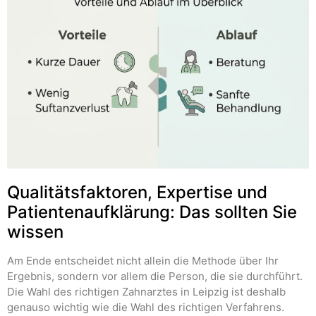
Qualitätsfaktoren, Expertise und
Patientenaufklärung: Das sollten Sie
wissen
Am Ende entscheidet nicht allein die Methode über Ihr
Ergebnis, sondern vor allem die Person, die sie durchführt.
Die Wahl des richtigen Zahnarztes in Leipzig ist deshalb
genauso wichtig wie die Wahl des richtigen Verfahrens.