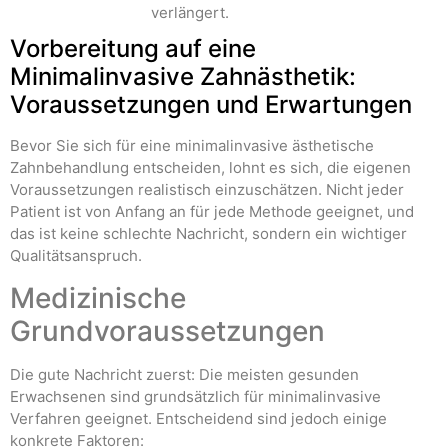
verlängert.
Vorbereitung auf eine
Minimalinvasive Zahnästhetik:
Voraussetzungen und Erwartungen
Bevor Sie sich für eine minimalinvasive ästhetische
Zahnbehandlung entscheiden, lohnt es sich, die eigenen
Voraussetzungen realistisch einzuschätzen. Nicht jeder
Patient ist von Anfang an für jede Methode geeignet, und
das ist keine schlechte Nachricht, sondern ein wichtiger
Qualitätsanspruch.
Medizinische
Grundvoraussetzungen
Die gute Nachricht zuerst: Die meisten gesunden
Erwachsenen sind grundsätzlich für minimalinvasive
Verfahren geeignet. Entscheidend sind jedoch einige
konkrete Faktoren: