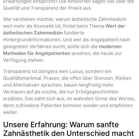
Erwartungen entspricht? Die Antworten sagen viel über die
Qualität und Transparenz der Praxis aus.
Wer verstehen möchte, warum ästhetische Zahnmedizin
weit mehr als Kosmetik ist, findet beim Thema
Wert der
ästhetischen Zahnmedizin
fundierte
Hintergrundinformationen. Und wer als Angstpatient nach
geeigneten Verfahren sucht, sollte sich die
modernen
Methoden für Angstpatienten
ansehen, die heute zur
Verfügung stehen.
Transparenz ist übrigens kein Luxus, sondern ein
Qualitätsmerkmal. Praxen, die offen über Grenzen, Risiken
und Alternativen sprechen, bauen langfristig mehr
Vertrauen auf als solche, die nur Erfolgsgeschichten
erzählen. Das zahlt sich aus, im wahrsten Sinne des Wortes,
denn zufriedene Patienten kommen wieder und empfehlen
weiter.
Unsere Erfahrung: Warum sanfte
Zahnästhetik den Unterschied macht