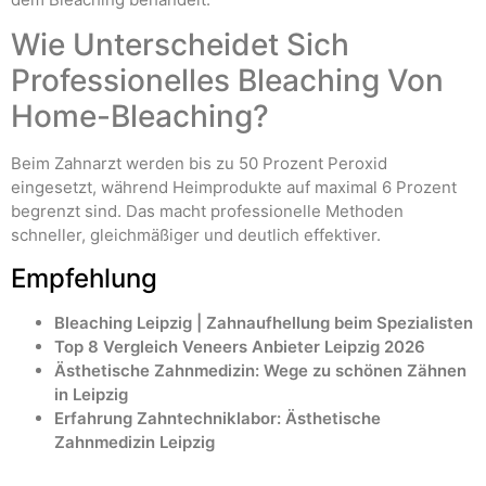
Wie Unterscheidet Sich
Professionelles Bleaching Von
Home-Bleaching?
Beim Zahnarzt werden bis zu 50 Prozent Peroxid
eingesetzt, während Heimprodukte auf maximal 6 Prozent
begrenzt sind. Das macht professionelle Methoden
schneller, gleichmäßiger und deutlich effektiver.
Empfehlung
Bleaching Leipzig | Zahnaufhellung beim Spezialisten
Top 8 Vergleich Veneers Anbieter Leipzig 2026
Ästhetische Zahnmedizin: Wege zu schönen Zähnen
in Leipzig
Erfahrung Zahntechniklabor: Ästhetische
Zahnmedizin Leipzig