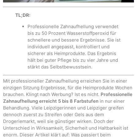
TL;DR:
Professionelle Zahnaufhellung verwendet
bis zu 50 Prozent Wasserstoffperoxid für
schnellere und bessere Ergebnisse. Sie ist
individuell angepasst, kontrolliert und
sicherer als Heimprodukte. Das Ergebnis
hält bei guter Pflege bis zu vier Jahre und
stärkt das Selbstbewusstsein.
Mit professioneller Zahnaufhellung erreichen Sie in einer
einzigen Sitzung Ergebnisse, für die Heimprodukte Wochen
brauchen. Klingt nach Werbung? Ist es nicht.
Professionelle
Zahnaufhellung erreicht 5 bis 8 Farbstufen
in nur einer
Behandlung. Viele Leipzigerinnen und Leipziger greifen
dennoch zuerst zu Streifen oder Gels aus dem
Drogeriemarkt, weil sie günstiger wirken. Doch der
Unterschied in Wirksamkeit, Sicherheit und Haltbarkeit ist
enorm. Dieser Artikel klärt auf: Was passiert beim