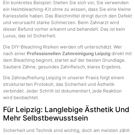
Ein konkretes Beispiel: Stellen Sie sich vor, Sie verwenden
ein Heimbleaching-Kit ohne zu wissen, dass Sie eine kleine
Kariesstelle haben. Das Bleichmittel dringt durch den Defekt
und verursacht starke Schmerzen. Beim Zahnarzt wird
dieser Befund vorher erkannt und behandelt. Das ist kein
Luxus, das ist Sicherheit.
Die DIY-Bleaching Risiken werden oft unterschätzt. Wer
nach einer
Professionellen Zahnreinigung Leipzig
direkt mit
dem Bleaching beginnt, startet auf der besten Grundlage.
Saubere Zähne, gesundes Zahnfleisch, klares Ergebnis.
Die Zahnaufhellung Leipzig in unserer Praxis folgt einem
strukturierten Protokoll, das Sicherheit und Ästhetik
verbindet. Jeder Schritt ist dokumentiert, jede Reaktion
wird beobachtet.
Für Leipzig: Langlebige Ästhetik Und
Mehr Selbstbewusstsein
Sicherheit und Technik sind wichtig, doch am meisten zählt