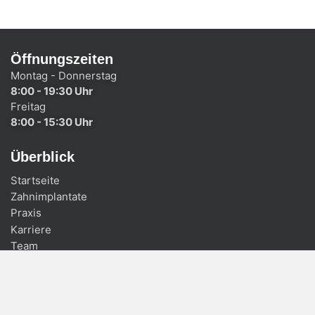
Öffnungszeiten
Montag - Donnerstag
8:00 - 19:30 Uhr
Freitag
8:00 - 15:30 Uhr
Überblick
Startseite
Zahnimplantate
Praxis
Karriere
Team
Kontakt
Oralchirurgie Leipzig Lindenau
Zahnarzt Leipzig Lindenau