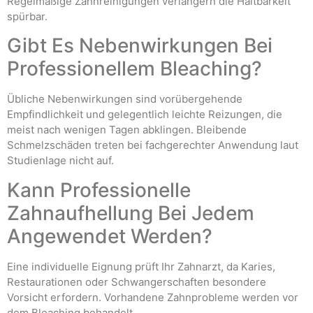
Regelmäßige Zahnreinigungen verlängern die Haltbarkeit
spürbar.
Gibt Es Nebenwirkungen Bei
Professionellem Bleaching?
Übliche Nebenwirkungen sind vorübergehende
Empfindlichkeit und gelegentlich leichte Reizungen, die
meist nach wenigen Tagen abklingen. Bleibende
Schmelzschäden treten bei fachgerechter Anwendung laut
Studienlage nicht auf.
Kann Professionelle
Zahnaufhellung Bei Jedem
Angewendet Werden?
Eine individuelle Eignung prüft Ihr Zahnarzt, da Karies,
Restaurationen oder Schwangerschaften besondere
Vorsicht erfordern. Vorhandene Zahnprobleme werden vor
dem Bleaching behandelt.