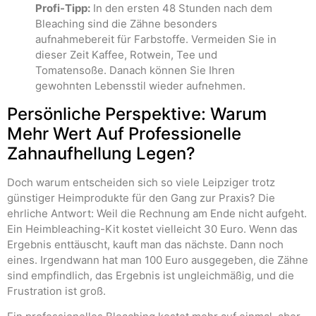
Profi-Tipp:
In den ersten 48 Stunden nach dem
Bleaching sind die Zähne besonders
aufnahmebereit für Farbstoffe. Vermeiden Sie in
dieser Zeit Kaffee, Rotwein, Tee und
Tomatensoße. Danach können Sie Ihren
gewohnten Lebensstil wieder aufnehmen.
Persönliche Perspektive: Warum
Mehr Wert Auf Professionelle
Zahnaufhellung Legen?
Doch warum entscheiden sich so viele Leipziger trotz
günstiger Heimprodukte für den Gang zur Praxis? Die
ehrliche Antwort: Weil die Rechnung am Ende nicht aufgeht.
Ein Heimbleaching-Kit kostet vielleicht 30 Euro. Wenn das
Ergebnis enttäuscht, kauft man das nächste. Dann noch
eines. Irgendwann hat man 100 Euro ausgegeben, die Zähne
sind empfindlich, das Ergebnis ist ungleichmäßig, und die
Frustration ist groß.