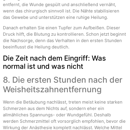
entfernt, die Wunde gespült und anschließend vernäht,
wenn das chirurgisch sinnvoll ist. Die Nähte stabilisieren
das Gewebe und unterstützen eine ruhige Heilung.
Danach erhalten Sie einen Tupfer zum Aufbeißen. Dieser
Druck hilft, die Blutung zu kontrollieren. Schon jetzt beginnt
die Nachsorge, denn das Verhalten in den ersten Stunden
beeinflusst die Heilung deutlich.
Die Zeit nach dem Eingriff: Was
normal ist und was nicht
8. Die ersten Stunden nach der
Weisheitszahnentfernung
Wenn die Betäubung nachlässt, treten meist keine starken
Schmerzen aus dem Nichts auf, sondern eher ein
allmähliches Spannungs- oder Wundgefühl. Deshalb
werden Schmerzmittel oft vorsorglich empfohlen, bevor die
Wirkung der Anästhesie komplett nachlässt. Welche Mittel