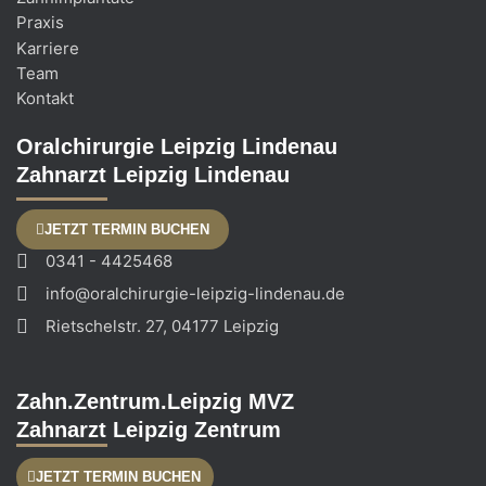
Praxis
Karriere
Team
Kontakt
Oralchirurgie Leipzig Lindenau
Zahnarzt Leipzig Lindenau
JETZT TERMIN BUCHEN
0341 - 4425468
info@oralchirurgie-leipzig-lindenau.de
Rietschelstr. 27, 04177 Leipzig
Zahn.Zentrum.Leipzig MVZ
Zahnarzt Leipzig Zentrum
JETZT TERMIN BUCHEN