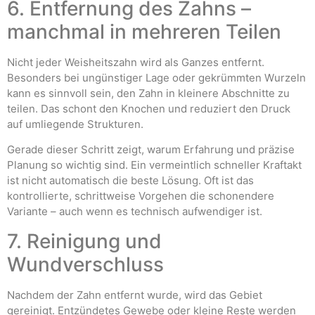
6. Entfernung des Zahns –
manchmal in mehreren Teilen
Nicht jeder Weisheitszahn wird als Ganzes entfernt.
Besonders bei ungünstiger Lage oder gekrümmten Wurzeln
kann es sinnvoll sein, den Zahn in kleinere Abschnitte zu
teilen. Das schont den Knochen und reduziert den Druck
auf umliegende Strukturen.
Gerade dieser Schritt zeigt, warum Erfahrung und präzise
Planung so wichtig sind. Ein vermeintlich schneller Kraftakt
ist nicht automatisch die beste Lösung. Oft ist das
kontrollierte, schrittweise Vorgehen die schonendere
Variante – auch wenn es technisch aufwendiger ist.
7. Reinigung und
Wundverschluss
Nachdem der Zahn entfernt wurde, wird das Gebiet
gereinigt. Entzündetes Gewebe oder kleine Reste werden