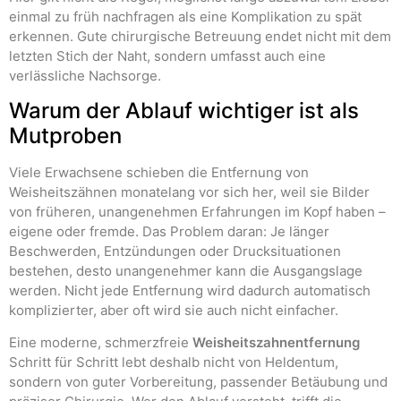
einmal zu früh nachfragen als eine Komplikation zu spät
erkennen. Gute chirurgische Betreuung endet nicht mit dem
letzten Stich der Naht, sondern umfasst auch eine
verlässliche Nachsorge.
Warum der Ablauf wichtiger ist als
Mutproben
Viele Erwachsene schieben die Entfernung von
Weisheitszähnen monatelang vor sich her, weil sie Bilder
von früheren, unangenehmen Erfahrungen im Kopf haben –
eigene oder fremde. Das Problem daran: Je länger
Beschwerden, Entzündungen oder Drucksituationen
bestehen, desto unangenehmer kann die Ausgangslage
werden. Nicht jede Entfernung wird dadurch automatisch
komplizierter, aber oft wird sie auch nicht einfacher.
Eine moderne, schmerzfreie
Weisheitszahnentfernung
Schritt für Schritt lebt deshalb nicht von Heldentum,
sondern von guter Vorbereitung, passender Betäubung und