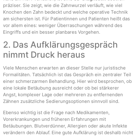
präziser. Sie zeigt, wie die Zahnwurzel verläuft, wie viel
Knochen den Zahn bedeckt und welche operative Technik
am sichersten ist. Für Patientinnen und Patienten heißt das
vor allem eines: weniger Überraschungen während des
Eingriffs und ein besser planbares Vorgehen.
2. Das Aufklärungsgespräch
nimmt Druck heraus
Viele Menschen erwarten an dieser Stelle nur juristische
Formalitäten. Tatsächlich ist das Gespräch ein zentraler Teil
einer schmerzarmen Behandlung. Hier wird besprochen, ob
eine lokale Betäubung ausreicht oder ob bei stärkerer
Angst, komplexer Lage oder mehreren zu entfernenden
Zähnen zusätzliche Sedierungsoptionen sinnvoll sind.
Ebenso wichtig ist die Frage nach Medikamenten,
Vorerkrankungen und früheren Erfahrungen mit
Betäubungen. Blutverdünner, Allergien oder akute Infekte
verändern den Ablauf. Eine gute Aufklärung ist deshalb nicht