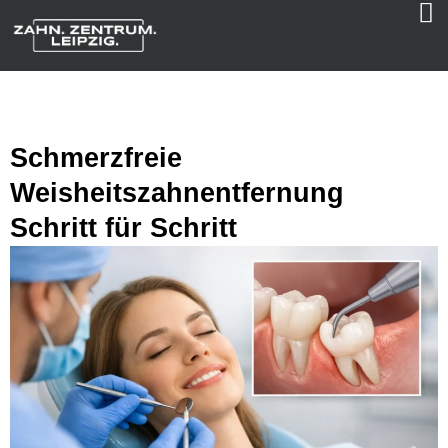
Schmerzfreie
Weisheitszahnentfernung
Schritt für Schritt