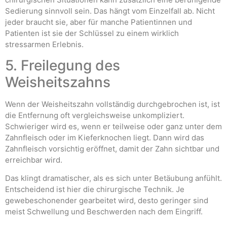
Sedierung sinnvoll sein. Das hängt vom Einzelfall ab. Nicht
jeder braucht sie, aber für manche Patientinnen und
Patienten ist sie der Schlüssel zu einem wirklich
stressarmen Erlebnis.
5. Freilegung des
Weisheitszahns
Wenn der Weisheitszahn vollständig durchgebrochen ist, ist
die Entfernung oft vergleichsweise unkompliziert.
Schwieriger wird es, wenn er teilweise oder ganz unter dem
Zahnfleisch oder im Kieferknochen liegt. Dann wird das
Zahnfleisch vorsichtig eröffnet, damit der Zahn sichtbar und
erreichbar wird.
Das klingt dramatischer, als es sich unter Betäubung anfühlt.
Entscheidend ist hier die chirurgische Technik. Je
gewebeschonender gearbeitet wird, desto geringer sind
meist Schwellung und Beschwerden nach dem Eingriff.