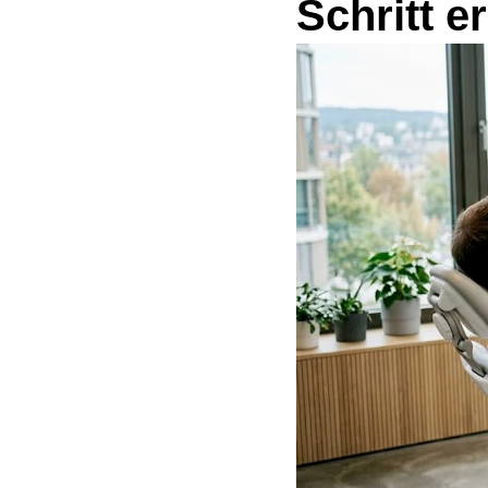
Schritt er