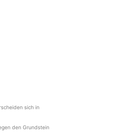
scheiden sich in
egen den Grundstein