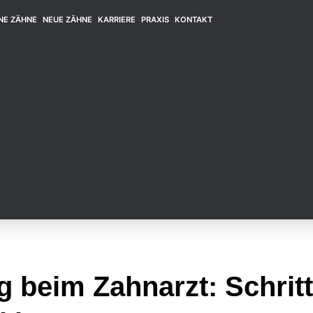
NE ZÄHNE
NEUE ZÄHNE
KARRIERE
PRAXIS
KONTAKT
 beim Zahnarzt: Schritt