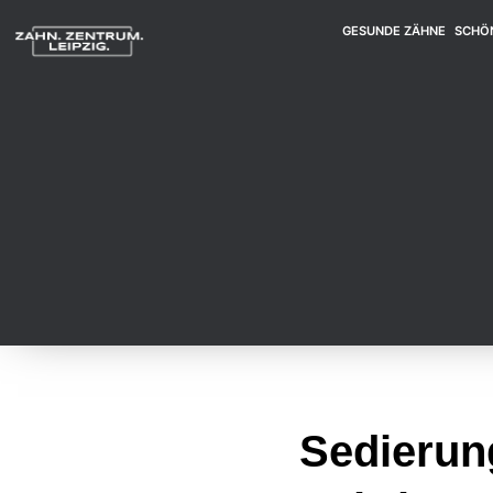
GESUNDE ZÄHNE
SCHÖ
Sedierung