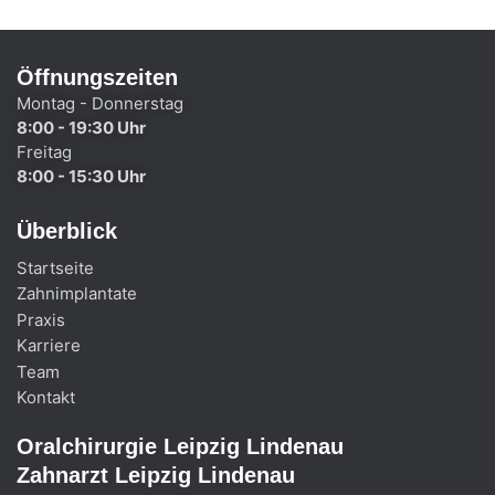
Öffnungszeiten
Montag - Donnerstag
8:00 - 19:30 Uhr
Freitag
8:00 - 15:30 Uhr
Überblick
Startseite
Zahnimplantate
Praxis
Karriere
Team
Kontakt
Oralchirurgie Leipzig Lindenau
Zahnarzt Leipzig Lindenau