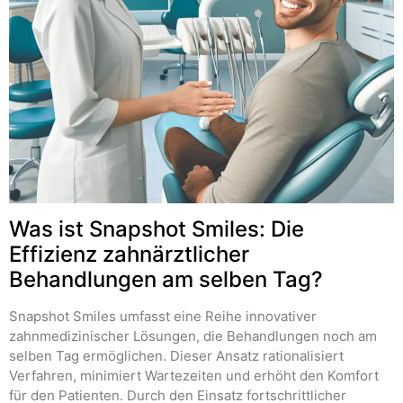
Was ist Snapshot Smiles: Die
Effizienz zahnärztlicher
Behandlungen am selben Tag?
Snapshot Smiles umfasst eine Reihe innovativer
zahnmedizinischer Lösungen, die Behandlungen noch am
selben Tag ermöglichen. Dieser Ansatz rationalisiert
Verfahren, minimiert Wartezeiten und erhöht den Komfort
für den Patienten. Durch den Einsatz fortschrittlicher