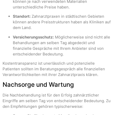
können je nach verwendeten Materialien
unterschiedliche Preise haben.
Standort:
Zahnarztpraxen in städtischen Gebieten
können andere Preisstrukturen haben als Kliniken auf
dem Land.
Versicherungsschutz:
Möglicherweise sind nicht alle
Behandlungen am selben Tag abgedeckt und
finanzielle Gespräche mit Ihrem Anbieter sind von
entscheidender Bedeutung.
Kostentransparenz ist unerlässlich und potenzielle
Patienten sollten im Beratungsgespräch alle finanziellen
Verantwortlichkeiten mit ihrer Zahnarztpraxis klären.
Nachsorge und Wartung
Die Nachbehandlung ist für den Erfolg zahnärztlicher
Eingriffe am selben Tag von entscheidender Bedeutung. Zu
den Empfehlungen gehören typischerweise: