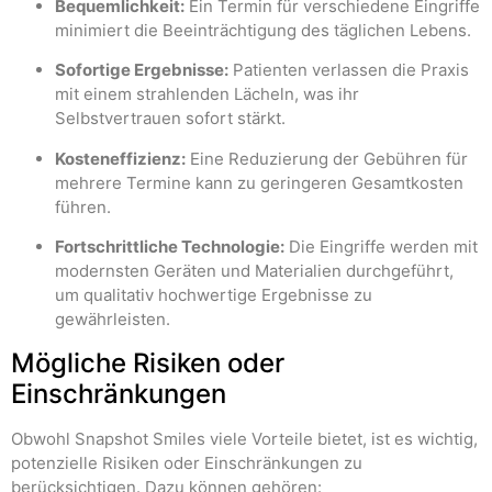
Bequemlichkeit:
Ein Termin für verschiedene Eingriffe
minimiert die Beeinträchtigung des täglichen Lebens.
Sofortige Ergebnisse:
Patienten verlassen die Praxis
mit einem strahlenden Lächeln, was ihr
Selbstvertrauen sofort stärkt.
Kosteneffizienz:
Eine Reduzierung der Gebühren für
mehrere Termine kann zu geringeren Gesamtkosten
führen.
Fortschrittliche Technologie:
Die Eingriffe werden mit
modernsten Geräten und Materialien durchgeführt,
um qualitativ hochwertige Ergebnisse zu
gewährleisten.
Mögliche Risiken oder
Einschränkungen
Obwohl Snapshot Smiles viele Vorteile bietet, ist es wichtig,
potenzielle Risiken oder Einschränkungen zu
berücksichtigen. Dazu können gehören: