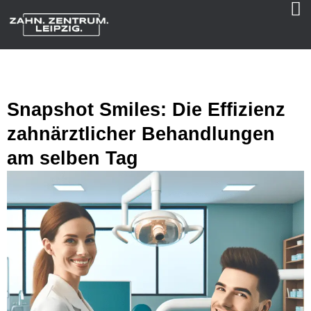
Snapshot Smiles: Die Effizienz
zahnärztlicher Behandlungen
am selben Tag