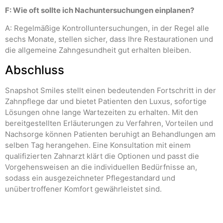
F: Wie oft sollte ich Nachuntersuchungen einplanen?
A: Regelmäßige Kontrolluntersuchungen, in der Regel alle
sechs Monate, stellen sicher, dass Ihre Restaurationen und
die allgemeine Zahngesundheit gut erhalten bleiben.
Abschluss
Snapshot Smiles stellt einen bedeutenden Fortschritt in der
Zahnpflege dar und bietet Patienten den Luxus, sofortige
Lösungen ohne lange Wartezeiten zu erhalten. Mit den
bereitgestellten Erläuterungen zu Verfahren, Vorteilen und
Nachsorge können Patienten beruhigt an Behandlungen am
selben Tag herangehen. Eine Konsultation mit einem
qualifizierten Zahnarzt klärt die Optionen und passt die
Vorgehensweisen an die individuellen Bedürfnisse an,
sodass ein ausgezeichneter Pflegestandard und
unübertroffener Komfort gewährleistet sind.