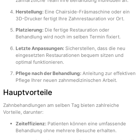
zahnärztliche Team Ihre Behandlung individuell an.
Herstellung:
Eine Chairside-Fräsmaschine oder ein
3D-Drucker fertigt Ihre Zahnrestauration vor Ort.
Platzierung:
Die fertige Restauration oder
Behandlung wird noch im selben Termin fixiert.
Letzte Anpassungen:
Sicherstellen, dass die neu
eingesetzten Restaurationen bequem sitzen und
optimal funktionieren.
Pflege nach der Behandlung:
Anleitung zur effektiven
Pflege Ihrer neuen zahnmedizinischen Arbeit.
Hauptvorteile
Zahnbehandlungen am selben Tag bieten zahlreiche
Vorteile, darunter:
Zeiteffizienz:
Patienten können eine umfassende
Behandlung ohne mehrere Besuche erhalten.