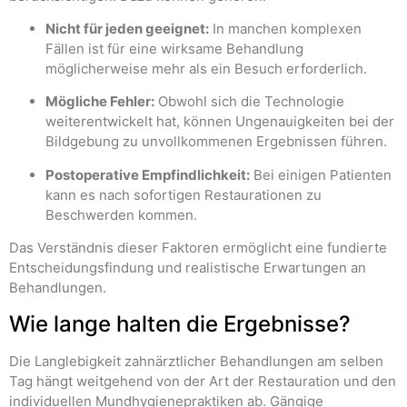
Nicht für jeden geeignet:
In manchen komplexen
Fällen ist für eine wirksame Behandlung
möglicherweise mehr als ein Besuch erforderlich.
Mögliche Fehler:
Obwohl sich die Technologie
weiterentwickelt hat, können Ungenauigkeiten bei der
Bildgebung zu unvollkommenen Ergebnissen führen.
Postoperative Empfindlichkeit:
Bei einigen Patienten
kann es nach sofortigen Restaurationen zu
Beschwerden kommen.
Das Verständnis dieser Faktoren ermöglicht eine fundierte
Entscheidungsfindung und realistische Erwartungen an
Behandlungen.
Wie lange halten die Ergebnisse?
Die Langlebigkeit zahnärztlicher Behandlungen am selben
Tag hängt weitgehend von der Art der Restauration und den
individuellen Mundhygienepraktiken ab. Gängige