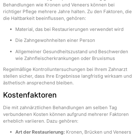
Behandlungen wie Kronen und Veneers können bei
richtiger Pflege mehrere Jahre halten. Zu den Faktoren, die
die Haltbarkeit beeinflussen, gehören:
Material, das bei Restaurierungen verwendet wird
Die Zahngewohnheiten einer Person
Allgemeiner Gesundheitszustand und Beschwerden
wie Zahnfleischerkrankungen oder Bruxismus
Regelmäßige Kontrolluntersuchungen bei Ihrem Zahnarzt
stellen sicher, dass Ihre Ergebnisse langfristig wirksam und
ästhetisch ansprechend bleiben.
Kostenfaktoren
Die mit zahnärztlichen Behandlungen am selben Tag
verbundenen Kosten können aufgrund mehrerer Faktoren
erheblich variieren. Dazu gehören:
Art der Restaurierung:
Kronen, Brücken und Veneers