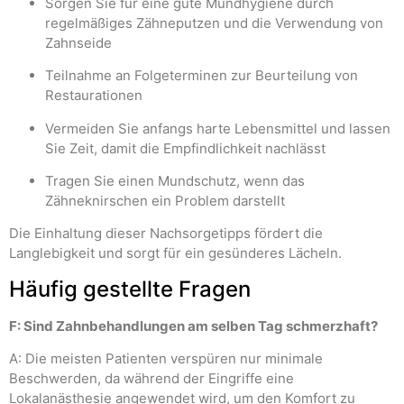
Sorgen Sie für eine gute Mundhygiene durch
regelmäßiges Zähneputzen und die Verwendung von
Zahnseide
Teilnahme an Folgeterminen zur Beurteilung von
Restaurationen
Vermeiden Sie anfangs harte Lebensmittel und lassen
Sie Zeit, damit die Empfindlichkeit nachlässt
Tragen Sie einen Mundschutz, wenn das
Zähneknirschen ein Problem darstellt
Die Einhaltung dieser Nachsorgetipps fördert die
Langlebigkeit und sorgt für ein gesünderes Lächeln.
Häufig gestellte Fragen
F: Sind Zahnbehandlungen am selben Tag schmerzhaft?
A: Die meisten Patienten verspüren nur minimale
Beschwerden, da während der Eingriffe eine
Lokalanästhesie angewendet wird, um den Komfort zu