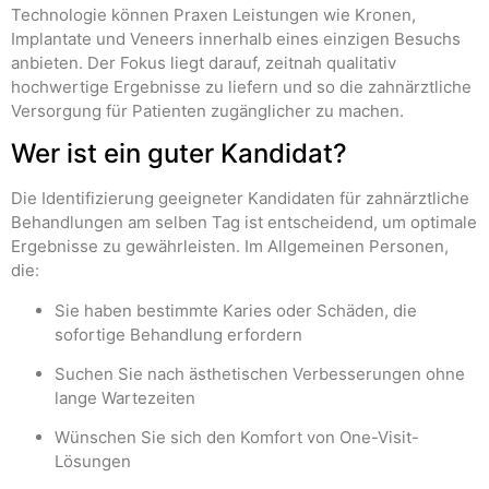
Technologie können Praxen Leistungen wie Kronen,
Implantate und Veneers innerhalb eines einzigen Besuchs
anbieten. Der Fokus liegt darauf, zeitnah qualitativ
hochwertige Ergebnisse zu liefern und so die zahnärztliche
Versorgung für Patienten zugänglicher zu machen.
Wer ist ein guter Kandidat?
Die Identifizierung geeigneter Kandidaten für zahnärztliche
Behandlungen am selben Tag ist entscheidend, um optimale
Ergebnisse zu gewährleisten. Im Allgemeinen Personen,
die:
Sie haben bestimmte Karies oder Schäden, die
sofortige Behandlung erfordern
Suchen Sie nach ästhetischen Verbesserungen ohne
lange Wartezeiten
Wünschen Sie sich den Komfort von One-Visit-
Lösungen