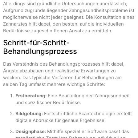
Allerdings sind gründliche Untersuchungen unerlässlich;
Aufgrund zugrunde liegender Zahngesundheitsprobleme ist
möglicherweise nicht jeder geeignet. Die Konsultation eines
Zahnarztes hilft dabei, den besten, auf die individuellen
Bedürfnisse zugeschnittenen Ansatz zu ermitteln.
Schritt-für-Schritt-
Behandlungsprozess
Das Verständnis des Behandlungsprozesses hilft dabei,
Ängste abzubauen und realistische Erwartungen zu
wecken. Das typische Verfahren für Behandlungen am
selben Tag umfasst mehrere wichtige Schritte:
Erstberatung:
Eine Beurteilung der Zahngesundheit
und spezifischer Bedürfnisse.
Bildgebung:
Fortschrittliche Scantechnologie erstellt
digitale Abdrücke für genaue Ergebnisse.
Designphase:
Mithilfe spezieller Software passt das