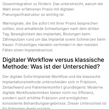
Osseointegration zu fördern. Das unterstreicht, warum die
Wahl einer erfahrenen Praxis mit digitaler
Planungsinfrastruktur so wichtig ist.
Warnsignale, die Sie sofort mit Ihrer Praxis besprechen
sollten, sind anhaltende Schwellungen nach dem dritten
Tag, Beweglichkeit des Implantats, Blutungen beim
Zähneputzen rund um das Implantat sowie Schmerzen beim
Kauen. Frühzeitiges Handeln verhindert in den meisten
Fällen einen Implantatverlust.
Digitaler Workflow versus klassische
Methode: Was ist der Unterschied?
Der digitale Sofortimplantat-Workflow und die klassische
Implantationsmethode unterscheiden sich in Präzision,
Zeitaufwand und Patientenkomfort grundlegend. Moderne
digitale Workflowtechniken bieten nicht nur Effizienz,
sondern auch erhöhte Präzision und ermöglichen
konsistente Behandlungsergebnisse. Dieser Unterschied ist
für Patienten direkt spürbar.