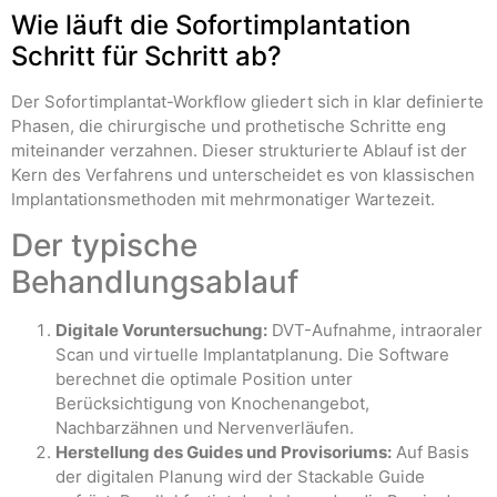
Wie läuft die Sofortimplantation
Schritt für Schritt ab?
Der Sofortimplantat-Workflow gliedert sich in klar definierte
Phasen, die chirurgische und prothetische Schritte eng
miteinander verzahnen. Dieser strukturierte Ablauf ist der
Kern des Verfahrens und unterscheidet es von klassischen
Implantationsmethoden mit mehrmonatiger Wartezeit.
Der typische
Behandlungsablauf
Digitale Voruntersuchung:
DVT-Aufnahme, intraoraler
Scan und virtuelle Implantatplanung. Die Software
berechnet die optimale Position unter
Berücksichtigung von Knochenangebot,
Nachbarzähnen und Nervenverläufen.
Herstellung des Guides und Provisoriums:
Auf Basis
der digitalen Planung wird der Stackable Guide