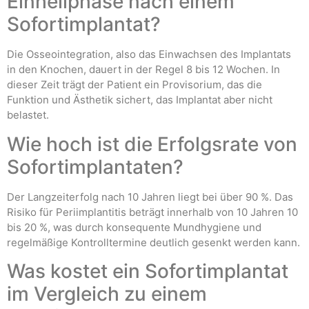
Einheilphase nach einem
Sofortimplantat?
Die Osseointegration, also das Einwachsen des Implantats
in den Knochen, dauert in der Regel 8 bis 12 Wochen. In
dieser Zeit trägt der Patient ein Provisorium, das die
Funktion und Ästhetik sichert, das Implantat aber nicht
belastet.
Wie hoch ist die Erfolgsrate von
Sofortimplantaten?
Der Langzeiterfolg nach 10 Jahren liegt bei über 90 %. Das
Risiko für Periimplantitis beträgt innerhalb von 10 Jahren 10
bis 20 %, was durch konsequente Mundhygiene und
regelmäßige Kontrolltermine deutlich gesenkt werden kann.
Was kostet ein Sofortimplantat
im Vergleich zu einem