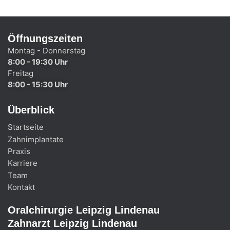
Öffnungszeiten
Montag - Donnerstag
8:00 - 19:30 Uhr
Freitag
8:00 - 15:30 Uhr
Überblick
Startseite
Zahnimplantate
Praxis
Karriere
Team
Kontakt
Oralchirurgie Leipzig Lindenau
Zahnarzt Leipzig Lindenau