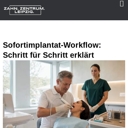
Sofortimplantat-Workflow:
Schritt für Schritt erklärt