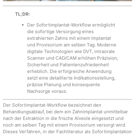
TL;DR:
Der Sofortimplantat-Workflow ermöglicht
die sofortige Versorgung eines
extrahierten Zahns mit einem Implantat
und Provisorium am selben Tag. Moderne
digitale Technologien wie DVT, intraorale
Scanner und CAD/CAM erhöhen Präzision,
Sicherheit und Patientenzufriedenheit
erheblich. Die erfolgreiche Anwendung
setzt eine detaillierte Indikationsstellung,
präzise Planung und konsequente
Nachsorge voraus.
Der Sofortimplantat-Workflow bezeichnet den
Behandlungsablauf, bei dem ein Zahnimplantat unmittelbar
nach der Extraktion in die frische Alveole eingesetzt und
noch am selben Tag mit einem Provisorium versorgt wird.
Dieses Verfahren, in der Fachliteratur als Sofortimplantation