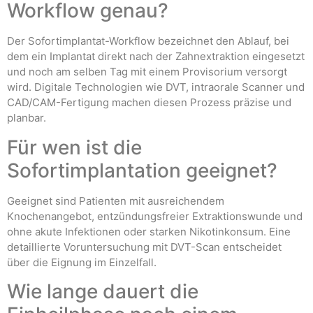
Workflow genau?
Der Sofortimplantat-Workflow bezeichnet den Ablauf, bei
dem ein Implantat direkt nach der Zahnextraktion eingesetzt
und noch am selben Tag mit einem Provisorium versorgt
wird. Digitale Technologien wie DVT, intraorale Scanner und
CAD/CAM-Fertigung machen diesen Prozess präzise und
planbar.
Für wen ist die
Sofortimplantation geeignet?
Geeignet sind Patienten mit ausreichendem
Knochenangebot, entzündungsfreier Extraktionswunde und
ohne akute Infektionen oder starken Nikotinkonsum. Eine
detaillierte Voruntersuchung mit DVT-Scan entscheidet
über die Eignung im Einzelfall.
Wie lange dauert die