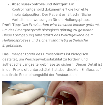
Abschlusskontrolle und Röntgen:
Ein
Kontrollröntgenbild dokumentiert die korrekte
Implantatposition. Der Patient erhält schriftliche
Verhaltensanweisungen für die Heilungsphase.
Profi-Tipp:
Das Provisorium wird bewusst konkav geformt,
um das Emergenzprofil biologisch günstig zu gestalten.
Diese Formgebung unterstützt das Weichgewebe beim
Heilungsprozess und sichert langfristig ästhetische
Ergebnisse.
Das Emergenzprofil des Provisoriums ist biologisch
gestaltet, um Weichgewebsstabilität zu fördern und
ästhetische Langzeitergebnisse zu sichern. Dieser Detail ist
in der Praxis oft unterschätzt, hat aber direkten Einfluss auf
das finale Erscheinungsbild der Restauration.