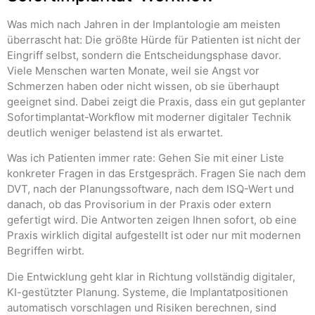
Was mich nach Jahren in der Implantologie am meisten
überrascht hat: Die größte Hürde für Patienten ist nicht der
Eingriff selbst, sondern die Entscheidungsphase davor.
Viele Menschen warten Monate, weil sie Angst vor
Schmerzen haben oder nicht wissen, ob sie überhaupt
geeignet sind. Dabei zeigt die Praxis, dass ein gut geplanter
Sofortimplantat-Workflow mit moderner digitaler Technik
deutlich weniger belastend ist als erwartet.
Was ich Patienten immer rate: Gehen Sie mit einer Liste
konkreter Fragen in das Erstgespräch. Fragen Sie nach dem
DVT, nach der Planungssoftware, nach dem ISQ-Wert und
danach, ob das Provisorium in der Praxis oder extern
gefertigt wird. Die Antworten zeigen Ihnen sofort, ob eine
Praxis wirklich digital aufgestellt ist oder nur mit modernen
Begriffen wirbt.
Die Entwicklung geht klar in Richtung vollständig digitaler,
KI-gestützter Planung. Systeme, die Implantatpositionen
automatisch vorschlagen und Risiken berechnen, sind