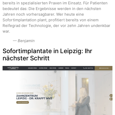
bereits in spezialisierten Praxen im Einsatz. Für Patienten
bedeutet das: Die Ergebnisse werden in den nächsten
Jahren noch vorhersagbarer. Wer heute eine
Sofortimplantation plant, profitiert bereits von einem
Reifegrad der Technologie, der vor zehn Jahren undenkbar
war.
— Benjamin
Sofortimplantate in Leipzig: Ihr
nächster Schritt