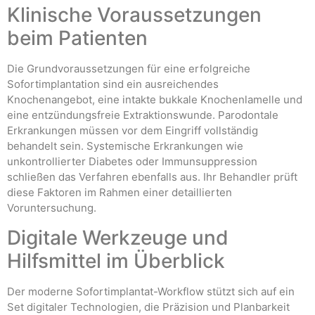
Klinische Voraussetzungen
beim Patienten
Die Grundvoraussetzungen für eine erfolgreiche
Sofortimplantation sind ein ausreichendes
Knochenangebot, eine intakte bukkale Knochenlamelle und
eine entzündungsfreie Extraktionswunde. Parodontale
Erkrankungen müssen vor dem Eingriff vollständig
behandelt sein. Systemische Erkrankungen wie
unkontrollierter Diabetes oder Immunsuppression
schließen das Verfahren ebenfalls aus. Ihr Behandler prüft
diese Faktoren im Rahmen einer detaillierten
Voruntersuchung.
Digitale Werkzeuge und
Hilfsmittel im Überblick
Der moderne Sofortimplantat-Workflow stützt sich auf ein
Set digitaler Technologien, die Präzision und Planbarkeit