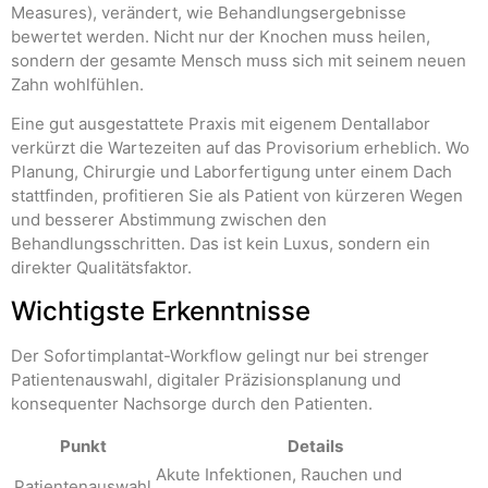
Measures), verändert, wie Behandlungsergebnisse
bewertet werden. Nicht nur der Knochen muss heilen,
sondern der gesamte Mensch muss sich mit seinem neuen
Zahn wohlfühlen.
Eine gut ausgestattete Praxis mit eigenem Dentallabor
verkürzt die Wartezeiten auf das Provisorium erheblich. Wo
Planung, Chirurgie und Laborfertigung unter einem Dach
stattfinden, profitieren Sie als Patient von kürzeren Wegen
und besserer Abstimmung zwischen den
Behandlungsschritten. Das ist kein Luxus, sondern ein
direkter Qualitätsfaktor.
Wichtigste Erkenntnisse
Der Sofortimplantat-Workflow gelingt nur bei strenger
Patientenauswahl, digitaler Präzisionsplanung und
konsequenter Nachsorge durch den Patienten.
Punkt
Details
Akute Infektionen, Rauchen und
Patientenauswahl