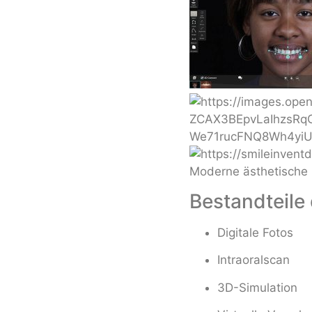
Moderne ästhetische 
Bestandteile
Digitale Fotos
Intraoralscan
3D-Simulation