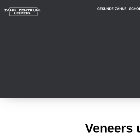
GESUNDE ZÄHNE
SCHÖ
Veneers 