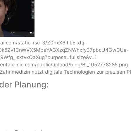
Zahnmedizin nutzt digitale Technologien zur präzisen P
 der Planung: