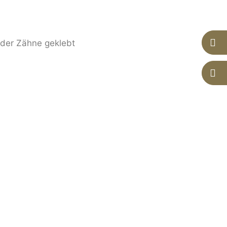
 der Zähne geklebt