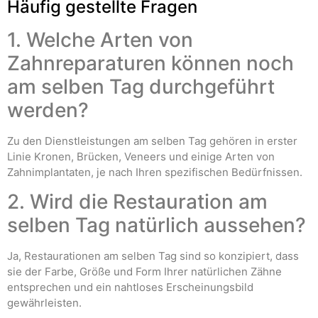
Häufig gestellte Fragen
1. Welche Arten von
Zahnreparaturen können noch
am selben Tag durchgeführt
werden?
Zu den Dienstleistungen am selben Tag gehören in erster
Linie Kronen, Brücken, Veneers und einige Arten von
Zahnimplantaten, je nach Ihren spezifischen Bedürfnissen.
2. Wird die Restauration am
selben Tag natürlich aussehen?
Ja, Restaurationen am selben Tag sind so konzipiert, dass
sie der Farbe, Größe und Form Ihrer natürlichen Zähne
entsprechen und ein nahtloses Erscheinungsbild
gewährleisten.