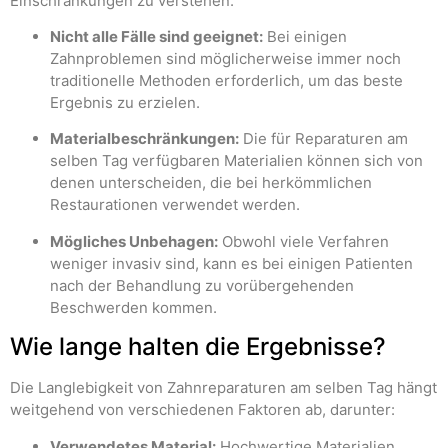
Einschränkungen zu verstehen:
Nicht alle Fälle sind geeignet:
Bei einigen
Zahnproblemen sind möglicherweise immer noch
traditionelle Methoden erforderlich, um das beste
Ergebnis zu erzielen.
Materialbeschränkungen:
Die für Reparaturen am
selben Tag verfügbaren Materialien können sich von
denen unterscheiden, die bei herkömmlichen
Restaurationen verwendet werden.
Mögliches Unbehagen:
Obwohl viele Verfahren
weniger invasiv sind, kann es bei einigen Patienten
nach der Behandlung zu vorübergehenden
Beschwerden kommen.
Wie lange halten die Ergebnisse?
Die Langlebigkeit von Zahnreparaturen am selben Tag hängt
weitgehend von verschiedenen Faktoren ab, darunter:
Verwendetes Material:
Hochwertige Materialien