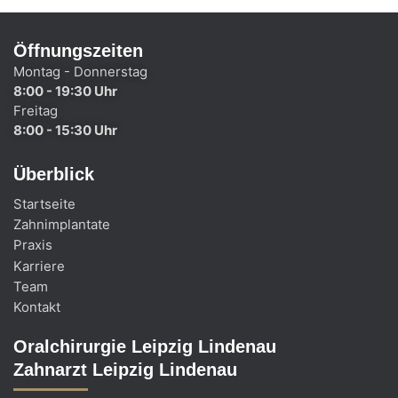
Öffnungszeiten
Montag - Donnerstag
8:00 - 19:30 Uhr
Freitag
8:00 - 15:30 Uhr
Überblick
Startseite
Zahnimplantate
Praxis
Karriere
Team
Kontakt
Oralchirurgie Leipzig Lindenau
Zahnarzt Leipzig Lindenau