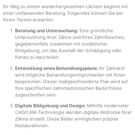
Ihr Weg zu einem wiederhergestellten Lächeln beginnt mit
einer umfassenden Beratung. Folgendes können Sie bei
Ihrem Termin erwarten:
Beratung und Untersuchung:
Eine gründliche
Untersuchung Ihrer Zähne und Ihres Zahnfleisches,
gegebenenfalls zusammen mit zusätzlicher
Bildgebung, um das Ausmaß der Schädigung oder
Karies zu beurteilen.
Entwicklung eines Behandlungsplans:
Ihr Zahnarzt
wird mögliche Behandlungsmöglichkeiten mit Ihnen
besprechen. Dieser maßgeschneiderte Plan wird auf
Ihre spezifischen zahnmedizinischen Bedürfnisse
zugeschnitten sein.
Digitale Bildgebung und Design:
Mithilfe modernster
CAD/CAM-Technologie werden digitale Abdrücke Ihrer
Zähne erstellt. Diese Bilder ermöglichen präzise
Restaurationen.