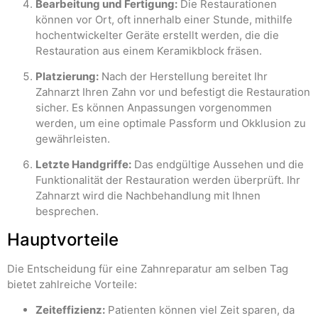
Bearbeitung und Fertigung:
Die Restaurationen
können vor Ort, oft innerhalb einer Stunde, mithilfe
hochentwickelter Geräte erstellt werden, die die
Restauration aus einem Keramikblock fräsen.
Platzierung:
Nach der Herstellung bereitet Ihr
Zahnarzt Ihren Zahn vor und befestigt die Restauration
sicher. Es können Anpassungen vorgenommen
werden, um eine optimale Passform und Okklusion zu
gewährleisten.
Letzte Handgriffe:
Das endgültige Aussehen und die
Funktionalität der Restauration werden überprüft. Ihr
Zahnarzt wird die Nachbehandlung mit Ihnen
besprechen.
Hauptvorteile
Die Entscheidung für eine Zahnreparatur am selben Tag
bietet zahlreiche Vorteile:
Zeiteffizienz:
Patienten können viel Zeit sparen, da