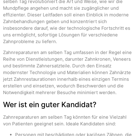
selben Tag revolutioniert die Art und Weise, wie wir die
Mundpflege angehen und macht sie zugänglicher und
effizienter. Dieser Leitfaden soll einen Einblick in moderne
Zahnbehandlungen geben und konzentriert sich
insbesondere darauf, wie der technologische Fortschritt es
uns ermöglicht, sofortige Lösungen für verschiedene
Zahnprobleme zu liefern.
Zahnreparaturen am selben Tag umfassen in der Regel eine
Reihe von Dienstleistungen, darunter Zahnkronen, Veneers
und bestimmte Zahnersatzteile. Durch den Einsatz
modernster Technologie und Materialien können Zahnärzte
jetzt Zahnrestaurationen innerhalb eines einzigen Termins
erstellen und einsetzen, wodurch Beschwerden und die
Notwendigkeit mehrerer Besuche minimiert werden.
Wer ist ein guter Kandidat?
Zahnreparaturen am selben Tag könnten für eine Vielzahl
von Patienten geeignet sein. Ideale Kandidaten sind:
Personen mit beschädigten oder kariösen Zähnen, die