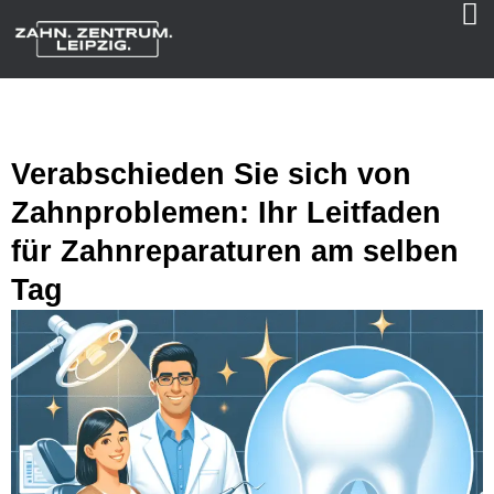
Verabschieden Sie sich von
Zahnproblemen: Ihr Leitfaden
für Zahnreparaturen am selben
Tag