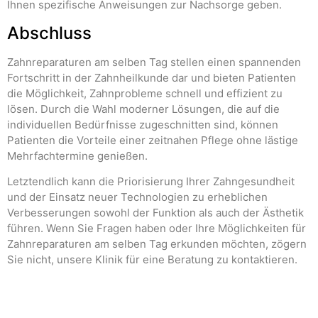
Ihnen spezifische Anweisungen zur Nachsorge geben.
Abschluss
Zahnreparaturen am selben Tag stellen einen spannenden
Fortschritt in der Zahnheilkunde dar und bieten Patienten
die Möglichkeit, Zahnprobleme schnell und effizient zu
lösen. Durch die Wahl moderner Lösungen, die auf die
individuellen Bedürfnisse zugeschnitten sind, können
Patienten die Vorteile einer zeitnahen Pflege ohne lästige
Mehrfachtermine genießen.
Letztendlich kann die Priorisierung Ihrer Zahngesundheit
und der Einsatz neuer Technologien zu erheblichen
Verbesserungen sowohl der Funktion als auch der Ästhetik
führen. Wenn Sie Fragen haben oder Ihre Möglichkeiten für
Zahnreparaturen am selben Tag erkunden möchten, zögern
Sie nicht, unsere Klinik für eine Beratung zu kontaktieren.