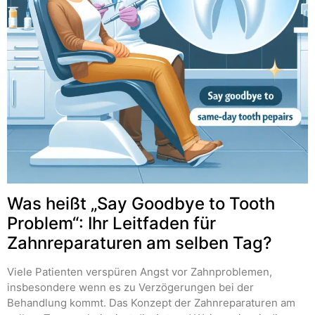
Was heißt „Say Goodbye to Tooth
Problem“: Ihr Leitfaden für
Zahnreparaturen am selben Tag?
Viele Patienten verspüren Angst vor Zahnproblemen,
insbesondere wenn es zu Verzögerungen bei der
Behandlung kommt. Das Konzept der Zahnreparaturen am