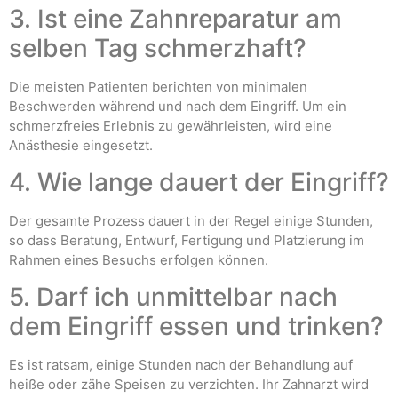
3. Ist eine Zahnreparatur am
selben Tag schmerzhaft?
Die meisten Patienten berichten von minimalen
Beschwerden während und nach dem Eingriff. Um ein
schmerzfreies Erlebnis zu gewährleisten, wird eine
Anästhesie eingesetzt.
4. Wie lange dauert der Eingriff?
Der gesamte Prozess dauert in der Regel einige Stunden,
so dass Beratung, Entwurf, Fertigung und Platzierung im
Rahmen eines Besuchs erfolgen können.
5. Darf ich unmittelbar nach
dem Eingriff essen und trinken?
Es ist ratsam, einige Stunden nach der Behandlung auf
heiße oder zähe Speisen zu verzichten. Ihr Zahnarzt wird