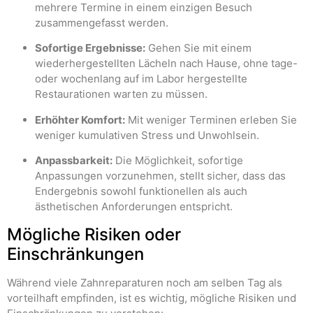
mehrere Termine in einem einzigen Besuch
zusammengefasst werden.
Sofortige Ergebnisse:
Gehen Sie mit einem
wiederhergestellten Lächeln nach Hause, ohne tage-
oder wochenlang auf im Labor hergestellte
Restaurationen warten zu müssen.
Erhöhter Komfort:
Mit weniger Terminen erleben Sie
weniger kumulativen Stress und Unwohlsein.
Anpassbarkeit:
Die Möglichkeit, sofortige
Anpassungen vorzunehmen, stellt sicher, dass das
Endergebnis sowohl funktionellen als auch
ästhetischen Anforderungen entspricht.
Mögliche Risiken oder
Einschränkungen
Während viele Zahnreparaturen noch am selben Tag als
vorteilhaft empfinden, ist es wichtig, mögliche Risiken und