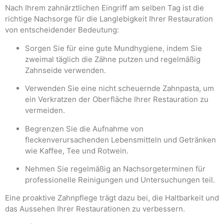
Nach Ihrem zahnärztlichen Eingriff am selben Tag ist die
richtige Nachsorge für die Langlebigkeit Ihrer Restauration
von entscheidender Bedeutung:
Sorgen Sie für eine gute Mundhygiene, indem Sie
zweimal täglich die Zähne putzen und regelmäßig
Zahnseide verwenden.
Verwenden Sie eine nicht scheuernde Zahnpasta, um
ein Verkratzen der Oberfläche Ihrer Restauration zu
vermeiden.
Begrenzen Sie die Aufnahme von
fleckenverursachenden Lebensmitteln und Getränken
wie Kaffee, Tee und Rotwein.
Nehmen Sie regelmäßig an Nachsorgeterminen für
professionelle Reinigungen und Untersuchungen teil.
Eine proaktive Zahnpflege trägt dazu bei, die Haltbarkeit und
das Aussehen Ihrer Restaurationen zu verbessern.