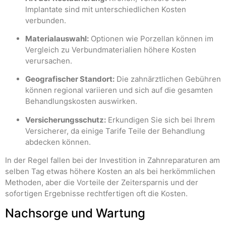
Implantate sind mit unterschiedlichen Kosten
verbunden.
Materialauswahl:
Optionen wie Porzellan können im
Vergleich zu Verbundmaterialien höhere Kosten
verursachen.
Geografischer Standort:
Die zahnärztlichen Gebühren
können regional variieren und sich auf die gesamten
Behandlungskosten auswirken.
Versicherungsschutz:
Erkundigen Sie sich bei Ihrem
Versicherer, da einige Tarife Teile der Behandlung
abdecken können.
In der Regel fallen bei der Investition in Zahnreparaturen am
selben Tag etwas höhere Kosten an als bei herkömmlichen
Methoden, aber die Vorteile der Zeitersparnis und der
sofortigen Ergebnisse rechtfertigen oft die Kosten.
Nachsorge und Wartung