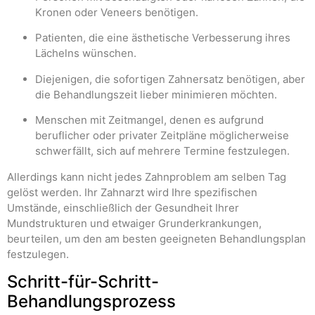
Kronen oder Veneers benötigen.
Patienten, die eine ästhetische Verbesserung ihres
Lächelns wünschen.
Diejenigen, die sofortigen Zahnersatz benötigen, aber
die Behandlungszeit lieber minimieren möchten.
Menschen mit Zeitmangel, denen es aufgrund
beruflicher oder privater Zeitpläne möglicherweise
schwerfällt, sich auf mehrere Termine festzulegen.
Allerdings kann nicht jedes Zahnproblem am selben Tag
gelöst werden. Ihr Zahnarzt wird Ihre spezifischen
Umstände, einschließlich der Gesundheit Ihrer
Mundstrukturen und etwaiger Grunderkrankungen,
beurteilen, um den am besten geeigneten Behandlungsplan
festzulegen.
Schritt-für-Schritt-
Behandlungsprozess