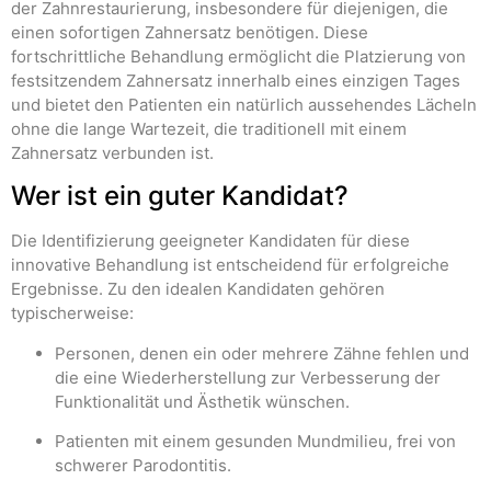
der Zahnrestaurierung, insbesondere für diejenigen, die
einen sofortigen Zahnersatz benötigen. Diese
fortschrittliche Behandlung ermöglicht die Platzierung von
festsitzendem Zahnersatz innerhalb eines einzigen Tages
und bietet den Patienten ein natürlich aussehendes Lächeln
ohne die lange Wartezeit, die traditionell mit einem
Zahnersatz verbunden ist.
Wer ist ein guter Kandidat?
Die Identifizierung geeigneter Kandidaten für diese
innovative Behandlung ist entscheidend für erfolgreiche
Ergebnisse. Zu den idealen Kandidaten gehören
typischerweise:
Personen, denen ein oder mehrere Zähne fehlen und
die eine Wiederherstellung zur Verbesserung der
Funktionalität und Ästhetik wünschen.
Patienten mit einem gesunden Mundmilieu, frei von
schwerer Parodontitis.