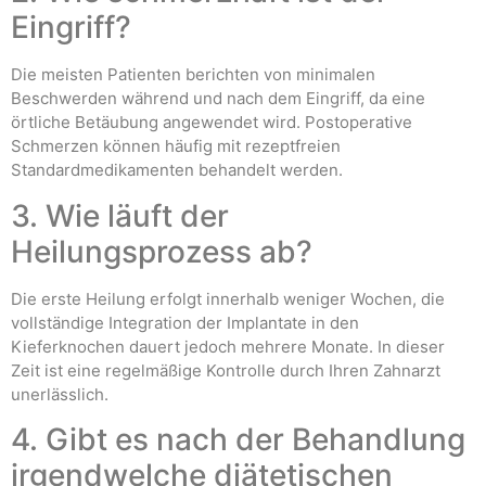
Eingriff?
Die meisten Patienten berichten von minimalen
Beschwerden während und nach dem Eingriff, da eine
örtliche Betäubung angewendet wird. Postoperative
Schmerzen können häufig mit rezeptfreien
Standardmedikamenten behandelt werden.
3. Wie läuft der
Heilungsprozess ab?
Die erste Heilung erfolgt innerhalb weniger Wochen, die
vollständige Integration der Implantate in den
Kieferknochen dauert jedoch mehrere Monate. In dieser
Zeit ist eine regelmäßige Kontrolle durch Ihren Zahnarzt
unerlässlich.
4. Gibt es nach der Behandlung
irgendwelche diätetischen