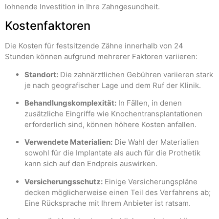
lohnende Investition in Ihre Zahngesundheit.
Kostenfaktoren
Die Kosten für festsitzende Zähne innerhalb von 24
Stunden können aufgrund mehrerer Faktoren variieren:
Standort:
Die zahnärztlichen Gebühren variieren stark
je nach geografischer Lage und dem Ruf der Klinik.
Behandlungskomplexität:
In Fällen, in denen
zusätzliche Eingriffe wie Knochentransplantationen
erforderlich sind, können höhere Kosten anfallen.
Verwendete Materialien:
Die Wahl der Materialien
sowohl für die Implantate als auch für die Prothetik
kann sich auf den Endpreis auswirken.
Versicherungsschutz:
Einige Versicherungspläne
decken möglicherweise einen Teil des Verfahrens ab;
Eine Rücksprache mit Ihrem Anbieter ist ratsam.