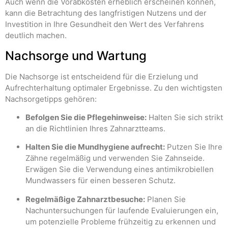
Auch wenn die Vorabkosten erheblich erscheinen können,
kann die Betrachtung des langfristigen Nutzens und der
Investition in Ihre Gesundheit den Wert des Verfahrens
deutlich machen.
Nachsorge und Wartung
Die Nachsorge ist entscheidend für die Erzielung und
Aufrechterhaltung optimaler Ergebnisse. Zu den wichtigsten
Nachsorgetipps gehören:
Befolgen Sie die Pflegehinweise:
Halten Sie sich strikt
an die Richtlinien Ihres Zahnarztteams.
Halten Sie die Mundhygiene aufrecht:
Putzen Sie Ihre
Zähne regelmäßig und verwenden Sie Zahnseide.
Erwägen Sie die Verwendung eines antimikrobiellen
Mundwassers für einen besseren Schutz.
Regelmäßige Zahnarztbesuche:
Planen Sie
Nachuntersuchungen für laufende Evaluierungen ein,
um potenzielle Probleme frühzeitig zu erkennen und