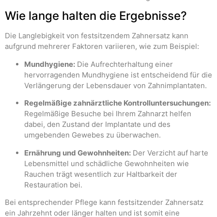
Wie lange halten die Ergebnisse?
Die Langlebigkeit von festsitzendem Zahnersatz kann
aufgrund mehrerer Faktoren variieren, wie zum Beispiel:
Mundhygiene:
Die Aufrechterhaltung einer
hervorragenden Mundhygiene ist entscheidend für die
Verlängerung der Lebensdauer von Zahnimplantaten.
Regelmäßige zahnärztliche Kontrolluntersuchungen:
Regelmäßige Besuche bei Ihrem Zahnarzt helfen
dabei, den Zustand der Implantate und des
umgebenden Gewebes zu überwachen.
Ernährung und Gewohnheiten:
Der Verzicht auf harte
Lebensmittel und schädliche Gewohnheiten wie
Rauchen trägt wesentlich zur Haltbarkeit der
Restauration bei.
Bei entsprechender Pflege kann festsitzender Zahnersatz
ein Jahrzehnt oder länger halten und ist somit eine