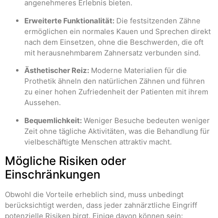
angenehmeres Erlebnis bieten.
Erweiterte Funktionalität:
Die festsitzenden Zähne
ermöglichen ein normales Kauen und Sprechen direkt
nach dem Einsetzen, ohne die Beschwerden, die oft
mit herausnehmbarem Zahnersatz verbunden sind.
Ästhetischer Reiz:
Moderne Materialien für die
Prothetik ähneln den natürlichen Zähnen und führen
zu einer hohen Zufriedenheit der Patienten mit ihrem
Aussehen.
Bequemlichkeit:
Weniger Besuche bedeuten weniger
Zeit ohne tägliche Aktivitäten, was die Behandlung für
vielbeschäftigte Menschen attraktiv macht.
Mögliche Risiken oder
Einschränkungen
Obwohl die Vorteile erheblich sind, muss unbedingt
berücksichtigt werden, dass jeder zahnärztliche Eingriff
potenzielle Risiken birgt. Einige davon können sein: