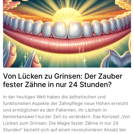
Von Lücken zu Grinsen: Der Zauber
fester Zähne in nur 24 Stunden?
In der heutigen Welt haben die ästhetischen und
funktionellen Aspekte der Zahnpflege neue Höhen erreicht
und ermöglichen es den Patienten, ihr Lächeln in
bemerkenswert kurzer Zeit zu verändern. Das Konzept „Von
Lücken zum Grinsen: Die Magie fester Zähne in nur 24
Stunden“ bezieht sich auf einen revolutionären Ansatz bei