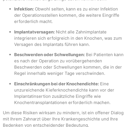
Infektion:
Obwohl selten, kann es zu einer Infektion
der Operationsstellen kommen, die weitere Eingriffe
erforderlich macht.
Implantatversagen:
Nicht alle Zahnimplantate
integrieren sich erfolgreich in den Knochen, was zum
Versagen des Implantats führen kann.
Beschwerden oder Schwellungen:
Bei Patienten kann
es nach der Operation zu vorübergehenden
Beschwerden oder Schwellungen kommen, die in der
Regel innerhalb weniger Tage verschwinden.
Einschränkungen bei der Knochendichte:
Eine
unzureichende Kieferknochendichte kann vor der
Implantatinsertion zusätzliche Eingriffe wie
Knochentransplantationen erforderlich machen.
Um diese Risiken wirksam zu mindern, ist ein offener Dialog
mit Ihrem Zahnarzt über Ihre Krankengeschichte und Ihre
Bedenken von entscheidender Bedeutung.