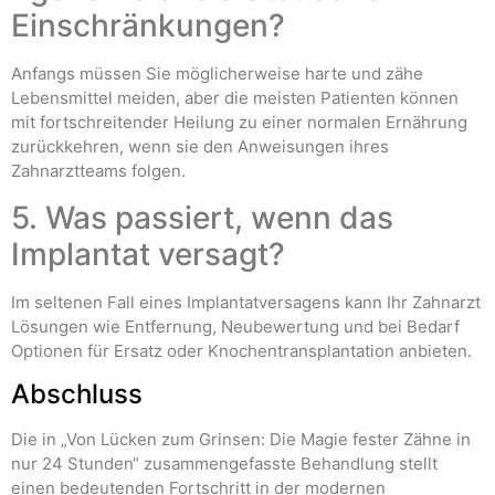
Einschränkungen?
Anfangs müssen Sie möglicherweise harte und zähe
Lebensmittel meiden, aber die meisten Patienten können
mit fortschreitender Heilung zu einer normalen Ernährung
zurückkehren, wenn sie den Anweisungen ihres
Zahnarztteams folgen.
5. Was passiert, wenn das
Implantat versagt?
Im seltenen Fall eines Implantatversagens kann Ihr Zahnarzt
Lösungen wie Entfernung, Neubewertung und bei Bedarf
Optionen für Ersatz oder Knochentransplantation anbieten.
Abschluss
Die in „Von Lücken zum Grinsen: Die Magie fester Zähne in
nur 24 Stunden“ zusammengefasste Behandlung stellt
einen bedeutenden Fortschritt in der modernen