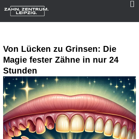
Von Lücken zu Grinsen: Die
Magie fester Zähne in nur 24
Stunden