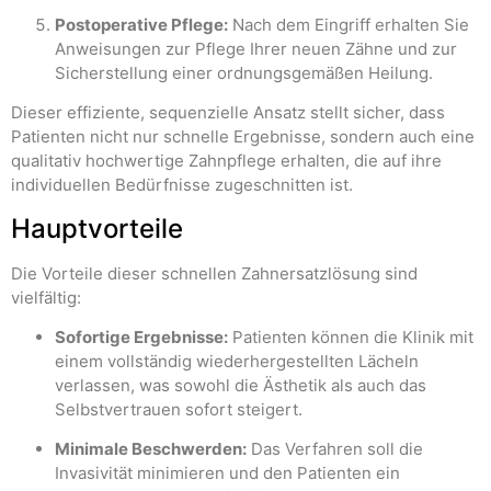
Postoperative Pflege:
Nach dem Eingriff erhalten Sie
Anweisungen zur Pflege Ihrer neuen Zähne und zur
Sicherstellung einer ordnungsgemäßen Heilung.
Dieser effiziente, sequenzielle Ansatz stellt sicher, dass
Patienten nicht nur schnelle Ergebnisse, sondern auch eine
qualitativ hochwertige Zahnpflege erhalten, die auf ihre
individuellen Bedürfnisse zugeschnitten ist.
Hauptvorteile
Die Vorteile dieser schnellen Zahnersatzlösung sind
vielfältig:
Sofortige Ergebnisse:
Patienten können die Klinik mit
einem vollständig wiederhergestellten Lächeln
verlassen, was sowohl die Ästhetik als auch das
Selbstvertrauen sofort steigert.
Minimale Beschwerden:
Das Verfahren soll die
Invasivität minimieren und den Patienten ein