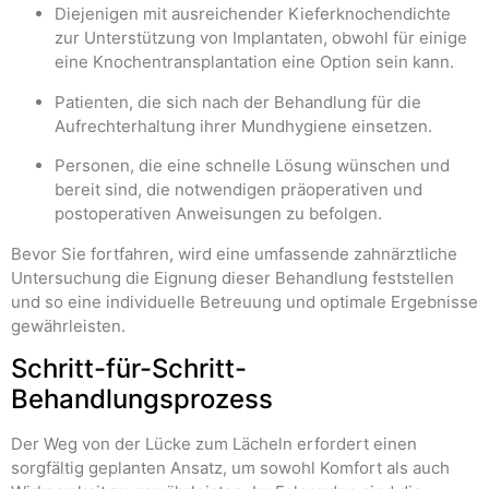
Diejenigen mit ausreichender Kieferknochendichte
zur Unterstützung von Implantaten, obwohl für einige
eine Knochentransplantation eine Option sein kann.
Patienten, die sich nach der Behandlung für die
Aufrechterhaltung ihrer Mundhygiene einsetzen.
Personen, die eine schnelle Lösung wünschen und
bereit sind, die notwendigen präoperativen und
postoperativen Anweisungen zu befolgen.
Bevor Sie fortfahren, wird eine umfassende zahnärztliche
Untersuchung die Eignung dieser Behandlung feststellen
und so eine individuelle Betreuung und optimale Ergebnisse
gewährleisten.
Schritt-für-Schritt-
Behandlungsprozess
Der Weg von der Lücke zum Lächeln erfordert einen
sorgfältig geplanten Ansatz, um sowohl Komfort als auch