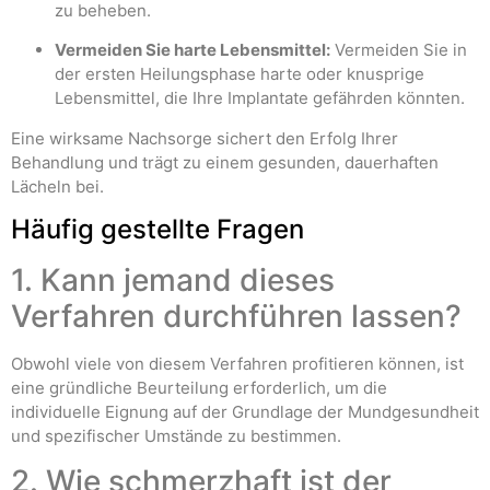
zu beheben.
Vermeiden Sie harte Lebensmittel:
Vermeiden Sie in
der ersten Heilungsphase harte oder knusprige
Lebensmittel, die Ihre Implantate gefährden könnten.
Eine wirksame Nachsorge sichert den Erfolg Ihrer
Behandlung und trägt zu einem gesunden, dauerhaften
Lächeln bei.
Häufig gestellte Fragen
1. Kann jemand dieses
Verfahren durchführen lassen?
Obwohl viele von diesem Verfahren profitieren können, ist
eine gründliche Beurteilung erforderlich, um die
individuelle Eignung auf der Grundlage der Mundgesundheit
und spezifischer Umstände zu bestimmen.
2. Wie schmerzhaft ist der