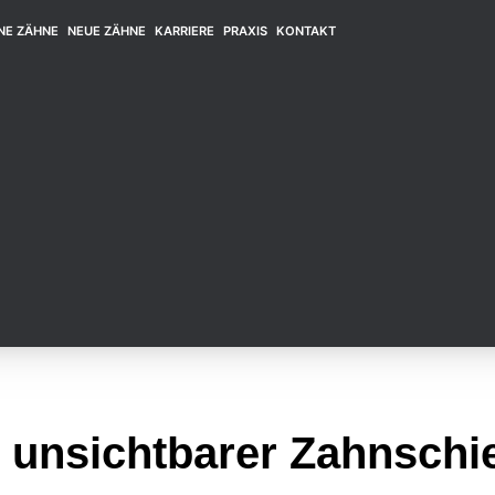
NE ZÄHNE
NEUE ZÄHNE
KARRIERE
PRAXIS
KONTAKT
e unsichtbarer Zahnschi