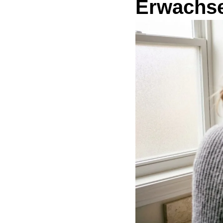
Erwachs