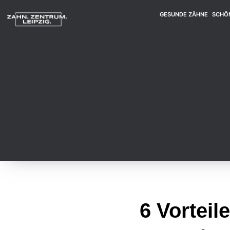
GESUNDE ZÄHNE
SCHÖ
6 Vorteil