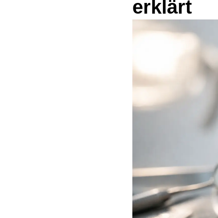
erklärt