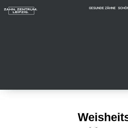
GESUNDE ZÄHNE
SCHÖ
Weisheits