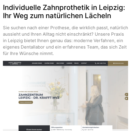
Individuelle Zahnprothetik in Leipzig:
Ihr Weg zum natürlichen Lächeln
Sie suchen nach einer Prothese, die wirklich passt, natürlich
aussieht und Ihren Alltag nicht einschränkt? Unsere Praxis
in Leipzig bietet Ihnen genau das: moderne Verfahren, ein
eigenes Dentallabor und ein erfahrenes Team, das sich Zeit
für Ihre Wünsche nimmt.