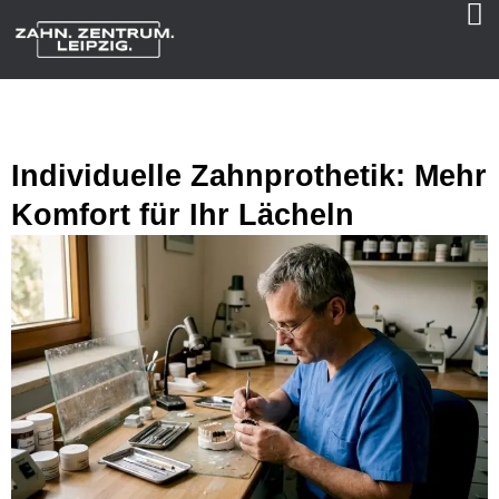
Individuelle Zahnprothetik: Mehr
Komfort für Ihr Lächeln