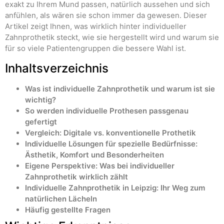
exakt zu Ihrem Mund passen, natürlich aussehen und sich
anfühlen, als wären sie schon immer da gewesen. Dieser
Artikel zeigt Ihnen, was wirklich hinter individueller
Zahnprothetik steckt, wie sie hergestellt wird und warum sie
für so viele Patientengruppen die bessere Wahl ist.
Inhaltsverzeichnis
Was ist individuelle Zahnprothetik und warum ist sie
wichtig?
So werden individuelle Prothesen passgenau
gefertigt
Vergleich: Digitale vs. konventionelle Prothetik
Individuelle Lösungen für spezielle Bedürfnisse:
Ästhetik, Komfort und Besonderheiten
Eigene Perspektive: Was bei individueller
Zahnprothetik wirklich zählt
Individuelle Zahnprothetik in Leipzig: Ihr Weg zum
natürlichen Lächeln
Häufig gestellte Fragen