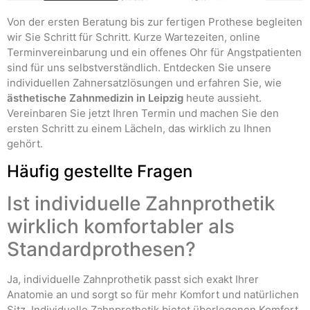
Von der ersten Beratung bis zur fertigen Prothese begleiten
wir Sie Schritt für Schritt. Kurze Wartezeiten, online
Terminvereinbarung und ein offenes Ohr für Angstpatienten
sind für uns selbstverständlich. Entdecken Sie unsere
individuellen Zahnersatzlösungen und erfahren Sie, wie
ästhetische Zahnmedizin in Leipzig
heute aussieht.
Vereinbaren Sie jetzt Ihren Termin und machen Sie den
ersten Schritt zu einem Lächeln, das wirklich zu Ihnen
gehört.
Häufig gestellte Fragen
Ist individuelle Zahnprothetik
wirklich komfortabler als
Standardprothesen?
Ja, individuelle Zahnprothetik passt sich exakt Ihrer
Anatomie an und sorgt so für mehr Komfort und natürlichen
Sitz. Individuelle Zahnprothetik bietet überlegenen Komfort