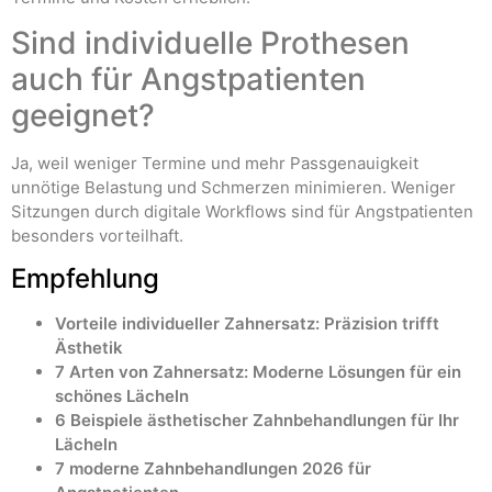
Sind individuelle Prothesen
auch für Angstpatienten
geeignet?
Ja, weil weniger Termine und mehr Passgenauigkeit
unnötige Belastung und Schmerzen minimieren. Weniger
Sitzungen durch digitale Workflows sind für Angstpatienten
besonders vorteilhaft.
Empfehlung
Vorteile individueller Zahnersatz: Präzision trifft
Ästhetik
7 Arten von Zahnersatz: Moderne Lösungen für ein
schönes Lächeln
6 Beispiele ästhetischer Zahnbehandlungen für Ihr
Lächeln
7 moderne Zahnbehandlungen 2026 für