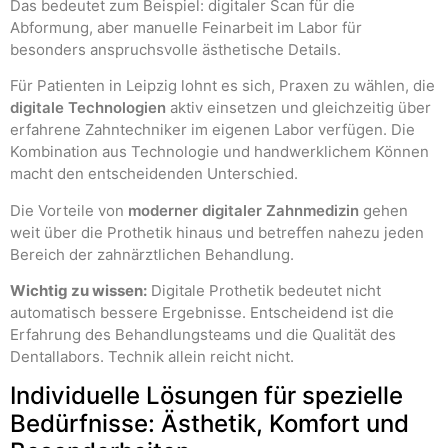
Das bedeutet zum Beispiel: digitaler Scan für die
Abformung, aber manuelle Feinarbeit im Labor für
besonders anspruchsvolle ästhetische Details.
Für Patienten in Leipzig lohnt es sich, Praxen zu wählen, die
digitale Technologien
aktiv einsetzen und gleichzeitig über
erfahrene Zahntechniker im eigenen Labor verfügen. Die
Kombination aus Technologie und handwerklichem Können
macht den entscheidenden Unterschied.
Die Vorteile von
moderner digitaler Zahnmedizin
gehen
weit über die Prothetik hinaus und betreffen nahezu jeden
Bereich der zahnärztlichen Behandlung.
Wichtig zu wissen:
Digitale Prothetik bedeutet nicht
automatisch bessere Ergebnisse. Entscheidend ist die
Erfahrung des Behandlungsteams und die Qualität des
Dentallabors. Technik allein reicht nicht.
Individuelle Lösungen für spezielle
Bedürfnisse: Ästhetik, Komfort und