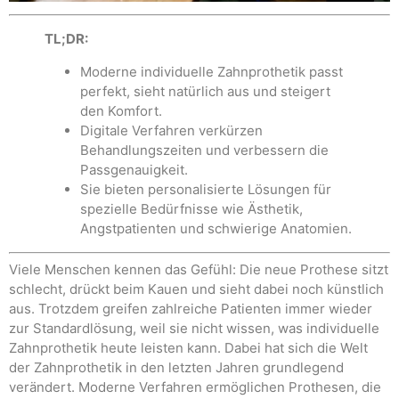
TL;DR:
Moderne individuelle Zahnprothetik passt
perfekt, sieht natürlich aus und steigert
den Komfort.
Digitale Verfahren verkürzen
Behandlungszeiten und verbessern die
Passgenauigkeit.
Sie bieten personalisierte Lösungen für
spezielle Bedürfnisse wie Ästhetik,
Angstpatienten und schwierige Anatomien.
Viele Menschen kennen das Gefühl: Die neue Prothese sitzt
schlecht, drückt beim Kauen und sieht dabei noch künstlich
aus. Trotzdem greifen zahlreiche Patienten immer wieder
zur Standardlösung, weil sie nicht wissen, was individuelle
Zahnprothetik heute leisten kann. Dabei hat sich die Welt
der Zahnprothetik in den letzten Jahren grundlegend
verändert. Moderne Verfahren ermöglichen Prothesen, die