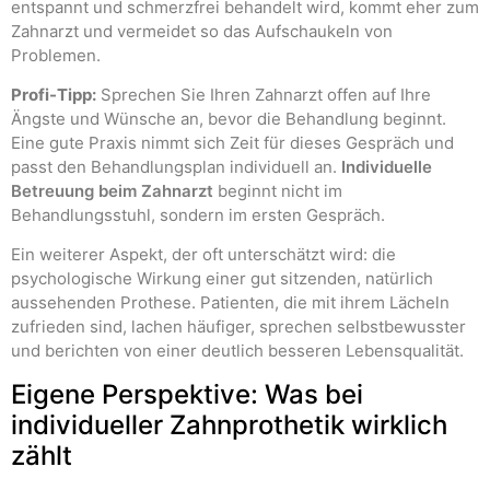
entspannt und schmerzfrei behandelt wird, kommt eher zum
Zahnarzt und vermeidet so das Aufschaukeln von
Problemen.
Profi-Tipp:
Sprechen Sie Ihren Zahnarzt offen auf Ihre
Ängste und Wünsche an, bevor die Behandlung beginnt.
Eine gute Praxis nimmt sich Zeit für dieses Gespräch und
passt den Behandlungsplan individuell an.
Individuelle
Betreuung beim Zahnarzt
beginnt nicht im
Behandlungsstuhl, sondern im ersten Gespräch.
Ein weiterer Aspekt, der oft unterschätzt wird: die
psychologische Wirkung einer gut sitzenden, natürlich
aussehenden Prothese. Patienten, die mit ihrem Lächeln
zufrieden sind, lachen häufiger, sprechen selbstbewusster
und berichten von einer deutlich besseren Lebensqualität.
Eigene Perspektive: Was bei
individueller Zahnprothetik wirklich
zählt