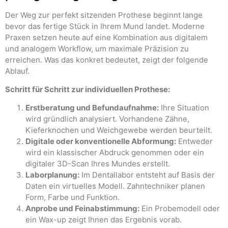
Der Weg zur perfekt sitzenden Prothese beginnt lange
bevor das fertige Stück in Ihrem Mund landet. Moderne
Praxen setzen heute auf eine Kombination aus digitalem
und analogem Workflow, um maximale Präzision zu
erreichen. Was das konkret bedeutet, zeigt der folgende
Ablauf.
Schritt für Schritt zur individuellen Prothese:
Erstberatung und Befundaufnahme:
Ihre Situation
wird gründlich analysiert. Vorhandene Zähne,
Kieferknochen und Weichgewebe werden beurteilt.
Digitale oder konventionelle Abformung:
Entweder
wird ein klassischer Abdruck genommen oder ein
digitaler 3D-Scan Ihres Mundes erstellt.
Laborplanung:
Im Dentallabor entsteht auf Basis der
Daten ein virtuelles Modell. Zahntechniker planen
Form, Farbe und Funktion.
Anprobe und Feinabstimmung:
Ein Probemodell oder
ein Wax-up zeigt Ihnen das Ergebnis vorab.