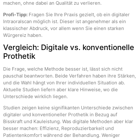
machen, ohne dabei an Qualität zu verlieren.
Profi-Tipp:
Fragen Sie Ihre Praxis gezielt, ob ein digitaler
Intraoralscan möglich ist. Dieser ist angenehmer als ein
klassischer Abdruck, vor allem wenn Sie einen starken
Würgereiz haben.
Vergleich: Digitale vs. konventionelle
Prothetik
Die Frage, welche Methode besser ist, lässt sich nicht
pauschal beantworten. Beide Verfahren haben ihre Stärken,
und die Wahl hängt von Ihrer individuellen Situation ab.
Aktuelle Studien liefern aber klare Hinweise, wo die
Unterschiede wirklich liegen.
Studien zeigen keine signifikanten Unterschiede zwischen
digitaler und konventioneller Prothetik in Bezug auf
Bisskraft und Kauleistung. Was digitale Methoden aber klar
besser machen: Effizienz, Reproduzierbarkeit und
Patientenkomfort während der Behandlung. Weniger