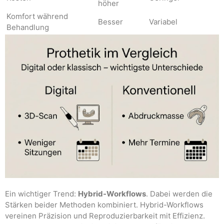
höher
Komfort während
Besser
Variabel
Behandlung
Ein wichtiger Trend:
Hybrid-Workflows
. Dabei werden die
Stärken beider Methoden kombiniert. Hybrid-Workflows
vereinen Präzision und Reproduzierbarkeit mit Effizienz.