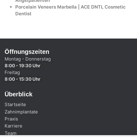
Angstpatienten
Porcelain Veneers Marbella | ACE DNTL Cosmetic
Dentist
Öffnungszeiten
Montag - Donnerstag
8:00 - 19:30 Uhr
Freitag
8:00 - 15:30 Uhr
Überblick
Startseite
Zahnimplantate
Praxis
Karriere
Team