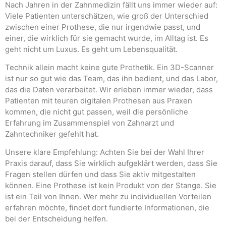
Nach Jahren in der Zahnmedizin fällt uns immer wieder auf:
Viele Patienten unterschätzen, wie groß der Unterschied
zwischen einer Prothese, die nur irgendwie passt, und
einer, die wirklich für sie gemacht wurde, im Alltag ist. Es
geht nicht um Luxus. Es geht um Lebensqualität.
Technik allein macht keine gute Prothetik. Ein 3D-Scanner
ist nur so gut wie das Team, das ihn bedient, und das Labor,
das die Daten verarbeitet. Wir erleben immer wieder, dass
Patienten mit teuren digitalen Prothesen aus Praxen
kommen, die nicht gut passen, weil die persönliche
Erfahrung im Zusammenspiel von Zahnarzt und
Zahntechniker gefehlt hat.
Unsere klare Empfehlung: Achten Sie bei der Wahl Ihrer
Praxis darauf, dass Sie wirklich aufgeklärt werden, dass Sie
Fragen stellen dürfen und dass Sie aktiv mitgestalten
können. Eine Prothese ist kein Produkt von der Stange. Sie
ist ein Teil von Ihnen. Wer mehr zu individuellen Vorteilen
erfahren möchte, findet dort fundierte Informationen, die
bei der Entscheidung helfen.