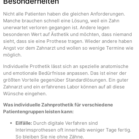
Besonderheiten
Nicht alle Patienten haben die gleichen Anforderungen.
Manche brauchen schnell eine Lösung, weil ein Zahn
unerwartet verloren gegangen ist. Andere legen
besonderen Wert auf Ästhetik und möchten, dass niemand
sieht, dass sie eine Prothese tragen. Wieder andere haben
Angst vor dem Zahnarzt und wollen so wenige Termine wie
möglich.
Individuelle Prothetik lässt sich an spezielle anatomische
und emotionale Bedürfnisse anpassen. Das ist einer der
größten Vorteile gegenüber Standardlösungen. Ein guter
Zahnarzt und ein erfahrenes Labor können auf all diese
Wünsche eingehen.
Was individuelle Zahnprothetik für verschiedene
Patientengruppen leisten kann:
Eilfälle:
Durch digitale Verfahren sind
Interimsprothesen oft innerhalb weniger Tage fertig.
So bleiben Sie nie ohne Zähne.