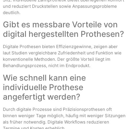
und reduziert Druckstellen sowie Anpassungsprobleme
deutlich.
Gibt es messbare Vorteile von
digital hergestellten Prothesen?
Digitale Prothesen bieten Effizienzgewinne, zeigen aber
laut Studien vergleichbare Zufriedenheit und Funktion wie
konventionelle Methoden. Der größte Vorteil liegt im
Behandlungsprozess, nicht im Endprodukt.
Wie schnell kann eine
individuelle Prothese
angefertigt werden?
Durch digitale Prozesse sind Präzisionsprothesen oft
binnen weniger Tage möglich, häufig mit weniger Sitzungen
als früher notwendig. Digitale Workflows reduzieren
Termine und Kosten erheblich.