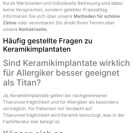
Kurze Wartezeiten und individuelle Betreuung sind dabei
keine Versprechen, sondern gelebter Praxisalltag.
Informieren Sie sich über unsere
Methoden für schöne
Zähne
oder vereinbaren Sie direkt Ihren Termin über
unsere
Kontaktseite
.
Häufig gestellte Fragen zu
Keramikimplantaten
Sind Keramikimplantate wirklich
für Allergiker besser geeignet
als Titan?
Ja, Keramikimplantate gelten bei nachgewiesener
Titanunverträglichkeit und für Allergiker als besonders
verträglich. Für Patienten mit Verdacht auf
Titanunverträglichkeit wird Keramik bevorzugt, was in der
Fachliteratur klar belegt ist.