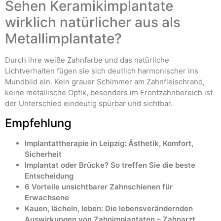
Sehen Keramikimplantate
wirklich natürlicher aus als
Metallimplantate?
Durch ihre weiße Zahnfarbe und das natürliche
Lichtverhalten fügen sie sich deutlich harmonischer ins
Mundbild ein. Kein grauer Schimmer am Zahnfleischrand,
keine metallische Optik, besonders im Frontzahnbereich ist
der Unterschied eindeutig spürbar und sichtbar.
Empfehlung
Implantattherapie in Leipzig: Ästhetik, Komfort,
Sicherheit
Implantat oder Brücke? So treffen Sie die beste
Entscheidung
6 Vorteile unsichtbarer Zahnschienen für
Erwachsene
Kauen, lächeln, leben: Die lebensverändernden
Auswirkungen von Zahnimplantaten – Zahnarzt