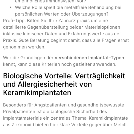
empfindliches Immunsystem vor?
Welche Rolle spielt die metallfreie Behandlung bei
persönlichen Werten oder Überzeugungen?
Profi-Tipp: Bitten Sie Ihre Zahnarztpraxis um eine
detaillierte Gegenüberstellung beider Materialoptionen
inklusive klinischer Daten und Erfahrungswerte aus der
Praxis. Gute Beratung beginnt damit, dass alle Fragen ernst
genommen werden.
Wer die Grundlagen der
verschiedenen Implantat-Typen
kennt, kann diese Kriterien noch gezielter anwenden.
Biologische Vorteile: Verträglichkeit
und Allergiesicherheit von
Keramikimplantaten
Besonders für Angstpatienten und gesundheitsbewusste
Privatpatienten ist die biologische Sicherheit des
Implantatmaterials ein zentrales Thema. Keramikimplantate
aus Zirkonoxid bieten hier klare Vorteile gegenüber Metall.