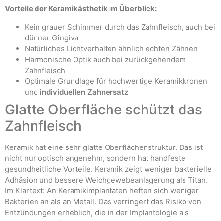
Vorteile der Keramikästhetik im Überblick:
Kein grauer Schimmer durch das Zahnfleisch, auch bei
dünner Gingiva
Natürliches Lichtverhalten ähnlich echten Zähnen
Harmonische Optik auch bei zurückgehendem
Zahnfleisch
Optimale Grundlage für hochwertige Keramikkronen
und
individuellen Zahnersatz
Glatte Oberfläche schützt das
Zahnfleisch
Keramik hat eine sehr glatte Oberflächenstruktur. Das ist
nicht nur optisch angenehm, sondern hat handfeste
gesundheitliche Vorteile. Keramik zeigt weniger bakterielle
Adhäsion und bessere Weichgewebeanlagerung als Titan.
Im Klartext: An Keramikimplantaten heften sich weniger
Bakterien an als an Metall. Das verringert das Risiko von
Entzündungen erheblich, die in der Implantologie als