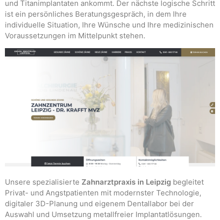
und Titanimplantaten ankommt. Der nächste logische Schritt
ist ein persönliches Beratungsgespräch, in dem Ihre
individuelle Situation, Ihre Wünsche und Ihre medizinischen
Voraussetzungen im Mittelpunkt stehen.
Unsere spezialisierte
Zahnarztpraxis in Leipzig
begleitet
Privat- und Angstpatienten mit modernster Technologie,
digitaler 3D-Planung und eigenem Dentallabor bei der
Auswahl und Umsetzung metallfreier Implantatlösungen.