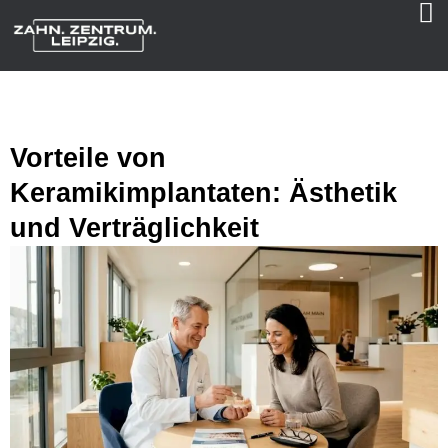
Vorteile von
Keramikimplantaten: Ästhetik
und Verträglichkeit