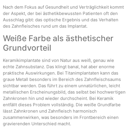
Nach dem Fokus auf Gesundheit und Verträglichkeit kommt
der Aspekt, der bei ästhetikbewussten Patienten oft den
Ausschlag gibt: das optische Ergebnis und das Verhalten
des Zahnfleisches rund um das Implantat.
Weiße Farbe als ästhetischer
Grundvorteil
Keramikimplantate sind von Natur aus weiß, genau wie
echte Zahnsubstanz. Das klingt banal, hat aber enorme
praktische Auswirkungen. Bei Titanimplantaten kann das
graue Metall besonders im Bereich des Zahnfleischsaums
sichtbar werden. Das führt zu einem unnatürlichen, leicht
metallischen Erscheinungsbild, das selbst bei hochwertigen
Zahnkronen hin und wieder durchscheint. Bei Keramik
entfällt dieses Problem vollständig. Die weiße Grundfarbe
lässt Zahnkronen und Zahnfleisch harmonisch
zusammenwirken, was besonders im Frontbereich einen
gravierenden Unterschied macht.