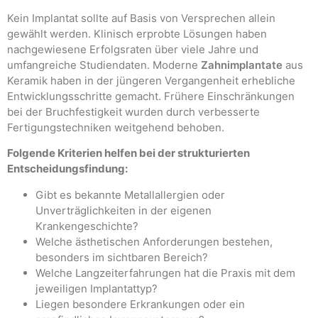
Kein Implantat sollte auf Basis von Versprechen allein
gewählt werden. Klinisch erprobte Lösungen haben
nachgewiesene Erfolgsraten über viele Jahre und
umfangreiche Studiendaten. Moderne
Zahnimplantate
aus
Keramik haben in der jüngeren Vergangenheit erhebliche
Entwicklungsschritte gemacht. Frühere Einschränkungen
bei der Bruchfestigkeit wurden durch verbesserte
Fertigungstechniken weitgehend behoben.
Folgende Kriterien helfen bei der strukturierten
Entscheidungsfindung:
Gibt es bekannte Metallallergien oder
Unverträglichkeiten in der eigenen
Krankengeschichte?
Welche ästhetischen Anforderungen bestehen,
besonders im sichtbaren Bereich?
Welche Langzeiterfahrungen hat die Praxis mit dem
jeweiligen Implantattyp?
Liegen besondere Erkrankungen oder ein