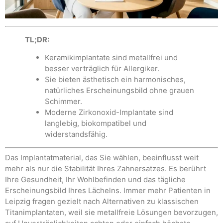
TL;DR:
Keramikimplantate sind metallfrei und
besser verträglich für Allergiker.
Sie bieten ästhetisch ein harmonisches,
natürliches Erscheinungsbild ohne grauen
Schimmer.
Moderne Zirkonoxid-Implantate sind
langlebig, biokompatibel und
widerstandsfähig.
Das Implantatmaterial, das Sie wählen, beeinflusst weit
mehr als nur die Stabilität Ihres Zahnersatzes. Es berührt
Ihre Gesundheit, Ihr Wohlbefinden und das tägliche
Erscheinungsbild Ihres Lächelns. Immer mehr Patienten in
Leipzig fragen gezielt nach Alternativen zu klassischen
Titanimplantaten, weil sie metallfreie Lösungen bevorzugen,