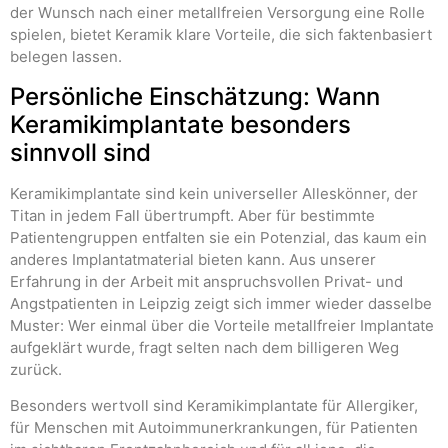
der Wunsch nach einer metallfreien Versorgung eine Rolle
spielen, bietet Keramik klare Vorteile, die sich faktenbasiert
belegen lassen.
Persönliche Einschätzung: Wann
Keramikimplantate besonders
sinnvoll sind
Keramikimplantate sind kein universeller Alleskönner, der
Titan in jedem Fall übertrumpft. Aber für bestimmte
Patientengruppen entfalten sie ein Potenzial, das kaum ein
anderes Implantatmaterial bieten kann. Aus unserer
Erfahrung in der Arbeit mit anspruchsvollen Privat- und
Angstpatienten in Leipzig zeigt sich immer wieder dasselbe
Muster: Wer einmal über die Vorteile metallfreier Implantate
aufgeklärt wurde, fragt selten nach dem billigeren Weg
zurück.
Besonders wertvoll sind Keramikimplantate für Allergiker,
für Menschen mit Autoimmunerkrankungen, für Patienten