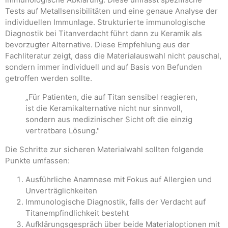
Tests auf Metallsensibilitäten und eine genaue Analyse der
individuellen Immunlage. Strukturierte immunologische
Diagnostik bei Titanverdacht führt dann zu Keramik als
bevorzugter Alternative. Diese Empfehlung aus der
Fachliteratur zeigt, dass die Materialauswahl nicht pauschal,
sondern immer individuell und auf Basis von Befunden
getroffen werden sollte.
„Für Patienten, die auf Titan sensibel reagieren,
ist die Keramikalternative nicht nur sinnvoll,
sondern aus medizinischer Sicht oft die einzig
vertretbare Lösung."
Die Schritte zur sicheren Materialwahl sollten folgende
Punkte umfassen:
Ausführliche Anamnese mit Fokus auf Allergien und
Unverträglichkeiten
Immunologische Diagnostik, falls der Verdacht auf
Titanempfindlichkeit besteht
Aufklärungsgespräch über beide Materialoptionen mit