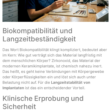
Biokompatibilität und
Langzeitbeständigkeit
Das Wort Biokompatibilität klingt kompliziert, bedeutet aber
im Kern: Wie gut verträgt sich das Material langfristig mit
dem menschlichen Körper? Zirkonoxid, das Material der
modernen Keramikimplantate, ist chemisch nahezu inert.
Das heißt, es geht keine Verbindungen mit Körpergewebe
oder Körperflüssigkeiten ein und löst sich auch unter
Belastung nicht auf. Für die
Langzeitstabilität von
Implantaten
ist das ein entscheidender Vorteil.
Klinische Erprobung und
Sicherheit