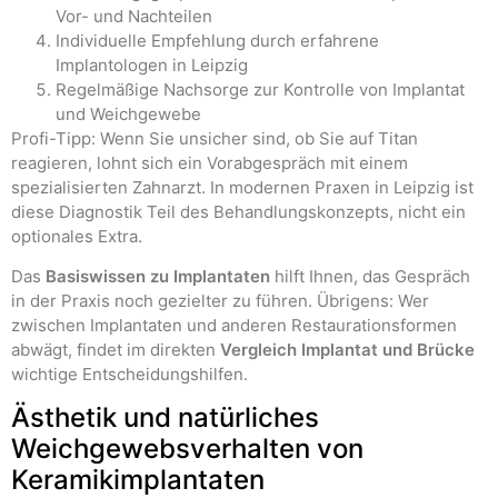
Vor- und Nachteilen
Individuelle Empfehlung durch erfahrene
Implantologen in Leipzig
Regelmäßige Nachsorge zur Kontrolle von Implantat
und Weichgewebe
Profi-Tipp: Wenn Sie unsicher sind, ob Sie auf Titan
reagieren, lohnt sich ein Vorabgespräch mit einem
spezialisierten Zahnarzt. In modernen Praxen in Leipzig ist
diese Diagnostik Teil des Behandlungskonzepts, nicht ein
optionales Extra.
Das
Basiswissen zu Implantaten
hilft Ihnen, das Gespräch
in der Praxis noch gezielter zu führen. Übrigens: Wer
zwischen Implantaten und anderen Restaurationsformen
abwägt, findet im direkten
Vergleich Implantat und Brücke
wichtige Entscheidungshilfen.
Ästhetik und natürliches
Weichgewebsverhalten von
Keramikimplantaten