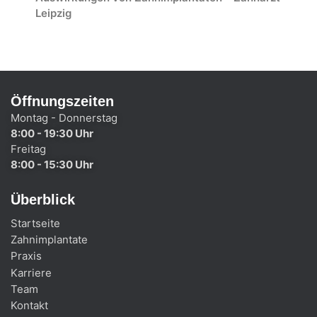
Leipzig
Öffnungszeiten
Montag - Donnerstag
8:00 - 19:30 Uhr
Freitag
8:00 - 15:30 Uhr
Überblick
Startseite
Zahnimplantate
Praxis
Karriere
Team
Kontakt