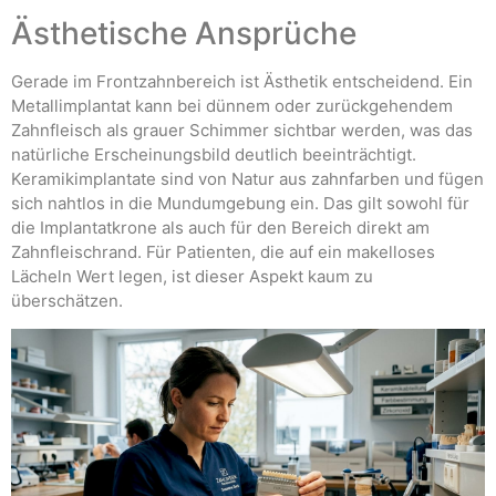
Ästhetische Ansprüche
Gerade im Frontzahnbereich ist Ästhetik entscheidend. Ein
Metallimplantat kann bei dünnem oder zurückgehendem
Zahnfleisch als grauer Schimmer sichtbar werden, was das
natürliche Erscheinungsbild deutlich beeinträchtigt.
Keramikimplantate sind von Natur aus zahnfarben und fügen
sich nahtlos in die Mundumgebung ein. Das gilt sowohl für
die Implantatkrone als auch für den Bereich direkt am
Zahnfleischrand. Für Patienten, die auf ein makelloses
Lächeln Wert legen, ist dieser Aspekt kaum zu
überschätzen.