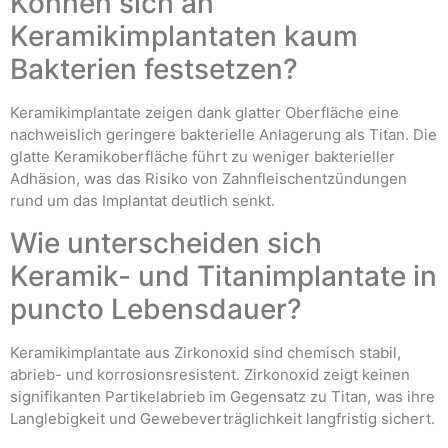
Können sich an
Keramikimplantaten kaum
Bakterien festsetzen?
Keramikimplantate zeigen dank glatter Oberfläche eine
nachweislich geringere bakterielle Anlagerung als Titan. Die
glatte Keramikoberfläche führt zu weniger bakterieller
Adhäsion, was das Risiko von Zahnfleischentzündungen
rund um das Implantat deutlich senkt.
Wie unterscheiden sich
Keramik- und Titanimplantate in
puncto Lebensdauer?
Keramikimplantate aus Zirkonoxid sind chemisch stabil,
abrieb- und korrosionsresistent. Zirkonoxid zeigt keinen
signifikanten Partikelabrieb im Gegensatz zu Titan, was ihre
Langlebigkeit und Gewebeverträglichkeit langfristig sichert.