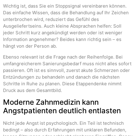
Wichtig ist, dass Sie ein Stoppsignal vereinbaren können.
Das einfache Wissen, dass die Behandlung auf Ihr Zeichen
unterbrochen wird, reduziert das Gefühl des
Ausgeliefertseins. Auch kleine Absprachen helfen: Soll
jeder Schritt kurz angekündigt werden oder ist weniger
Information angenehmer? Beides kann richtig sein – es
hängt von der Person ab.
Ebenso relevant ist die Frage nach der Reihenfolge. Bei
umfangreicherem Sanierungsbedarf muss nicht alles sofort
passieren. Oft ist es sinnvoll, zuerst akute Schmerzen oder
Entzündungen zu behandeln und danach die nächsten
Schritte in Ruhe zu planen. Diese Etappendenke nimmt
Druck aus dem Gesamtbild.
Moderne Zahnmedizin kann
Angstpatienten deutlich entlasten
Nicht jede Angst ist psychologisch. Ein Teil ist technisch
bedingt – also durch Erfahrungen mit unklaren Befunden,