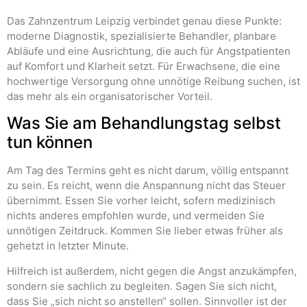
Das Zahnzentrum Leipzig verbindet genau diese Punkte:
moderne Diagnostik, spezialisierte Behandler, planbare
Abläufe und eine Ausrichtung, die auch für Angstpatienten
auf Komfort und Klarheit setzt. Für Erwachsene, die eine
hochwertige Versorgung ohne unnötige Reibung suchen, ist
das mehr als ein organisatorischer Vorteil.
Was Sie am Behandlungstag selbst
tun können
Am Tag des Termins geht es nicht darum, völlig entspannt
zu sein. Es reicht, wenn die Anspannung nicht das Steuer
übernimmt. Essen Sie vorher leicht, sofern medizinisch
nichts anderes empfohlen wurde, und vermeiden Sie
unnötigen Zeitdruck. Kommen Sie lieber etwas früher als
gehetzt in letzter Minute.
Hilfreich ist außerdem, nicht gegen die Angst anzukämpfen,
sondern sie sachlich zu begleiten. Sagen Sie sich nicht,
dass Sie „sich nicht so anstellen“ sollen. Sinnvoller ist der