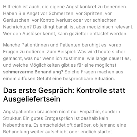
Hilfreich ist auch, die eigene Angst konkret zu benennen.
Haben Sie Angst vor Schmerzen, vor Spritzen, vor
Geräuschen, vor Kontrollverlust oder vor schlechten
Nachrichten? Das klingt banal, ist aber medizinisch relevant.
Wer den Auslöser kennt, kann gezielter entlastet werden.
Manche Patientinnen und Patienten beruhigt es, vorab
Fragen zu notieren. Zum Beispiel: Was wird heute sicher
gemacht, was nur wenn ich zustimme, wie lange dauert es,
und welche Möglichkeiten gibt es für eine möglichst
schmerzarme Behandlung
? Solche Fragen machen aus
einem diffusen Gefühl eine besprechbare Situation.
Das erste Gespräch: Kontrolle statt
Ausgeliefertsein
Angstpatienten brauchen nicht nur Empathie, sondern
Struktur. Ein gutes Erstgespräch ist deshalb kein
Nebenthema. Es entscheidet oft darüber, ob jemand eine
Behandlung weiter aufschiebt oder endlich startet.