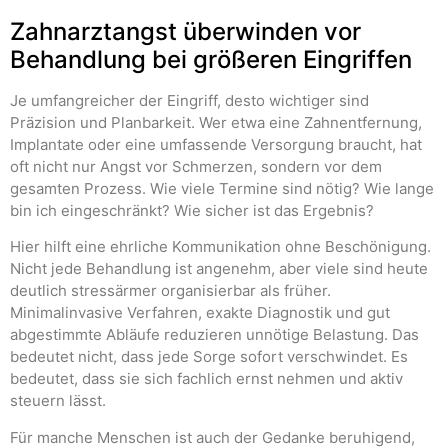
Zahnarztangst überwinden vor
Behandlung bei größeren Eingriffen
Je umfangreicher der Eingriff, desto wichtiger sind
Präzision und Planbarkeit. Wer etwa eine Zahnentfernung,
Implantate oder eine umfassende Versorgung braucht, hat
oft nicht nur Angst vor Schmerzen, sondern vor dem
gesamten Prozess. Wie viele Termine sind nötig? Wie lange
bin ich eingeschränkt? Wie sicher ist das Ergebnis?
Hier hilft eine ehrliche Kommunikation ohne Beschönigung.
Nicht jede Behandlung ist angenehm, aber viele sind heute
deutlich stressärmer organisierbar als früher.
Minimalinvasive Verfahren, exakte Diagnostik und gut
abgestimmte Abläufe reduzieren unnötige Belastung. Das
bedeutet nicht, dass jede Sorge sofort verschwindet. Es
bedeutet, dass sie sich fachlich ernst nehmen und aktiv
steuern lässt.
Für manche Menschen ist auch der Gedanke beruhigend,