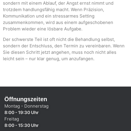
sondern mit einem Ablauf, der Angst ernst nimmt und
trotzdem handlungsfähig macht. Wenn Präzision,
Kommunikation und ein stressarmes Setting
zusammenkommen, wird aus einem aufgeschobenen
Problem wieder eine lösbare Aufgabe.
Der schwerste Teil ist oft nicht die Behandlung selbst,
sondern der Entschluss, den Termin zu vereinbaren. Wenn
Sie diesen Schritt jetzt angehen, muss noch nicht alles
leicht sein – nur klar genug, um anzufangen.
Öffnungszeiten
Montag - Donnerstag
8:00 - 19:30 Uhr
Freitag
8:00 - 15:30 Uhr