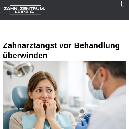
Zahnarztangst vor Behandlung
überwinden