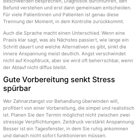
Beschwerden besprechen, Diagnostik durchführen, den
Befund verstehen und erst dann gemeinsam entscheiden.
Für viele Patientinnen und Patienten ist genau diese
Trennung der Moment, in dem Kontrolle zurückkommt.
Auch die Sprache macht einen Unterschied. Wenn eine
Praxis klar sagt, was als Nächstes passiert, wie lange ein
Schritt dauert und welche Alternativen es gibt, sinkt die
innere Anspannung meist deutlich. Angst verschwindet
nicht auf Knopfdruck, aber sie wird oft beherrschbar, wenn
der Ablauf nicht diffus bleibt.
Gute Vorbereitung senkt Stress
spürbar
Wer Zahnarztangst vor Behandlung überwinden will,
profitiert von einer Vorbereitung, die simpel und realistisch
ist. Planen Sie den Termin möglichst nicht zwischen zwei
stressige Verpflichtungen. Zeitdruck verstärkt Anspannung.
Besser ist ein Tagesfenster, in dem Sie ruhig ankommen
und danach nicht sofort funktionieren müssen.