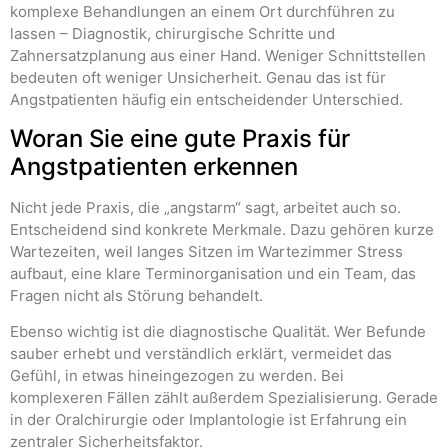
komplexe Behandlungen an einem Ort durchführen zu
lassen – Diagnostik, chirurgische Schritte und
Zahnersatzplanung aus einer Hand. Weniger Schnittstellen
bedeuten oft weniger Unsicherheit. Genau das ist für
Angstpatienten häufig ein entscheidender Unterschied.
Woran Sie eine gute Praxis für
Angstpatienten erkennen
Nicht jede Praxis, die „angstarm“ sagt, arbeitet auch so.
Entscheidend sind konkrete Merkmale. Dazu gehören kurze
Wartezeiten, weil langes Sitzen im Wartezimmer Stress
aufbaut, eine klare Terminorganisation und ein Team, das
Fragen nicht als Störung behandelt.
Ebenso wichtig ist die diagnostische Qualität. Wer Befunde
sauber erhebt und verständlich erklärt, vermeidet das
Gefühl, in etwas hineingezogen zu werden. Bei
komplexeren Fällen zählt außerdem Spezialisierung. Gerade
in der Oralchirurgie oder Implantologie ist Erfahrung ein
zentraler Sicherheitsfaktor.