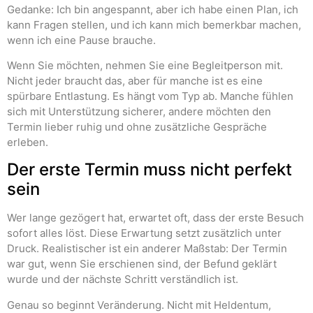
Gedanke: Ich bin angespannt, aber ich habe einen Plan, ich
kann Fragen stellen, und ich kann mich bemerkbar machen,
wenn ich eine Pause brauche.
Wenn Sie möchten, nehmen Sie eine Begleitperson mit.
Nicht jeder braucht das, aber für manche ist es eine
spürbare Entlastung. Es hängt vom Typ ab. Manche fühlen
sich mit Unterstützung sicherer, andere möchten den
Termin lieber ruhig und ohne zusätzliche Gespräche
erleben.
Der erste Termin muss nicht perfekt
sein
Wer lange gezögert hat, erwartet oft, dass der erste Besuch
sofort alles löst. Diese Erwartung setzt zusätzlich unter
Druck. Realistischer ist ein anderer Maßstab: Der Termin
war gut, wenn Sie erschienen sind, der Befund geklärt
wurde und der nächste Schritt verständlich ist.
Genau so beginnt Veränderung. Nicht mit Heldentum,