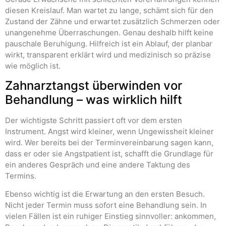
diesen Kreislauf. Man wartet zu lange, schämt sich für den
Zustand der Zähne und erwartet zusätzlich Schmerzen oder
unangenehme Überraschungen. Genau deshalb hilft keine
pauschale Beruhigung. Hilfreich ist ein Ablauf, der planbar
wirkt, transparent erklärt wird und medizinisch so präzise
wie möglich ist.
Zahnarztangst überwinden vor
Behandlung – was wirklich hilft
Der wichtigste Schritt passiert oft vor dem ersten
Instrument. Angst wird kleiner, wenn Ungewissheit kleiner
wird. Wer bereits bei der Terminvereinbarung sagen kann,
dass er oder sie Angstpatient ist, schafft die Grundlage für
ein anderes Gespräch und eine andere Taktung des
Termins.
Ebenso wichtig ist die Erwartung an den ersten Besuch.
Nicht jeder Termin muss sofort eine Behandlung sein. In
vielen Fällen ist ein ruhiger Einstieg sinnvoller: ankommen,